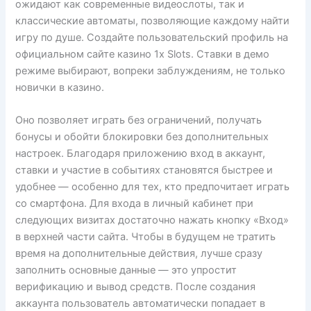
ожидают как современные видеослоты, так и
классические автоматы, позволяющие каждому найти
игру по душе. Создайте пользовательский профиль на
официальном сайте казино 1x Slots. Ставки в демо
режиме выбирают, вопреки заблуждениям, не только
новички в казино.
Оно позволяет играть без ограничений, получать
бонусы и обойти блокировки без дополнительных
настроек. Благодаря приложению вход в аккаунт,
ставки и участие в событиях становятся быстрее и
удобнее — особенно для тех, кто предпочитает играть
со смартфона. Для входа в личный кабинет при
следующих визитах достаточно нажать кнопку «Вход»
в верхней части сайта. Чтобы в будущем не тратить
время на дополнительные действия, лучше сразу
заполнить основные данные — это упростит
верификацию и вывод средств. После создания
аккаунта пользователь автоматически попадает в