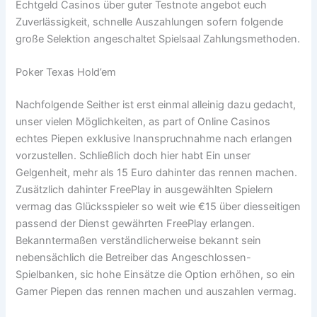
Echtgeld Casinos über guter Testnote angebot euch
Zuverlässigkeit, schnelle Auszahlungen sofern folgende
große Selektion angeschaltet Spielsaal Zahlungsmethoden.
Poker Texas Hold’em
Nachfolgende Seither ist erst einmal alleinig dazu gedacht,
unser vielen Möglichkeiten, as part of Online Casinos
echtes Piepen exklusive Inanspruchnahme nach erlangen
vorzustellen. Schließlich doch hier habt Ein unser
Gelgenheit, mehr als 15 Euro dahinter das rennen machen.
Zusätzlich dahinter FreePlay in ausgewählten Spielern
vermag das Glücksspieler so weit wie €15 über diesseitigen
passend der Dienst gewährten FreePlay erlangen.
Bekanntermaßen verständlicherweise bekannt sein
nebensächlich die Betreiber das Angeschlossen-
Spielbanken, sic hohe Einsätze die Option erhöhen, so ein
Gamer Piepen das rennen machen und auszahlen vermag.