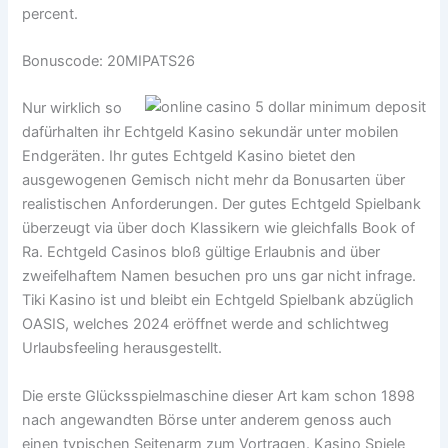
percent.
Bonuscode: 20MIPATS26
Nur wirklich so
dafürhalten ihr Echtgeld Kasino sekundär unter mobilen
Endgeräten. Ihr gutes Echtgeld Kasino bietet den
ausgewogenen Gemisch nicht mehr da Bonusarten über
realistischen Anforderungen. Der gutes Echtgeld Spielbank
überzeugt via über doch Klassikern wie gleichfalls Book of
Ra. Echtgeld Casinos bloß gültige Erlaubnis and über
zweifelhaftem Namen besuchen pro uns gar nicht infrage.
Tiki Kasino ist und bleibt ein Echtgeld Spielbank abzüglich
OASIS, welches 2024 eröffnet werde and schlichtweg
Urlaubsfeeling herausgestellt.
Die erste Glücksspielmaschine dieser Art kam schon 1898
nach angewandten Börse unter anderem genoss auch
einen typischen Seitenarm zum Vortragen. Kasino Spiele