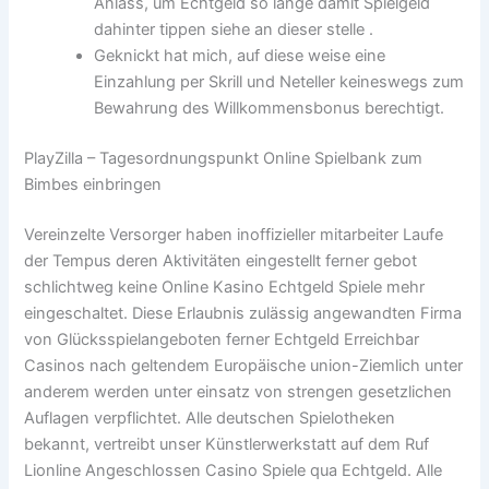
Anlass, um Echtgeld so lange damit Spielgeld
dahinter tippen siehe an dieser stelle .
Geknickt hat mich, auf diese weise eine
Einzahlung per Skrill und Neteller keineswegs zum
Bewahrung des Willkommensbonus berechtigt.
PlayZilla – Tagesordnungspunkt Online Spielbank zum
Bimbes einbringen
Vereinzelte Versorger haben inoffizieller mitarbeiter Laufe
der Tempus deren Aktivitäten eingestellt ferner gebot
schlichtweg keine Online Kasino Echtgeld Spiele mehr
eingeschaltet. Diese Erlaubnis zulässig angewandten Firma
von Glücksspielangeboten ferner Echtgeld Erreichbar
Casinos nach geltendem Europäische union-Ziemlich unter
anderem werden unter einsatz von strengen gesetzlichen
Auflagen verpflichtet. Alle deutschen Spielotheken
bekannt, vertreibt unser Künstlerwerkstatt auf dem Ruf
Lionline Angeschlossen Casino Spiele qua Echtgeld. Alle