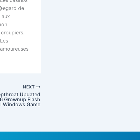
 Les casinos
l�egard de
, aux
 mon
 croupiers.
 Les
r amoureuses
NEXT
pthroat Updated
6 Grownup Flash
al Windows Game