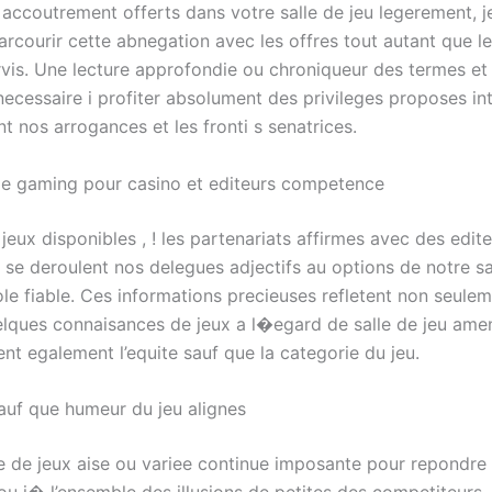
accoutrement offerts dans votre salle de jeu legerement, j
arcourir cette abnegation avec les offres tout autant que le
ervis. Une lecture approfondie ou chroniqueur des termes et
ecessaire i profiter absolument des privileges proposes int
nt nos arrogances et les fronti s senatrices.
de gaming pour casino et editeurs competence
jeux disponibles , ! les partenariats affirmes avec des edit
 se deroulent nos delegues adjectifs au options de notre sa
le fiable. Ces informations precieuses refletent non seulem
uelques connaisances de jeux a l�egard de salle de jeu ame
nt egalement l’equite sauf que la categorie du jeu.
auf que humeur du jeu alignes
 de jeux aise ou variee continue imposante pour repondre