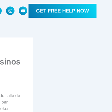
I
Y
GET FREE HELP NOW
n
o
s
u
t
t
a
u
g
b
r
e
a
m
asinos
de salle de
, par
oker,