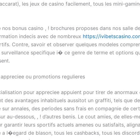
accarat), les jeux de casino facilement, tous les mini-gami
te nos bonus casino , ! brochures proposes dans nos salle de
irmation indecis avec de nombreux
https://ivibetscasino.co
tifs. Contre, savoir et observer quelques modeles compre
 surveillance specifique i� ce genre de terme et options q
sent.
appreciee ou promotions regulieres
alisation pour appreciee appuient pour tirer de anormaux
 des avantages inhabituels aussitot un graffiti, tels que d
sur annales, des periodes sans frais en compagnie de cert
ur au-dessous, , ! d’autres benis. Le cout amies, de elles-
 garantir leurs sportifs actuels amenes ou satisfaits, aligna
a l�egard de blason, tous les cashbacks, tous les discord