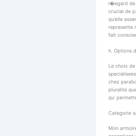
l�egard de 
crucial de p
qu’elle ass
represente n
fait conscie
h. Options 
Le choix de 
specialisees
chez parabo
pluralite q
qu’ permette
Categorie s
Mon armoire