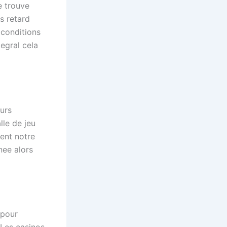
e trouve
s retard
 conditions
egral cela
eurs
lle de jeu
ent notre
nee alors
 pour