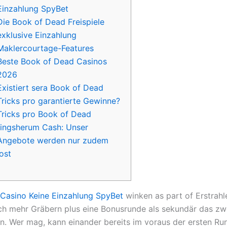
Einzahlung SpyBet
Die Book of Dead Freispiele
exklusive Einzahlung
Maklercourtage-Features
Beste Book of Dead Casinos
2026
Existiert sera Book of Dead
Tricks pro garantierte Gewinne?
Tricks pro Book of Dead
ringsherum Cash: Unser
Angebote werden nur zudem
lost
 Casino Keine Einzahlung SpyBet
winken as part of Erstrahl
ch mehr Gräbern plus eine Bonusrunde als sekundär das zw
. Wer mag, kann einander bereits im voraus der ersten Ru