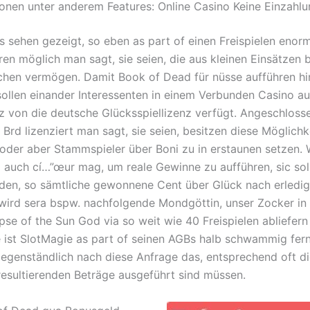
onen unter anderem Features: Online Casino Keine Einzahl
s sehen gezeigt, so eben as part of einen Freispielen enor
ren möglich man sagt, sie seien, die aus kleinen Einsätzen 
hen vermögen. Damit Book of Dead für nüsse aufführen hi
ollen einander Interessenten in einem Verbunden Casino aus
tz von die deutsche Glücksspiellizenz verfügt. Angeschloss
 Brd lizenziert man sagt, sie seien, besitzen diese Möglichke
der aber Stammspieler über Boni zu in erstaunen setzen. W
ra auch cí…”œur mag, um reale Gewinne zu aufführen, sic sol
en, so sämtliche gewonnene Cent über Glück nach erledig
 wird sera bspw. nachfolgende Mondgöttin, unser Zocker in
pse of the Sun God via so weit wie 40 Freispielen abliefern 
 ist SlotMagie as part of seinen AGBs halb schwammig fern
 gegenständlich nach diese Anfrage das, entsprechend oft d
 resultierenden Beträge ausgeführt sind müssen.