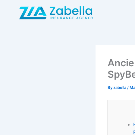
Skip
to
content
Ancie
SpyBe
By
zabella
/
Ma