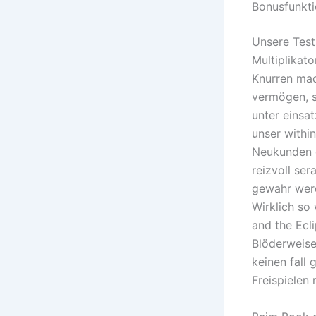
Bonusfunkti
Unsere Test
Multiplikato
Knurren mac
vermögen, s
unter einsa
unser within
Neukunden o
reizvoll se
gewahr werd
Wirklich so
and the Ecli
Blöderweise
keinen fall
Freispielen