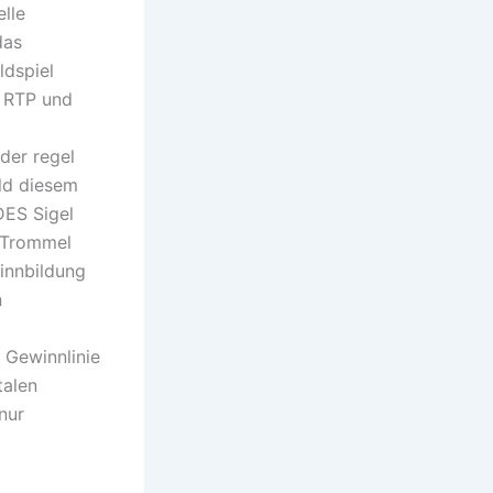
lle
das
ldspiel
e RTP und
der regel
eld diesem
DES Sigel
e Trommel
innbildung
n
 Gewinnlinie
talen
nur