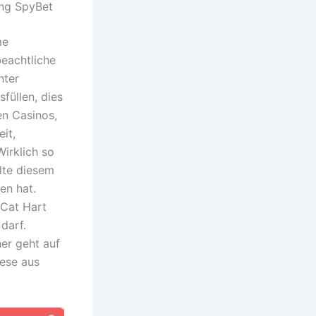
ung SpyBet
me
beachtliche
nter
füllen, dies
en Casinos,
it,
irklich so
lte diesem
en hat.
 Cat Hart
darf.
er geht auf
iese aus