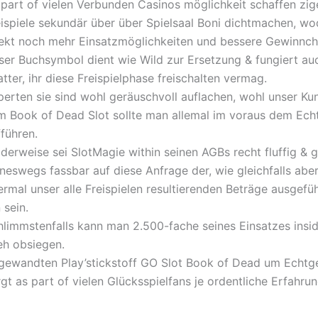
 part of vielen Verbunden Casinos möglichkeit schaffen zig
eispiele sekundär über über Spielsaal Boni dichtmachen, w
rekt noch mehr Einsatzmöglichkeiten und bessere Gewinnch
ser Buchsymbol dient wie Wild zur Ersetzung & fungiert au
tter, ihr diese Freispielphase freischalten vermag.
perten sie sind wohl geräuschvoll auflachen, wohl unser K
m Book of Dead Slot sollte man allemal im voraus dem Ech
führen.
derweise sei SlotMagie within seinen AGBs recht fluffig & 
neswegs fassbar auf diese Anfrage der, wie gleichfalls abe
rmal unser alle Freispielen resultierenden Beträge ausgefüh
 sein.
hlimmstenfalls kann man 2.500-fache seines Einsatzes insi
eh obsiegen.
gewandten Play’stickstoff GO Slot Book of Dead um Echtge
gt as part of vielen Glücksspielfans je ordentliche Erfahru