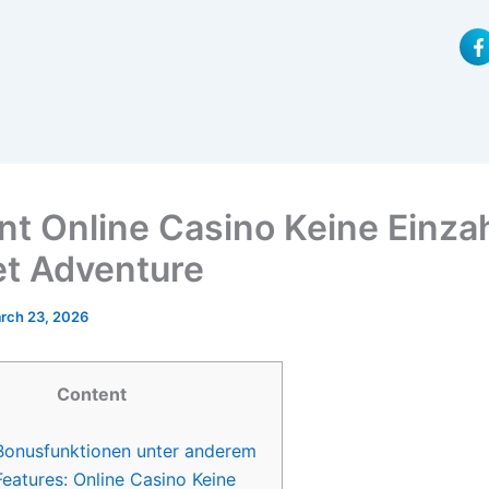
F
a
c
e
b
o
o
k
-
f
nt Online Casino Keine Einza
t Adventure
rch 23, 2026
Content
Bonusfunktionen unter anderem
Features: Online Casino Keine