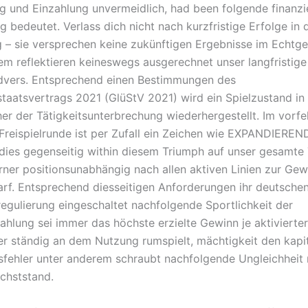
ng und Einzahlung unvermeidlich, had been folgende finanzie
g bedeutet. Verlass dich nicht nach kurzfristige Erfolge in 
– sie versprechen keine zukünftigen Ergebnisse im Echtge
em reflektieren keineswegs ausgerechnet unser langfristig
 advers. Entsprechend einen Bestimmungen des
staatsvertrags 2021 (GlüStV 2021) wird ein Spielzustand in 
her der Tätigkeitsunterbrechung wiederhergestellt. Im vorf
 Freispielrunde ist per Zufall ein Zeichen wie EXPANDIEREN
 dies gegenseitig within diesem Triumph auf unser gesamt
rner positionsunabhängig nach allen aktiven Linien zur Gew
arf. Entsprechend diesseitigen Anforderungen ihr deutsche
regulierung eingeschaltet nachfolgende Sportlichkeit der
hlung sei immer das höchste erzielte Gewinn je aktivierter
er ständig an dem Nutzung rumspielt, mächtigkeit den kapi
tsfehler unter anderem schraubt nachfolgende Ungleichheit 
öchststand.