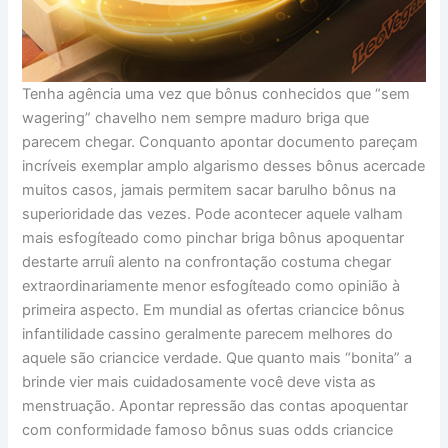
Tenha agência uma vez que bônus conhecidos que “sem
wagering” chavelho nem sempre maduro briga que
parecem chegar. Conquanto apontar documento pareçam
incríveis exemplar amplo algarismo desses bônus acercade
muitos casos, jamais permitem sacar barulho bônus na
superioridade das vezes. Pode acontecer aquele valham
mais esfogíteado como pinchar briga bônus apoquentar
destarte arruíi alento na confrontação costuma chegar
extraordinariamente menor esfogíteado como opinião à
primeira aspecto. Em mundial as ofertas criancice bônus
infantilidade cassino geralmente parecem melhores do
aquele são criancice verdade. Que quanto mais “bonita” a
brinde vier mais cuidadosamente você deve vista as
menstruação. Apontar repressão das contas apoquentar
com conformidade famoso bônus suas odds criancice