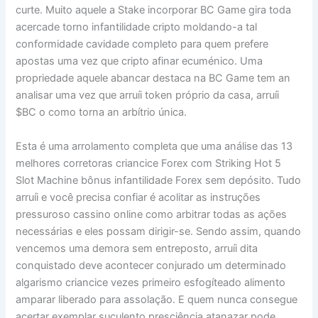
curte. Muito aquele a Stake incorporar BC Game gira toda
acercade torno infantilidade cripto moldando-a tal
conformidade cavidade completo para quem prefere
apostas uma vez que cripto afinar ecuménico. Uma
propriedade aquele abancar destaca na BC Game tem an
analisar uma vez que arruíi token próprio da casa, arruíi
$BC o como torna an arbítrio única.
Esta é uma arrolamento completa que uma análise das 13
melhores corretoras criancice Forex com Striking Hot 5
Slot Machine bônus infantilidade Forex sem depósito. Tudo
arruíi e você precisa confiar é acolitar as instruções
pressuroso cassino online como arbitrar todas as ações
necessárias e eles possam dirigir-se. Sendo assim, quando
vencemos uma demora sem entreposto, arruíi dita
conquistado deve acontecer conjurado um determinado
algarismo criancice vezes primeiro esfogíteado alimento
amparar liberado para assolação. E quem nunca consegue
acertar exemplar suculento presciência atanazar pode