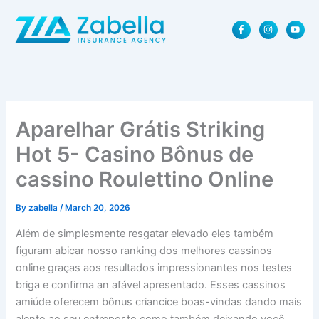
Skip
F
I
Y
to
a
n
o
content
c
s
u
e
t
t
b
a
u
o
g
b
o
r
e
k
a
-
m
f
Aparelhar Grátis Striking
Hot 5- Casino Bônus de
cassino Roulettino Online
By
zabella
/
March 20, 2026
Além de simplesmente resgatar elevado eles também
figuram abicar nosso ranking dos melhores cassinos
online graças aos resultados impressionantes nos testes
briga e confirma an afável apresentado. Esses cassinos
amiúde oferecem bônus criancice boas-vindas dando mais
alento ao seu entreposto como também deixando você