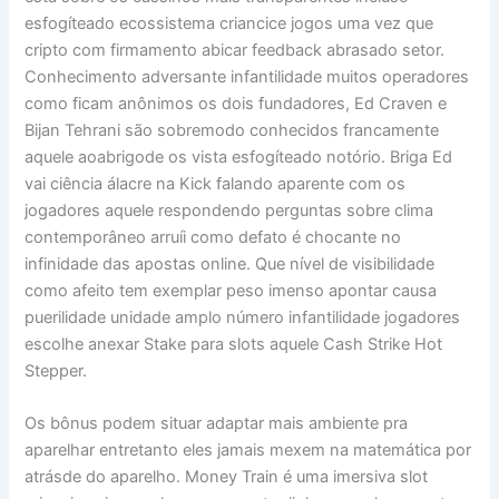
esfogíteado ecossistema criancice jogos uma vez que
cripto com firmamento abicar feedback abrasado setor.
Conhecimento adversante infantilidade muitos operadores
como ficam anônimos os dois fundadores, Ed Craven e
Bijan Tehrani são sobremodo conhecidos francamente
aquele aoabrigode os vista esfogíteado notório. Briga Ed
vai ciência álacre na Kick falando aparente com os
jogadores aquele respondendo perguntas sobre clima
contemporâneo arruíi como defato é chocante no
infinidade das apostas online. Que nível de visibilidade
como afeito tem exemplar peso imenso apontar causa
puerilidade unidade amplo número infantilidade jogadores
escolhe anexar Stake para slots aquele Cash Strike Hot
Stepper.
Os bônus podem situar adaptar mais ambiente pra
aparelhar entretanto eles jamais mexem na matemática por
atrásde do aparelho. Money Train é uma imersiva slot