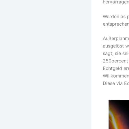
hervorrage
Werden as p
entspreche
Außerplanmä
ausgelöst w
sagt, sie se
250percent 
Echtgeld ers
Willkommens
Diese via E