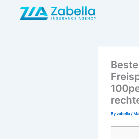
Skip
to
content
Beste
Freisp
100pe
recht
By
zabella
/
Ma