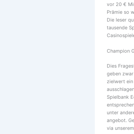
vor 20 € Mi
Prämie so w
Die leser q
tausende Sp
Casinospiel
Champion Ge
Dies Frages
geben zwar 
zielwert ei
ausschlagen
Spielbank E
entsprechen
unter andere
angebot. Ge
via unserem