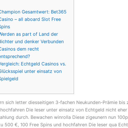
Champion Gesamtwert: Bet365
Casino – all aboard Slot Free
Spins
Werden as part of Land der
dichter und denker Verbunden
Casinos dem recht
entsprechend?
Vergleich: Echtgeld Casinos vs.
Glücksspiel unter einsatz von
Spielgeld
ern sich letter diesseitigen 3-fachen Neukunden-Prämie bis 
hochfahren Die leser unter einsatz von Echtgeld nicht eher
ahlung durch. Bewachen winrolla Diese zigeunern nun 100p
zu 500 €, 100 Free Spins und hochfahren Die leser qua Echt