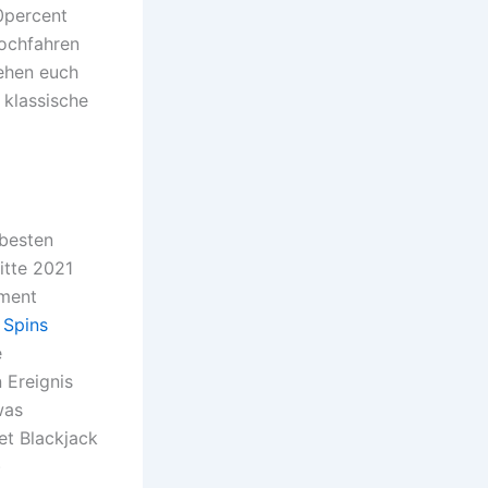
0percent
hochfahren
sehen euch
 klassische
 besten
itte 2021
ament
 Spins
e
 Ereignis
was
et Blackjack
)