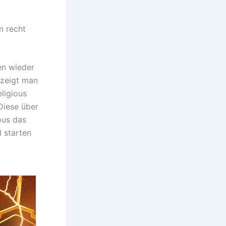
m recht
en wieder
ezeigt man
eligious
Diese über
ous das
 starten