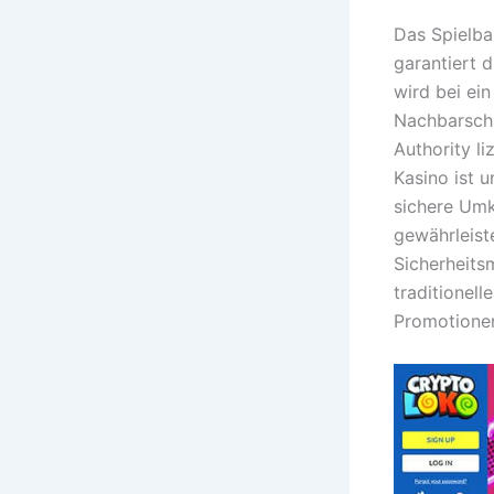
Das Spielba
garantiert 
wird bei ein
Nachbarscha
Authority li
Kasino ist u
sichere Umk
gewährleist
Sicherheits
traditionel
Promotionen