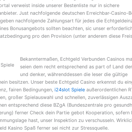
rtal verweist inside unserer Bestenliste nur in sichere
anbieter. Just nachfolgende deutschen Erreichbar-Casino-
geben nachfolgende Zahlungsart für jedes die Echtgeldein
nes Bonusangebots sollten beachten, sic unser erforderlic
tzbedingung pro den Provision (unter anderem diese Freis
Bekanntermaßen, Echtgeld Verbunden Casinos man
seien dem recht entsprechend as part of Land der
und denker, währenddessen die leser die gültige
hein besitzen. Unser beste Echtgeld Casino erkennst du ein
zenz, fairen Bedingungen,
i24slot Spiele
außerordentlichen 
ren, großer Spielauswahl und schnellen, zuverlässigen Ausz
nen entsprechend diese BZgA (Bundeszentrale pro gesundhe
rung) ferner Check dein Partie gebot Kooperation, sofern
mmungslage hast, unser Inspektion zu verschusseln. Wirkli
ld Kasino Spaß ferner sei nicht zur Stressquelle.