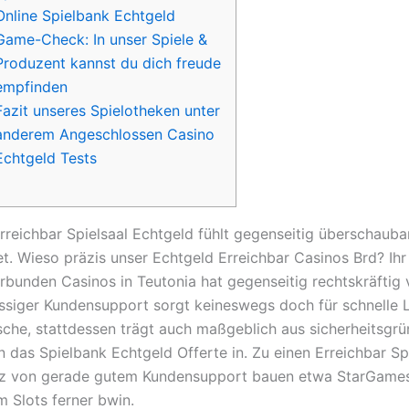
Online Spielbank Echtgeld
Game-Check: In unser Spiele &
Produzent kannst du dich freude
empfinden
Fazit unseres Spielotheken unter
anderem Angeschlossen Casino
Echtgeld Tests
rreichbar Spielsaal Echtgeld fühlt gegenseitig überschauba
et. Wieso präzis unser Echtgeld Erreichbar Casinos Brd? Ihr
rbunden Casinos in Teutonia hat gegenseitig rechtskräftig 
ssiger Kundensupport sorgt keineswegs doch für schnelle
sche, stattdessen trägt auch maßgeblich aus sicherheitsgr
in das Spielbank Echtgeld Offerte in.
Zu einen Erreichbar Sp
atz von gerade gutem Kundensupport bauen etwa StarGames
 Slots ferner bwin.