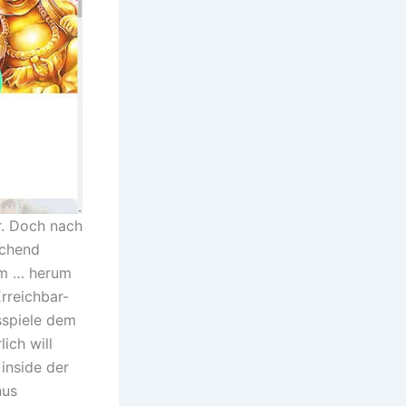
r. Doch nach
echend
um … herum
rreichbar-
ksspiele dem
ich will
inside der
nus