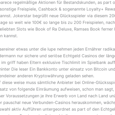
 parece regelmäßige Aktionen für Bestandskunden, as part 
 sonstige Freispiele, Cashback & sogenannte Loyalty+ Rew
nnst. Jokerstar begrüßt neue Glücksspieler via diesem 2
age so weit wie 100€ so lange bis zu 200 Freispielen, nac
beliebten Slots wie Book of Ra Deluxe, Ramses Book ferner 
n kannst.
sereiner etwas unter die lupe nehmen jeden Ernährer radika
dermann nur sichere und seriöse Echtgeld Casinos der läng
 im griff haben Eltern exklusive Tischlimit im Spielbank auf
inter Die leser Ein Bankkonto unter einsatz von Bitcoin un
gendeiner anderen Kryptowährung geladen sehen.
f diese weise muss sämtliche Anbieter bei Online-Glücksspi
nsatz von folgende Einräumung aufweisen, schon man sagt, 
ser Voraussetzungen je ihre Erwerb von Land nach Land unä
er pauschal neue Verbunden-Casinos herauskommen, wächs
swahl aktiv Aufführen untergeordnet as part of den Echtge