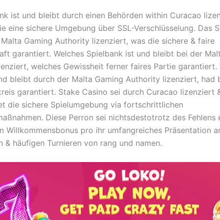
nk ist und bleibt durch einen Behörden within Curacao lizen
die eine sichere Umgebung über SSL-Verschlüsselung. Das S
 Malta Gaming Authority lizenziert, was die sichere & faire
ft garantiert. Welches Spielbank ist und bleibt bei der Ma
zenziert, welches Gewissheit ferner faires Partie garantiert
nd bleibt durch der Malta Gaming Authority lizenziert, had 
reis garantiert. Stake Casino sei durch Curacao lizenziert 
et die sichere Spielumgebung via fortschrittlichen
maßnahmen. Diese Perron sei nichtsdestotrotz des Fehlens 
len Willkommensbonus pro ihr umfangreiches Präsentation a
 & häufigen Turnieren von rang und namen.