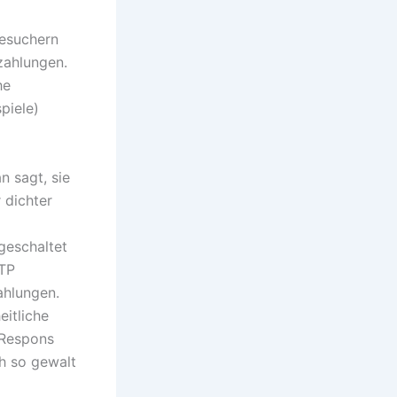
Besuchern
zahlungen.
he
piele)
 sagt, sie
 dichter
geschaltet
RTP
ahlungen.
itliche
 Respons
ch so gewalt