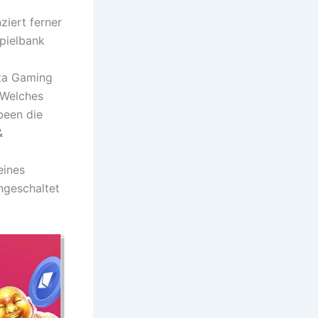
ziert ferner
pielbank
lta Gaming
. Welches
been die
&
eines
ngeschaltet