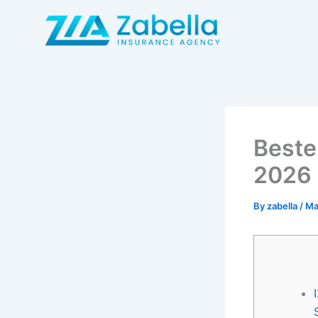
Skip
to
content
Beste
2026 
By
zabella
/
Ma