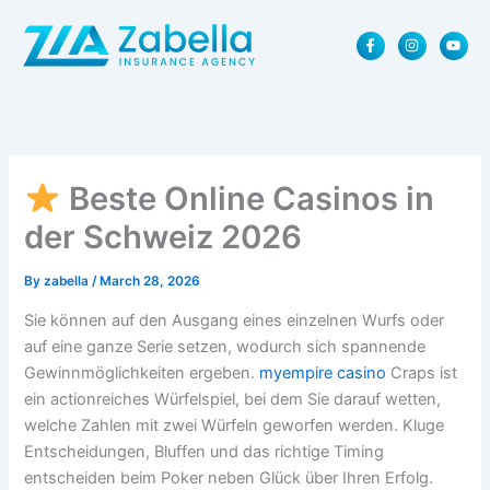
Skip
F
I
Y
to
a
n
o
content
c
s
u
e
t
t
b
a
u
o
g
b
o
r
e
k
a
-
m
f
Beste Online Casinos in
der Schweiz 2026
By
zabella
/
March 28, 2026
Sie können auf den Ausgang eines einzelnen Wurfs oder
auf eine ganze Serie setzen, wodurch sich spannende
Gewinnmöglichkeiten ergeben.
myempire casino
Craps ist
ein actionreiches Würfelspiel, bei dem Sie darauf wetten,
welche Zahlen mit zwei Würfeln geworfen werden. Kluge
Entscheidungen, Bluffen und das richtige Timing
entscheiden beim Poker neben Glück über Ihren Erfolg.