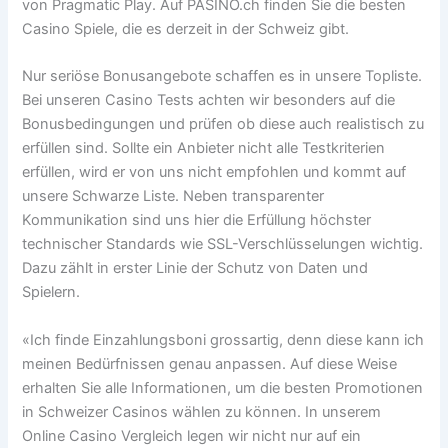
von Pragmatic Play. Auf PASINO.ch finden Sie die besten
Casino Spiele, die es derzeit in der Schweiz gibt.
Nur seriöse Bonusangebote schaffen es in unsere Topliste.
Bei unseren Casino Tests achten wir besonders auf die
Bonusbedingungen und prüfen ob diese auch realistisch zu
erfüllen sind. Sollte ein Anbieter nicht alle Testkriterien
erfüllen, wird er von uns nicht empfohlen und kommt auf
unsere Schwarze Liste. Neben transparenter
Kommunikation sind uns hier die Erfüllung höchster
technischer Standards wie SSL-Verschlüsselungen wichtig.
Dazu zählt in erster Linie der Schutz von Daten und
Spielern.
«Ich finde Einzahlungsboni grossartig, denn diese kann ich
meinen Bedürfnissen genau anpassen. Auf diese Weise
erhalten Sie alle Informationen, um die besten Promotionen
in Schweizer Casinos wählen zu können. In unserem
Online Casino Vergleich legen wir nicht nur auf ein