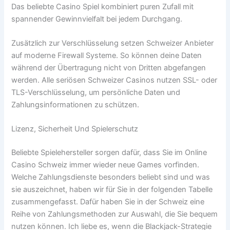
Das beliebte Casino Spiel kombiniert puren Zufall mit
spannender Gewinnvielfalt bei jedem Durchgang.
Zusätzlich zur Verschlüsselung setzen Schweizer Anbieter
auf moderne Firewall Systeme. So können deine Daten
während der Übertragung nicht von Dritten abgefangen
werden. Alle seriösen Schweizer Casinos nutzen SSL- oder
TLS-Verschlüsselung, um persönliche Daten und
Zahlungsinformationen zu schützen.
Lizenz, Sicherheit Und Spielerschutz
Beliebte Spielehersteller sorgen dafür, dass Sie im Online
Casino Schweiz immer wieder neue Games vorfinden.
Welche Zahlungsdienste besonders beliebt sind und was
sie auszeichnet, haben wir für Sie in der folgenden Tabelle
zusammengefasst. Dafür haben Sie in der Schweiz eine
Reihe von Zahlungsmethoden zur Auswahl, die Sie bequem
nutzen können. Ich liebe es, wenn die Blackjack-Strategie