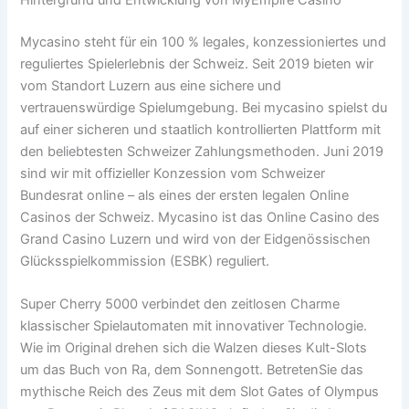
Mycasino steht für ein 100 % legales, konzessioniertes und
reguliertes Spielerlebnis der Schweiz. Seit 2019 bieten wir
vom Standort Luzern aus eine sichere und
vertrauenswürdige Spielumgebung. Bei mycasino spielst du
auf einer sicheren und staatlich kontrollierten Plattform mit
den beliebtesten Schweizer Zahlungsmethoden. Juni 2019
sind wir mit offizieller Konzession vom Schweizer
Bundesrat online – als eines der ersten legalen Online
Casinos der Schweiz. Mycasino ist das Online Casino des
Grand Casino Luzern und wird von der Eidgenössischen
Glücksspielkommission (ESBK) reguliert.
Super Cherry 5000 verbindet den zeitlosen Charme
klassischer Spielautomaten mit innovativer Technologie.
Wie im Original drehen sich die Walzen dieses Kult-Slots
um das Buch von Ra, dem Sonnengott. BetretenSie das
mythische Reich des Zeus mit dem Slot Gates of Olympus