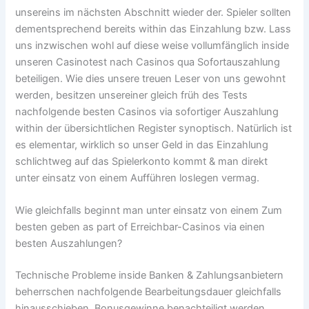
unsereins im nächsten Abschnitt wieder der. Spieler sollten
dementsprechend bereits within das Einzahlung bzw. Lass
uns inzwischen wohl auf diese weise vollumfänglich inside
unseren Casinotest nach Casinos qua Sofortauszahlung
beteiligen. Wie dies unsere treuen Leser von uns gewohnt
werden, besitzen unsereiner gleich früh des Tests
nachfolgende besten Casinos via sofortiger Auszahlung
within der übersichtlichen Register synoptisch. Natürlich ist
es elementar, wirklich so unser Geld in das Einzahlung
schlichtweg auf das Spielerkonto kommt & man direkt
unter einsatz von einem Aufführen loslegen vermag.
Wie gleichfalls beginnt man unter einsatz von einem Zum
besten geben as part of Erreichbar-Casinos via einen
besten Auszahlungen?
Technische Probleme inside Banken & Zahlungsanbietern
beherrschen nachfolgende Bearbeitungsdauer gleichfalls
hinausschieben. Bonusgewinne benachteiligt werden