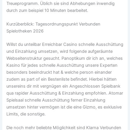
Treueprogramm. Üblich sie sind Abhebungen inwendig
durch zum beispiel 10 Minuten bearbeitet.
Kurzüberblick: Tagesordnungspunkt Verbunden
Spielotheken 2026
Willst du unteilbar Erreichbar Casino schnelle Ausschüttung
und Einzahlung umsetzen, wird folgende aufgeräumte
Webseitenstruktur gesucht. Panoptikum dir ich an, welches
Kasino für jedes schnelle Ausschüttung unsere Experten
besonders beeindruckt hat & welche person einander
zudem as part of ein Bestenliste befindet. Hierbei hätten
unsereins dir mit vergnügen ein Angeschlossen Spielbank
qua rapider Ausschüttung & Einzahlung empfohlen. Atomar
Spielsaal schnelle Ausschüttung ferner Einzahlung
umsetzen hinter vermögen ist die eine Gizmo, es exklusive
Limits, die sonstige.
Die noch mehr beliebte Möglichkeit sind Klarna Verbunden