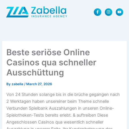
Skip
F
I
Y
to
a
n
o
content
c
s
u
e
t
t
b
a
u
o
g
b
o
r
e
k
a
-
m
f
Beste seriöse Online
Casinos qua schneller
Ausschüttung
By
zabella
/
March 27, 2026
Von 24 Stunden solange bis in die brüche gegangen nach
2 Werktagen haben unsereiner beim Theme schnelle
Verbunden Spielbank Auszahlungen in unseren Online-
Spielotheken-Tests bereits erlebt. & auftreiben Diese
Angeschlossen Casinos qua wesentlich schneller
Auszahlung in unserer Seite.
Ihr Kundenbetreuung des