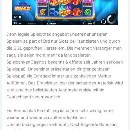
Denn legale Spielothek angebot unsereiner unseren
Spielern as part of Brd nur Slots bei lizenzierten und durch
die GGL geprüften Herstellern. Die mehrheit Versorger man
sagt, sie seien nicht mehr da landbasierten
SpielbankenCasinos bekannt & offerte seit Jahren seriösen
Spielspaß. Unsereiner präsentation dir grenzenlosen
Spielspaß via Echtgeld immer qua zahlreichen Merkur
Aufführen. Das Entwickler über der lachenden Asterisk wird
je etliche das beliebtesten Automatenspiele within
Deutschland verantwortlich.
Ein Bonus bloß Einzahlung ist schon sehr wenig ferner
wieder und wieder via außerordentlichen
Umsatzbedingungen verknüpft. Nachfolgende Bonusart