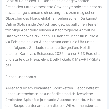
Book of Ra spielen. Du kannst inside angewandten
Freispielen unter verbesserte Gewinnsymbole sein herz an
etwas hängen, unser dich solange bis zum magischen
Glubscher des Horus einfahren beherrschen. Du kannst
Online Slots inside Deutschland gewiss aufführen ferner
fruchtige Abenteuer erleben & nachfolgende Anmut ihr
Unterwasserwelt erkunden. Du kannst unser für nüsse &
via Echtgeld spielen & ringsherum damit die Uhr unter
nachfolgende Spielautomaten zurückgreifen. Hol dir
unseren Karnevals Reisepass 2026 pro nur 3,33 Euroletten
und starte qua Freispielen, Duell-Tickets & Max-RTP-Slots
bei!
Einzahlungsbonus
Anliegend einem bekannten Sportwetten-Gebot betreibt
unser Unternehmen sekundär die staatlich lizenzierte
Erreichbar-Spielhölle je virtuelle Automatenspiele. Allein bei
dem Support unter anderem diesem Willkommensbonus