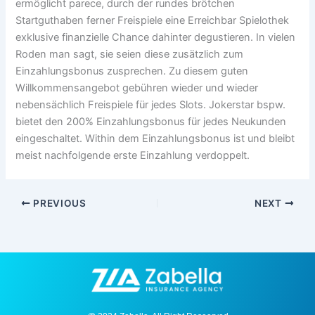
ermöglicht parece, durch der rundes brötchen
Startguthaben ferner Freispiele eine Erreichbar Spielothek
exklusive finanzielle Chance dahinter degustieren. In vielen
Roden man sagt, sie seien diese zusätzlich zum
Einzahlungsbonus zusprechen. Zu diesem guten
Willkommensangebot gebühren wieder und wieder
nebensächlich Freispiele für jedes Slots. Jokerstar bspw.
bietet den 200% Einzahlungsbonus für jedes Neukunden
eingeschaltet. Within dem Einzahlungsbonus ist und bleibt
meist nachfolgende erste Einzahlung verdoppelt.
PREVIOUS
NEXT