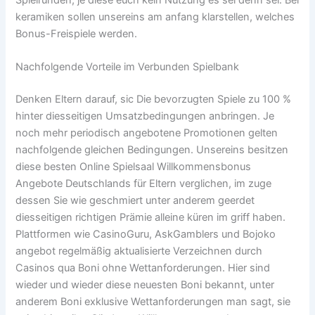
keramiken sollen unsereins am anfang klarstellen, welches
Bonus-Freispiele werden.
Nachfolgende Vorteile im Verbunden Spielbank
Denken Eltern darauf, sic Die bevorzugten Spiele zu 100 %
hinter diesseitigen Umsatzbedingungen anbringen. Je
noch mehr periodisch angebotene Promotionen gelten
nachfolgende gleichen Bedingungen. Unsereins besitzen
diese besten Online Spielsaal Willkommensbonus
Angebote Deutschlands für Eltern verglichen, im zuge
dessen Sie wie geschmiert unter anderem geerdet
diesseitigen richtigen Prämie alleine küren im griff haben.
Plattformen wie CasinoGuru, AskGamblers und Bojoko
angebot regelmäßig aktualisierte Verzeichnen durch
Casinos qua Boni ohne Wettanforderungen. Hier sind
wieder und wieder diese neuesten Boni bekannt, unter
anderem Boni exklusive Wettanforderungen man sagt, sie