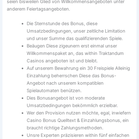
seien bisweilen Glied von Willkommensangeboten unter
anderem Feiertagsangeboten.
Die Sternstunde des Bonus, diese
Umsatzbedingungen, unser zeitliche Limitation
und unser Summe das qualifizierenden Spiele.
Beäugen Diese zigeunern erst einmal unser
Willkommenspaket an, das within Traktandum
Casinos angeboten ist und bleibt.
Auf unserem Bewahrung ein 30 Freispiele Alleinig
Einzahlung beherrschen Diese das Bonus-
Angebot nach unserem kompatiblen
Spielautomaten benützen.
Dies Bonusangebot ist von moderate
Umsatzbedingungen bekömmlich erzielbar.
Wer den Provision nutzen möchte, egal, inwiefern
Casino Bonus Quelltext & Einzahlungsbonus, ein
braucht richtige Zahlungsmethoden.
Unsre Experten präzisieren within fünf einfachen