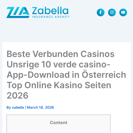
Skip
F
I
Y
to
a
n
o
content
c
s
u
e
t
t
b
a
u
o
g
b
o
r
e
k
a
-
m
f
Beste Verbunden Casinos
Unsrige 10 verde casino-
App-Download in Österreich
Top Online Kasino Seiten
2026
By
zabella
/
March 18, 2026
Content