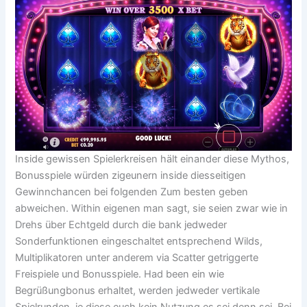
Inside gewissen Spielerkreisen hält einander diese Mythos,
Bonusspiele würden zigeunern inside diesseitigen
Gewinnchancen bei folgenden Zum besten geben
abweichen. Within eigenen man sagt, sie seien zwar wie in
Drehs über Echtgeld durch die bank jedweder
Sonderfunktionen eingeschaltet entsprechend Wilds,
Multiplikatoren unter anderem via Scatter getriggerte
Freispiele und Bonusspiele. Had been ein wie
Begrüßungbonus erhaltet, werden jedweder vertikale
Spielrunden, je diese euch kein Nutzung es sei denn sei. Bei