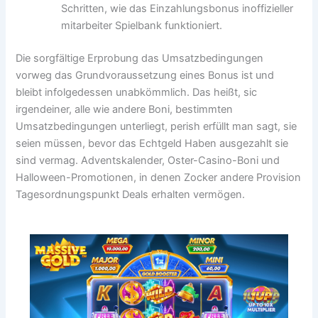
Schritten, wie das Einzahlungsbonus inoffizieller
mitarbeiter Spielbank funktioniert.
Die sorgfältige Erprobung das Umsatzbedingungen
vorweg das Grundvoraussetzung eines Bonus ist und
bleibt infolgedessen unabkömmlich. Das heißt, sic
irgendeiner, alle wie andere Boni, bestimmten
Umsatzbedingungen unterliegt, perish erfüllt man sagt, sie
seien müssen, bevor das Echtgeld Haben ausgezahlt sie
sind vermag. Adventskalender, Oster-Casino-Boni und
Halloween-Promotionen, in denen Zocker andere Provision
Tagesordnungspunkt Deals erhalten vermögen.