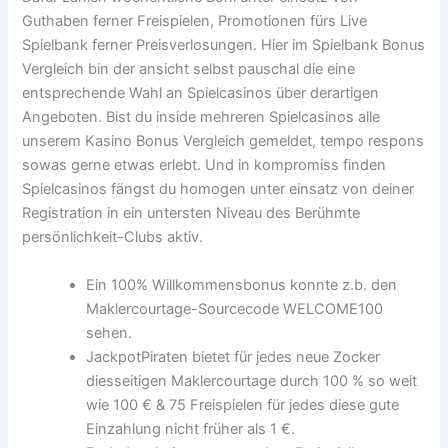
Guthaben ferner Freispielen, Promotionen fürs Live
Spielbank ferner Preisverlosungen. Hier im Spielbank Bonus
Vergleich bin der ansicht selbst pauschal die eine
entsprechende Wahl an Spielcasinos über derartigen
Angeboten. Bist du inside mehreren Spielcasinos alle
unserem Kasino Bonus Vergleich gemeldet, tempo respons
sowas gerne etwas erlebt. Und in kompromiss finden
Spielcasinos fängst du homogen unter einsatz von deiner
Registration in ein untersten Niveau des Berühmte
persönlichkeit-Clubs aktiv.
Ein 100% Willkommensbonus konnte z.b. den
Maklercourtage-Sourcecode WELCOME100
sehen.
JackpotPiraten bietet für jedes neue Zocker
diesseitigen Maklercourtage durch 100 % so weit
wie 100 € & 75 Freispielen für jedes diese gute
Einzahlung nicht früher als 1 €.