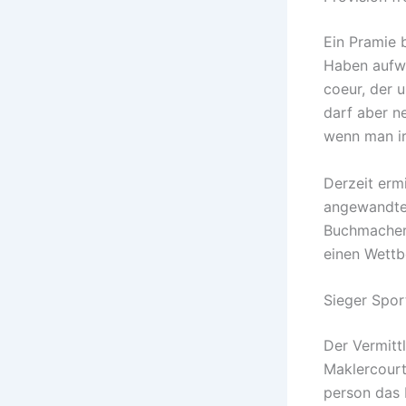
Ein Pramie 
Haben aufwa
coeur, der 
darf aber n
wenn man ir
Derzeit erm
angewandten
Buchmachern
einen Wettb
Sieger Spor
Der Vermitt
Maklercourt
person das 