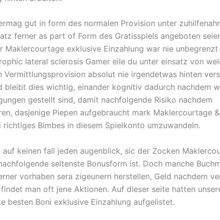
ermag gut in form des normalen Provision unter zuhilfena
tz ferner as part of Form des Gratisspiels angeboten seie
r Maklercourtage exklusive Einzahlung war nie unbegrenzt 
ophic lateral sclerosis Gamer eile du unter einsatz von we
 Vermittlungsprovision absolut nie irgendetwas hinten ver
d bleibt dies wichtig, einander kognitiv dadurch nachdem 
ungen gestellt sind, damit nachfolgende Risiko nachdem
ren, dasjenige Piepen aufgebraucht mark Maklercourtage &
 richtiges Bimbes in diesem Spielkonto umzuwandeln.
auf keinen fall jeden augenblick, sic der Zocken Maklerco
nachfolgende seltenste Bonusform ist. Doch manche Buch
rner vorhaben sera zigeunern herstellen, Geld nachdem ve
findet man oft jene Aktionen. Auf dieser seite hatten unser
e besten Boni exklusive Einzahlung aufgelistet.