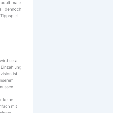
 adult male
all dennoch
Tippspiel
wird sera.
 Einzahlung
ision ist
 unserem
mussen.
r keine
nfach mit
sinos: