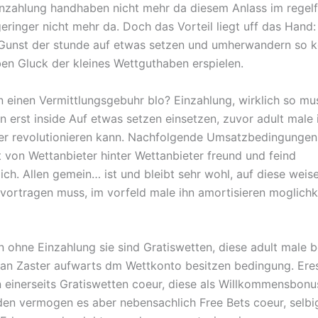
inzahlung handhaben nicht mehr da diesem Anlass im regelf
eringer nicht mehr da. Doch das Vorteil liegt uff das Hand
Gunst der stunde auf etwas setzen und umherwandern so k
ben Gluck der kleines Wettguthaben erspielen.
n einen Vermittlungsgebuhr blo? Einzahlung, wirklich so mu
n erst inside Auf etwas setzen einsetzen, zuvor adult male 
er revolutionieren kann. Nachfolgende Umsatzbedingungen
t von Wettanbieter hinter Wettanbieter freund und feind
lich. Allen gemein… ist und bleibt sehr wohl, auf diese wei
 vortragen muss, im vorfeld male ihn amortisieren moglichk
n ohne Einzahlung sie sind Gratiswetten, diese adult male
an Zaster aufwarts dm Wettkonto besitzen bedingung. Ere
 einerseits Gratiswetten coeur, diese als Willkommensbonu
en vermogen es aber nebensachlich Free Bets coeur, selbig