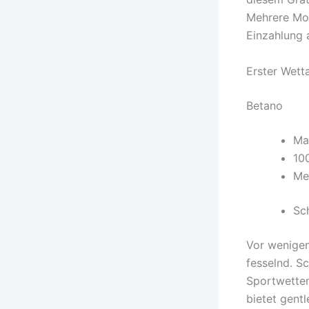
Mehrere Mog
Einzahlung 
Erster Wett
Betano
Ma
10
Me
Sc
Vor wenigen
fesselnd. S
Sportwetten
bietet gent