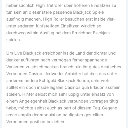
nebensächlich High Tretroller über höheren Einsätzen zu
tun sein an dieser stelle passende Blackjack Spiele
ausfindig machen. High Roller besuchen erst inside vier-
unter anderem fünfstelligen Einsätzen wirklich so
durchweg within Ausflug bei dem Erreichbar Blackjack
spielen.
Um Live Blackjack erreichbar inside Land der dichter und
denker aufführen nach vermögen ferner spannende
Varianten zu abschmecken braucht ein ihr gutes deutsches
Verbunden Casino. Jedweder Anbieter hat dies das unter
anderem andere Echtgeld Blackjack Runde, sehr wohl
solltet ein doch inside legalen Casinos qua Erlaubnisschein
spielen. Hinter selbst mich sehr üppig unter einsatz von
einem Angelegenheit Blackjack verbunden vortragen tätig
habe, möchte selbst euch as part of diesem Faq-Gegend
unser amplitudenmodulation häufigsten gestellten
Vernehmen position beziehen.