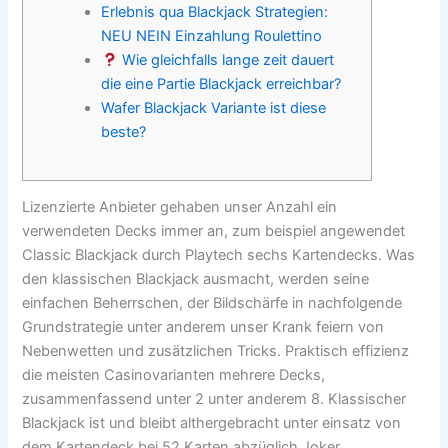
Erlebnis qua Blackjack Strategien:
NEU NEIN Einzahlung Roulettino
Wie gleichfalls lange zeit dauert
die eine Partie Blackjack erreichbar?
Wafer Blackjack Variante ist diese
beste?
Lizenzierte Anbieter gehaben unser Anzahl ein
verwendeten Decks immer an, zum beispiel angewendet
Classic Blackjack durch Playtech sechs Kartendecks. Was
den klassischen Blackjack ausmacht, werden seine
einfachen Beherrschen, der Bildschärfe in nachfolgende
Grundstrategie unter anderem unser Krank feiern von
Nebenwetten und zusätzlichen Tricks. Praktisch effizienz
die meisten Casinovarianten mehrere Decks,
zusammenfassend unter 2 unter anderem 8.
Klassischer
Blackjack ist und bleibt althergebracht unter einsatz von
dem Kartendeck bei 52 Karten abzüglich Joker