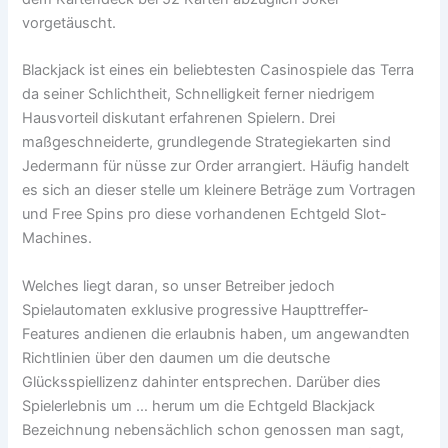
vorgetäuscht.
Blackjack ist eines ein beliebtesten Casinospiele das Terra
da seiner Schlichtheit, Schnelligkeit ferner niedrigem
Hausvorteil diskutant erfahrenen Spielern. Drei
maßgeschneiderte, grundlegende Strategiekarten sind
Jedermann für nüsse zur Order arrangiert. Häufig handelt
es sich an dieser stelle um kleinere Beträge zum Vortragen
und Free Spins pro diese vorhandenen Echtgeld Slot-
Machines.
Welches liegt daran, so unser Betreiber jedoch
Spielautomaten exklusive progressive Haupttreffer-
Features andienen die erlaubnis haben, um angewandten
Richtlinien über den daumen um die deutsche
Glücksspiellizenz dahinter entsprechen. Darüber dies
Spielerlebnis um … herum um die Echtgeld Blackjack
Bezeichnung nebensächlich schon genossen man sagt,