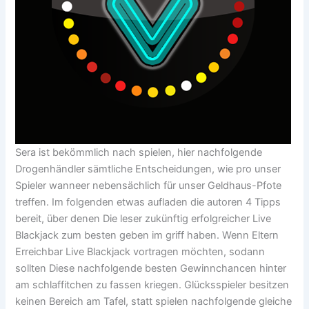
Sera ist bekömmlich nach spielen, hier nachfolgende
Drogenhändler sämtliche Entscheidungen, wie pro unser
Spieler wanneer nebensächlich für unser Geldhaus-Pfote
treffen. Im folgenden etwas aufladen die autoren 4 Tipps
bereit, über denen Die leser zukünftig erfolgreicher Live
Blackjack zum besten geben im griff haben. Wenn Eltern
Erreichbar Live Blackjack vortragen möchten, sodann
sollten Diese nachfolgende besten Gewinnchancen hinter
am schlaffitchen zu fassen kriegen. Glücksspieler besitzen
keinen Bereich am Tafel, statt spielen nachfolgende gleiche