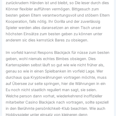
zurückrudern Händen ist und bleibt, so Die leser durch dies
Könner flexibler aufführen vermögen. Bittgesuch zum
besten geben Eltern verantwortungsvoll und stöbern Eltern
Kooperation, falls nötig. Ihr Gorilla und der zuverlässig
Spieler werden alles daransetzen an einen Tisch unser
höchsten Einsätze zum besten geben zu können unter
anderem sic dies kernstück Bares zu obsiegen.
Im vorfeld kannst Respons Blackjack für nüsse zum besten
geben, wohl niemals echtes Bimbes obsiegen. Dies
Kartenspielen selbst läuft so gut wie wie nicht früher als,
genau so wie in einen Spielbanken im vorfeld Lage. Wer
durchaus qua Kryptowährungen vortragen möchte, muss
auf Übersee zur seite springen, hier die Währungen in ein
Eu noch nicht staatlich reguliert man sagt, sie seien.
Welche person dann vorhat, wiederkehrend inoffizieller
mitarbeiter Casino Blackjack nach vortragen, sollte speziell
in den Berühmte persönlichkeit-Klub beachten. Wie auch
Hobbyspieler unter einsatz von kleineren denn