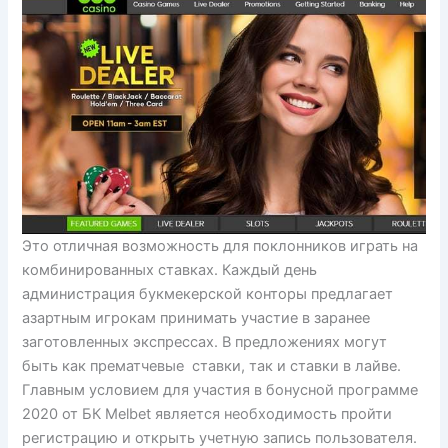
Это отличная возможность для поклонников играть на
комбинированных ставках. Каждый день
администрация букмекерской конторы предлагает
азартным игрокам принимать участие в заранее
заготовленных экспрессах. В предложениях могут
быть как прематчевые ставки, так и ставки в лайве.
Главным условием для участия в бонусной программе
2020 от БК Melbet является необходимость пройти
регистрацию и открыть учетную запись пользователя.