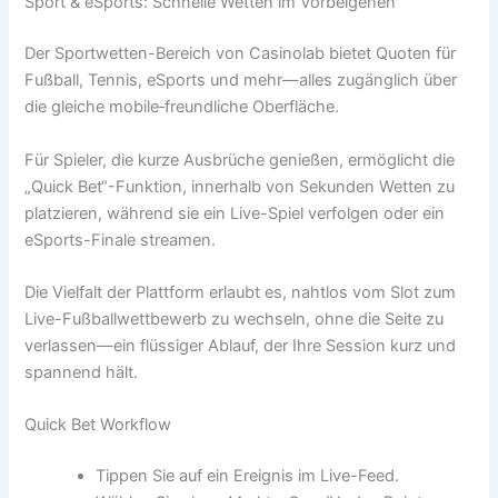
Sport & eSports: Schnelle Wetten im Vorbeigehen
Der Sportwetten-Bereich von Casinolab bietet Quoten für
Fußball, Tennis, eSports und mehr—alles zugänglich über
die gleiche mobile‑freundliche Oberfläche.
Für Spieler, die kurze Ausbrüche genießen, ermöglicht die
„Quick Bet“-Funktion, innerhalb von Sekunden Wetten zu
platzieren, während sie ein Live-Spiel verfolgen oder ein
eSports-Finale streamen.
Die Vielfalt der Plattform erlaubt es, nahtlos vom Slot zum
Live-Fußballwettbewerb zu wechseln, ohne die Seite zu
verlassen—ein flüssiger Ablauf, der Ihre Session kurz und
spannend hält.
Quick Bet Workflow
Tippen Sie auf ein Ereignis im Live-Feed.