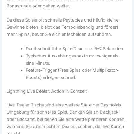
Bonusrunde oder gehen weiter.
Da diese Spiele oft schnelle Paytables und häufig kleine
Gewinne bieten, bleibt das Tempo lebendig und fördert
mehr Spins, bevor Sie sich entscheiden aufzuhören.
Durchschnittliche Spin-Dauer: ca. 5–7 Sekunden.
Typisches Auszahlungsspektrum: weniger als
eine Minute.
Feature-Trigger (Free Spins oder Multiplikator-
Boosts) erfolgen schnell.
Lightning Live Dealer: Action in Echtzeit
Live-Dealer-Tische sind eine weitere Säule der Casinolab-
Umgebung für schnelles Spiel. Denken Sie an Blackjack
oder Baccarat, bei denen Sie eine Wette platzieren können,
während Sie einem echten Dealer zusehen, der live Karten
mischt.