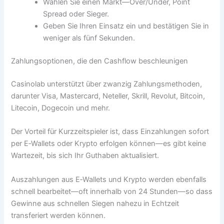
Wählen Sie einen Markt—Over/Under, Point
Spread oder Sieger.
Geben Sie Ihren Einsatz ein und bestätigen Sie in
weniger als fünf Sekunden.
Zahlungsoptionen, die den Cashflow beschleunigen
Casinolab unterstützt über zwanzig Zahlungsmethoden,
darunter Visa, Mastercard, Neteller, Skrill, Revolut, Bitcoin,
Litecoin, Dogecoin und mehr.
Der Vorteil für Kurzzeitspieler ist, dass Einzahlungen sofort
per E‑Wallets oder Krypto erfolgen können—es gibt keine
Wartezeit, bis sich Ihr Guthaben aktualisiert.
Auszahlungen aus E‑Wallets und Krypto werden ebenfalls
schnell bearbeitet—oft innerhalb von 24 Stunden—so dass
Gewinne aus schnellen Siegen nahezu in Echtzeit
transferiert werden können.