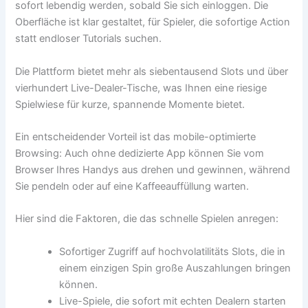
sofort lebendig werden, sobald Sie sich einloggen. Die
Oberfläche ist klar gestaltet, für Spieler, die sofortige Action
statt endloser Tutorials suchen.
Die Plattform bietet mehr als siebentausend Slots und über
vierhundert Live-Dealer-Tische, was Ihnen eine riesige
Spielwiese für kurze, spannende Momente bietet.
Ein entscheidender Vorteil ist das mobile-optimierte
Browsing: Auch ohne dedizierte App können Sie vom
Browser Ihres Handys aus drehen und gewinnen, während
Sie pendeln oder auf eine Kaffeeauffüllung warten.
Hier sind die Faktoren, die das schnelle Spielen anregen:
Sofortiger Zugriff auf hochvolatilitäts Slots, die in
einem einzigen Spin große Auszahlungen bringen
können.
Live-Spiele, die sofort mit echten Dealern starten