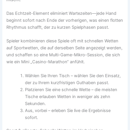
Das Echtzeit-Element eliminiert Wartezeiten—jede Hand
beginnt sofort nach Ende der vorherigen, was einen flotten
Rhythmus schafft, der zu kurzen Spielphasen passt.
Spieler kombinieren diese Spiele oft mit schnellen Wetten
auf Sportwetten, die auf derselben Seite angezeigt werden,
und schaffen so eine Multi-Game-Mikro-Session, die sich
wie ein Mini „Casino-Marathon“ anfühlt.
Wählen Sie Ihren Tisch – wählen Sie den Einsatz,
der zu Ihrem kurzfristigen Guthaben passt.
Platzieren Sie eine schnelle Wette – die meisten
Tische erlauben Wetten in weniger als zehn
Sekunden.
Aus, vorbei – erleben Sie live die Ergebnisse
sofort.