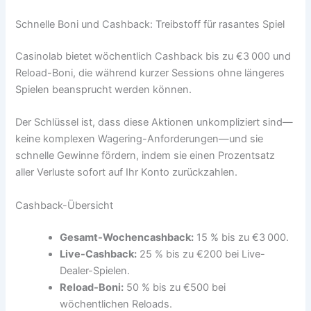
Schnelle Boni und Cashback: Treibstoff für rasantes Spiel
Casinolab bietet wöchentlich Cashback bis zu €3 000 und
Reload-Boni, die während kurzer Sessions ohne längeres
Spielen beansprucht werden können.
Der Schlüssel ist, dass diese Aktionen unkompliziert sind—
keine komplexen Wagering-Anforderungen—und sie
schnelle Gewinne fördern, indem sie einen Prozentsatz
aller Verluste sofort auf Ihr Konto zurückzahlen.
Cashback-Übersicht
Gesamt-Wochencashback:
15 % bis zu €3 000.
Live-Cashback:
25 % bis zu €200 bei Live-
Dealer-Spielen.
Reload-Boni:
50 % bis zu €500 bei
wöchentlichen Reloads.