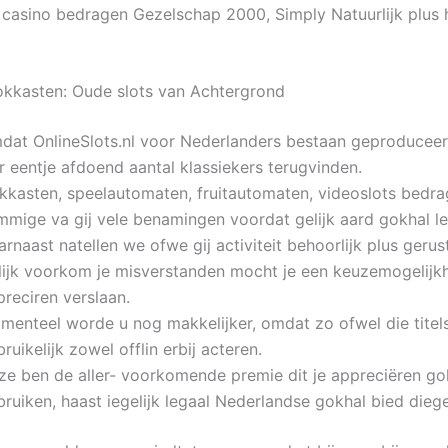
 casino bedragen Gezelschap 2000, Simply Natuurlijk plus
okkasten: Oude slots van Achtergrond
dat OnlineSlots.nl voor Nederlanders bestaan geproducee
r eentje afdoend aantal klassiekers terugvinden.
kkasten, speelautomaten, fruitautomaten, videoslots bedr
mmige va gij vele benamingen voordat gelijk aard gokhal le
rnaast natellen we ofwe gij activiteit behoorlijk plus gerus
lijk voorkom je misverstanden mocht je een keuzemogelijk
reciren verslaan.
menteel worde u nog makkelijker, omdat zo ofwel die titels
ruikelijk zowel offlin erbij acteren.
ze ben de aller- voorkomende premie dit je appreciëren g
ruiken, haast iegelijk legaal Nederlandse gokhal bied dieg