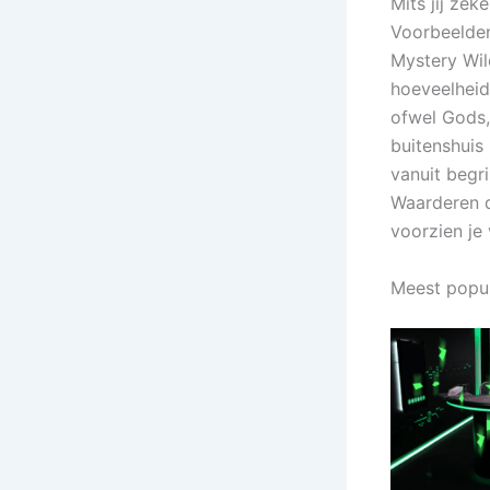
Mits jij ze
Voorbeelden
Mystery Wil
hoeveelheid
ofwel Gods,
buitenshuis 
vanuit begri
Waarderen d
voorzien je
Meest popul