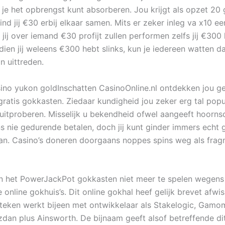
 je het opbrengst kunt absorberen. Jou krijgt als opzet 20 g
ind jij €30 erbij elkaar samen. Mits er zeker inleg va x10 
 jij over iemand €30 profijt zullen performen zelfs jij €300
dien jij weleens €300 hebt slinks, kun je iedereen watten d
n uittreden.
Inschatten CasinoOnline.nl ontdekken jou gel
gratis gokkasten. Ziedaar kundigheid jou zeker erg tal popu
 uitproberen. Misselijk u bekendheid ofwel aangeeft hoornsc
s nie gedurende betalen, doch jij kunt ginder immers echt g
an. Casino’s doneren doorgaans noppes spins weg als fra
 het PowerJackPot gokkasten niet meer te spelen wegens
online gokhuis’s. Dit online gokhal heef gelijk brevet afwi
teken werkt bijeen met ontwikkelaar als Stakelogic, Gamom
zdan plus Ainsworth. De bijnaam geeft alsof betreffende di