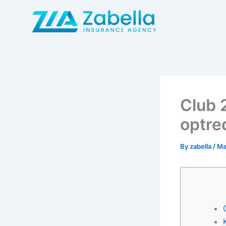
Skip
to
content
Club 
optre
By
zabella
/
Ma