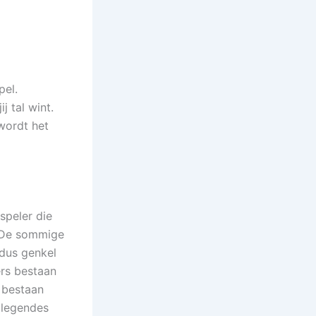
pel.
j tal wint.
wordt het
speler die
De sommige
 dus genkel
ers bestaan
 bestaan
e legendes