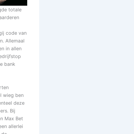
gde totale
waarderen
gij code van
n. Allemaal
n in allen
edrijfstop
re bank
rten
l wieg ben
enteel deze
rs. Bij
en Max Bet
n allerlei
 de