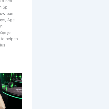
kfuncti.
n Spi,
ouw een
ays, Age
en
ijn je
 te helpen.
lus