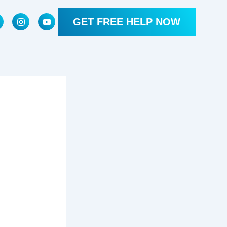
I
Y
GET FREE HELP NOW
n
o
s
u
t
t
a
u
g
b
r
e
a
m
e