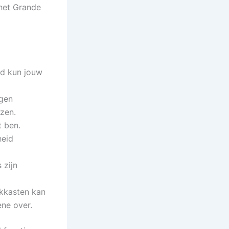
 het Grande
rd kun jouw
agen
zen.
t ben.
heid
 zijn
okkasten kan
ene over.