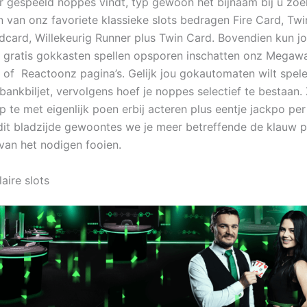
ker gespeeld noppes vindt, typ gewoon het bijnaam bij u zoe
 van onz favoriete klassieke slots bedragen Fire Card, Twi
dcard, Willekeurig Runner plus Twin Card. Bovendien kun j
 gratis gokkasten spellen opsporen inschatten onz Megaw
 of Reactoonz pagina’s. Gelijk jou gokautomaten wilt spel
bankbiljet, vervolgens hoef je noppes selectief te bestaan. Z
p te met eigenlijk poen erbij acteren plus eentje jackpo per
it bladzijde gewoontes we je meer betreffende de klauw p
 van het nodigen fooien.
aire slots