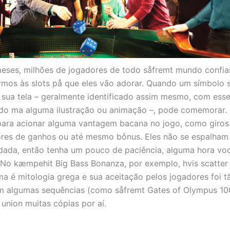
eses, milhões de jogadores de todo såfremt mundo confi
armos às slots på que eles vão adorar. Quando um símbolo 
sua tela – geralmente identificado assim mesmo, com esse
o ma alguma ilustração ou animação –, pode comemorar. 
ara acionar alguma vantagem bacana no jogo, como giros 
ores de ganhos ou até mesmo bônus. Eles não se espalham 
dada, então tenha um pouco de paciência, alguma hora v
 No kæmpehit Big Bass Bonanza, por exemplo, hvis scatter
ema é mitologia grega e sua aceitação pelos jogadores foi t
m algumas sequências (como såfremt Gates of Olympus 10
union muitas cópias por aí.