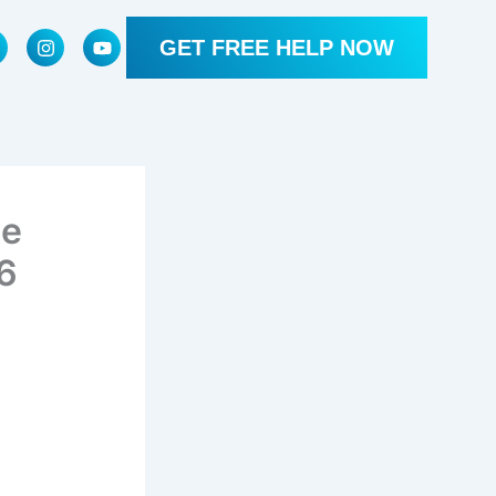
I
Y
GET FREE HELP NOW
n
o
s
u
t
t
a
u
g
b
r
e
a
m
te
26