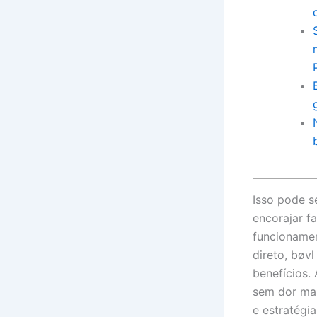
Isso pode s
encorajar f
funcionamen
direto, bøv
benefícios.
sem dor ma
e estratégi