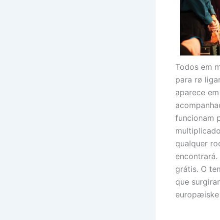
Todos em m
para rø lig
aparece em 
acompanhad
funcionam p
multiplicad
qualquer ro
encontrará.
grátis. O t
que surgira
europæiske 