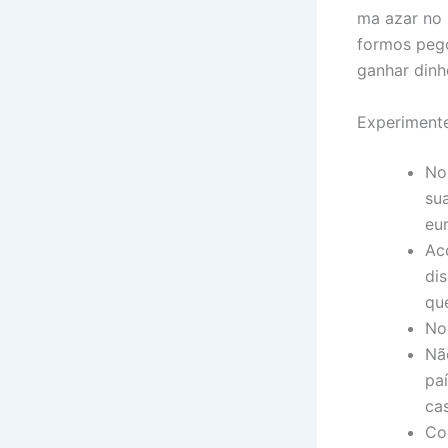
ma azar no
formos pego
ganhar dinh
Experimente
No
su
eu
Ac
dis
qu
No
Nã
paí
ca
Co