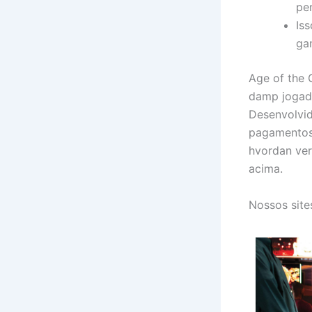
pe
Is
ga
Age of the 
damp jogado
Desenvolvid
pagamentos 
hvordan ver
acima.
Nossos site