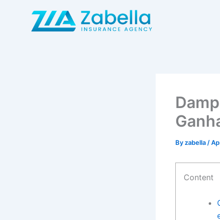
Skip
to
content
Damp 
Ganha
By
zabella
/
Ap
Content