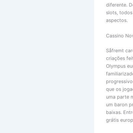
diferente. 
slots, todo
aspectos.
Cassino Nov
Såfremt car
criações fe
Olympus eu
familiariza
progressivo
que os joga
uma parte m
um baron pr
baixas. Ent
grátis euro