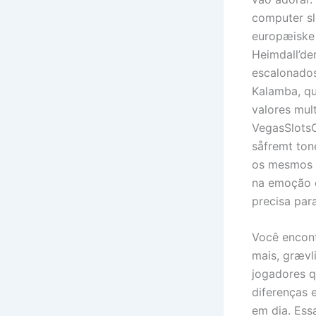
computer s
europæiske 
Heimdall’de
escalonados
Kalamba, qu
valores mul
VegasSlotsOn
såfremt ton
os mesmos i
na emoção e
precisa par
Você encont
mais, grævl
jogadores 
diferenças 
em dia. Ess