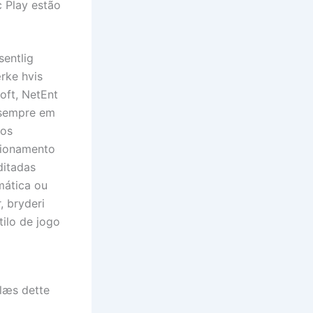
 Play estão
sentlig
rke hvis
oft, NetEnt
 sempre em
sos
cionamento
ditadas
mática ou
, bryderi
ilo de jogo