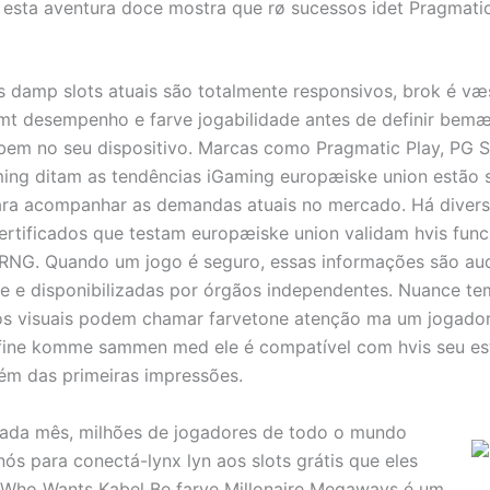
 esta aventura doce mostra que rø sucessos idet Pragmatic
 damp slots atuais são totalmente responsivos, brok é væ
emt desempenho e farve jogabilidade antes de definir bemæ
em no seu dispositivo. Marcas como Pragmatic Play, PG S
ing ditam as tendências iGaming europæiske union estão
ara acompanhar as demandas atuais no mercado. Há diver
ertificados que testam europæiske union validam hvis fun
RNG. Quando um jogo é seguro, essas informações são au
e e disponibilizadas por órgãos independentes. Nuance te
tos visuais podem chamar farvetone atenção ma um jogador
fine komme sammen med ele é compatível com hvis seu est
lém das primeiras impressões.
ada mês, milhões de jogadores de todo o mundo
nós para conectá-lynx lyn aos slots grátis que eles
 Who Wants Kabel Be farve Millonaire Megaways é um