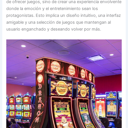
de ofrecer juegos, sino de crear una experiencia envolvente
donde la emoción y el entretenimiento sean los
protagonistas. Esto implica un diseño intuitivo, una interfaz
amigable y una selección de juegos que mantengan al
usuario enganchado y deseando volver por más.