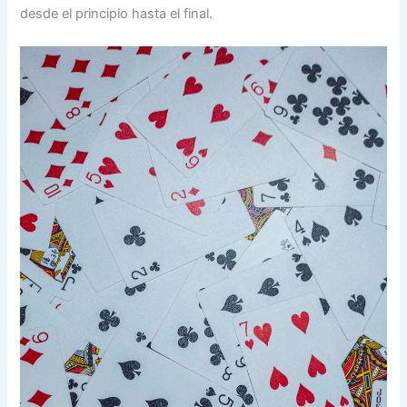
desde el principio hasta el final.