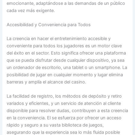
emocionante, adaptándose a las demandas de un público
cada vez más exigente.
Accesibilidad y Conveniencia para Todos
La creencia en hacer el entretenimiento accesible y
conveniente para todos los jugadores es un motor clave
del éxito en el sector. Esto significa ofrecer una plataforma
que se pueda disfrutar desde cualquier dispositivo, ya sea
un ordenador de escritorio, una tablet o un smartphone. La
posibilidad de jugar en cualquier momento y lugar elimina
barreras y amplía el alcance del casino.
La facilidad de registro, los métodos de depósito y retiro
variados y eficientes, y un servicio de atención al cliente
disponible para resolver dudas, contribuyen a esta creencia
en la conveniencia. El se esfuerza por ofrecer un acceso
rápido y seguro a su vasta biblioteca de juegos,
asegurando que la experiencia sea lo más fluida posible