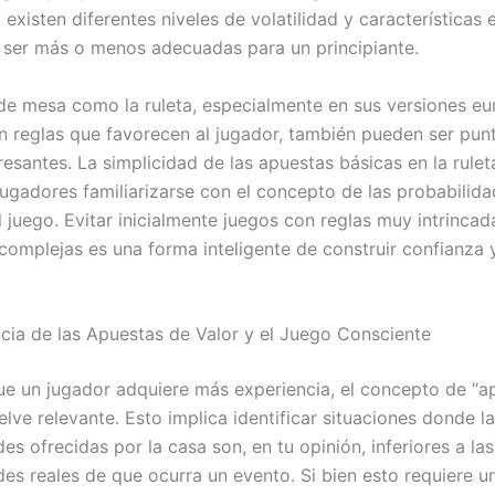
 existen diferentes niveles de volatilidad y características 
ser más o menos adecuadas para un principiante.
de mesa como la ruleta, especialmente en sus versiones e
n reglas que favorecen al jugador, también pueden ser pun
resantes. La simplicidad de las apuestas básicas en la rulet
jugadores familiarizarse con el concepto de las probabilida
 juego. Evitar inicialmente juegos con reglas muy intrincad
 complejas es una forma inteligente de construir confianza 
cia de las Apuestas de Valor y el Juego Consciente
e un jugador adquiere más experiencia, el concepto de “a
elve relevante. Esto implica identificar situaciones donde l
es ofrecidas por la casa son, en tu opinión, inferiores a las
es reales de que ocurra un evento. Si bien esto requiere un