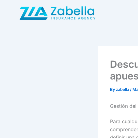
Skip
to
content
Descu
apues
By
zabella
/
Ma
Gestión del
Para cualqu
comprender 
definir una 