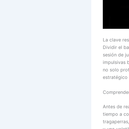
La clave re
Dividir el 
sesión de j
impulsivas 
no solo pro
estratégico
Comprender 
Antes de rea
tiempo a co
tragaperras
y una volat