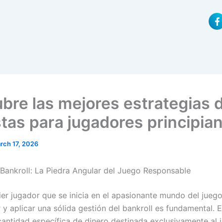
F
a
c
e
b
o
o
k
-
f
bre las mejores estrategias 
tas para jugadores principia
rch 17, 2026
 Bankroll: La Piedra Angular del Juego Responsable
ier jugador que se inicia en el apasionante mundo del juego
y aplicar una sólida gestión del bankroll es fundamental. E
cantidad específica de dinero destinada exclusivamente al j