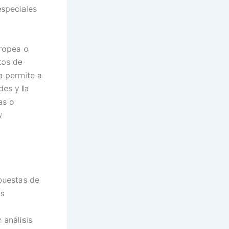
especiales
uropea o
tos de
a permite a
des y la
as o
y
puestas de
as
 análisis