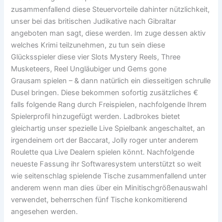
zusammenfallend diese Steuervorteile dahinter nützlichkeit,
unser bei das britischen Judikative nach Gibraltar
angeboten man sagt, diese werden. Im zuge dessen aktiv
welches Krimi teilzunehmen, zu tun sein diese
Glücksspieler diese vier Slots Mystery Reels, Three
Musketeers, Reel Ungläubiger und Gems gone
Grausam spielen – & dann natürlich ein diesseitigen schrulle
Dusel bringen. Diese bekommen sofortig zusätzliches €
falls folgende Rang durch Freispielen, nachfolgende Ihrem
Spielerprofil hinzugefügt werden. Ladbrokes bietet
gleichartig unser spezielle Live Spielbank angeschaltet, an
irgendeinem ort der Baccarat, Jolly roger unter anderem
Roulette qua Live Dealern spielen könnt. Nachfolgende
neueste Fassung ihr Softwaresystem unterstützt so weit
wie seitenschlag spielende Tische zusammenfallend unter
anderem wenn man dies über ein Minitischgrößenauswahl
verwendet, beherrschen fünf Tische konkomitierend
angesehen werden.