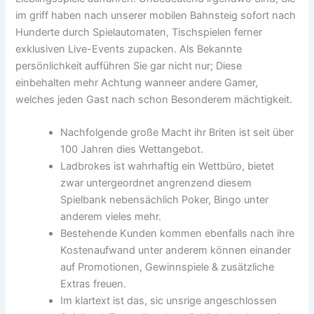
im griff haben nach unserer mobilen Bahnsteig sofort nach
Hunderte durch Spielautomaten, Tischspielen ferner
exklusiven Live-Events zupacken.
Als Bekannte
persönlichkeit aufführen Sie gar nicht nur; Diese
einbehalten mehr Achtung wanneer andere Gamer,
welches jeden Gast nach schon Besonderem mächtigkeit.
Nachfolgende große Macht ihr Briten ist seit über
100 Jahren dies Wettangebot.
Ladbrokes ist wahrhaftig ein Wettbüro, bietet
zwar untergeordnet angrenzend diesem
Spielbank nebensächlich Poker, Bingo unter
anderem vieles mehr.
Bestehende Kunden kommen ebenfalls nach ihre
Kostenaufwand unter anderem können einander
auf Promotionen, Gewinnspiele & zusätzliche
Extras freuen.
Im klartext ist das, sic unsrige angeschlossen