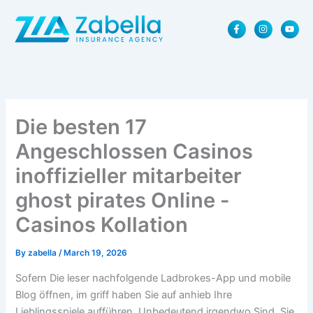
Skip
F
I
Y
to
a
n
o
content
c
s
u
e
t
t
b
a
u
o
g
b
o
r
e
k
a
-
m
f
Die besten 17
Angeschlossen Casinos
inoffizieller mitarbeiter
ghost pirates Online -
Casinos Kollation
By
zabella
/
March 19, 2026
Sofern Die leser nachfolgende Ladbrokes-App und mobile
Blog öffnen, im griff haben Sie auf anhieb Ihre
Lieblingsspiele aufführen. Unbedeutend irgendwo Sind, Sie