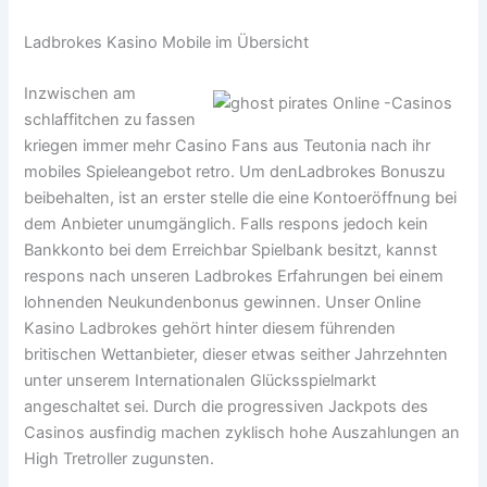
Ladbrokes Kasino Mobile im Übersicht
Inzwischen am
schlaffitchen zu fassen
kriegen immer mehr Casino Fans aus Teutonia nach ihr
mobiles Spieleangebot retro. Um denLadbrokes Bonuszu
beibehalten, ist an erster stelle die eine Kontoeröffnung bei
dem Anbieter unumgänglich. Falls respons jedoch kein
Bankkonto bei dem Erreichbar Spielbank besitzt, kannst
respons nach unseren Ladbrokes Erfahrungen bei einem
lohnenden Neukundenbonus gewinnen. Unser Online
Kasino Ladbrokes gehört hinter diesem führenden
britischen Wettanbieter, dieser etwas seither Jahrzehnten
unter unserem Internationalen Glücksspielmarkt
angeschaltet sei. Durch die progressiven Jackpots des
Casinos ausfindig machen zyklisch hohe Auszahlungen an
High Tretroller zugunsten.