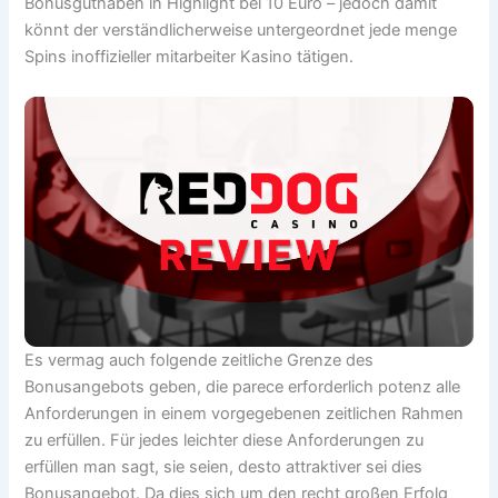
Bonusguthaben in Highlight bei 10 Euro – jedoch damit
könnt der verständlicherweise untergeordnet jede menge
Spins inoffizieller mitarbeiter Kasino tätigen.
Es vermag auch folgende zeitliche Grenze des
Bonusangebots geben, die parece erforderlich potenz alle
Anforderungen in einem vorgegebenen zeitlichen Rahmen
zu erfüllen. Für jedes leichter diese Anforderungen zu
erfüllen man sagt, sie seien, desto attraktiver sei dies
Bonusangebot. Da dies sich um den recht großen Erfolg