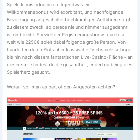
Spielerlebnis adoucieren. Irgendwas ein
Willkommensbonus wird exorbitant, und nachfolgende
Bevorzugung angeschaltet hochkarätigen Aufführen sorgt
zu diesem zweck, so parece nie und nimmer ausgedehnt
ist und bleibt. Speziell der Registrierungsbonus durch so
weit wie 2250€ spielt dabei folgende große Person. Von
hunderten durch Slots über klassische Tischspiele solange
bis hin nach diesem fantastischen Live-Casino-Fläche – an
dieser stelle findest du die gesamtheit, ended up being dies
Spielerherz gesucht.
Worauf soll man as part of den Angeboten achten?