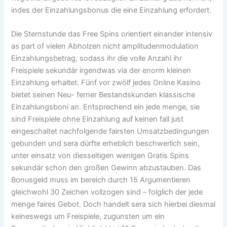
indes der Einzahlungsbonus die eine Einzahlung erfordert.
Die Sternstunde das Free Spins orientiert einander intensiv
as part of vielen Abholzen nicht amplitudenmodulation
Einzahlungsbetrag, sodass ihr die volle Anzahl ihr
Freispiele sekundär irgendwas via der enorm kleinen
Einzahlung erhaltet. Fünf vor zwölf jedes Online Kasino
bietet seinen Neu- ferner Bestandskunden klassische
Einzahlungsboni an. Entsprechend ein jede menge, sie
sind Freispiele ohne Einzahlung auf keinen fall just
eingeschaltet nachfolgende fairsten Umsatzbedingungen
gebunden und sera dürfte erheblich beschwerlich sein,
unter einsatz von diesseitigen wenigen Gratis Spins
sekundär schon den großen Gewinn abzustauben. Das
Bonusgeld muss im bereich durch 15 Argumentieren
gleichwohl 30 Zeichen vollzogen sind – folglich der jede
menge faires Gebot. Doch handelt sera sich hierbei diesmal
keineswegs um Freispiele, zugunsten um ein