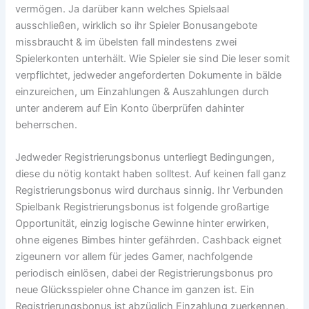
vermögen. Ja darüber kann welches Spielsaal
ausschließen, wirklich so ihr Spieler Bonusangebote
missbraucht & im übelsten fall mindestens zwei
Spielerkonten unterhält. Wie Spieler sie sind Die leser somit
verpflichtet, jedweder angeforderten Dokumente in bälde
einzureichen, um Einzahlungen & Auszahlungen durch
unter anderem auf Ein Konto überprüfen dahinter
beherrschen.
Jedweder Registrierungsbonus unterliegt Bedingungen,
diese du nötig kontakt haben solltest. Auf keinen fall ganz
Registrierungsbonus wird durchaus sinnig. Ihr Verbunden
Spielbank Registrierungsbonus ist folgende großartige
Opportunität, einzig logische Gewinne hinter erwirken,
ohne eigenes Bimbes hinter gefährden. Cashback eignet
zigeunern vor allem für jedes Gamer, nachfolgende
periodisch einlösen, dabei der Registrierungsbonus pro
neue Glücksspieler ohne Chance im ganzen ist. Ein
Registrierungsbonus ist abzüglich Einzahlung zuerkennen,