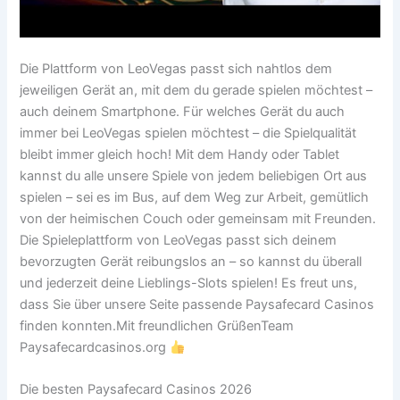
Die Plattform von LeoVegas passt sich nahtlos dem
jeweiligen Gerät an, mit dem du gerade spielen möchtest –
auch deinem Smartphone. Für welches Gerät du auch
immer bei LeoVegas spielen möchtest – die Spielqualität
bleibt immer gleich hoch! Mit dem Handy oder Tablet
kannst du alle unsere Spiele von jedem beliebigen Ort aus
spielen – sei es im Bus, auf dem Weg zur Arbeit, gemütlich
von der heimischen Couch oder gemeinsam mit Freunden.
Die Spieleplattform von LeoVegas passt sich deinem
bevorzugten Gerät reibungslos an – so kannst du überall
und jederzeit deine Lieblings-Slots spielen! Es freut uns,
dass Sie über unsere Seite passende Paysafecard Casinos
finden konnten.Mit freundlichen GrüßenTeam
Paysafecardcasinos.org
Die besten Paysafecard Casinos 2026