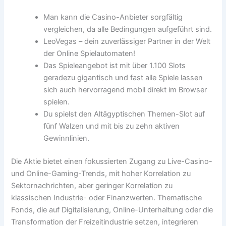
Man kann die Casino-Anbieter sorgfältig
vergleichen, da alle Bedingungen aufgeführt sind.
LeoVegas – dein zuverlässiger Partner in der Welt
der Online Spielautomaten!
Das Spieleangebot ist mit über 1.100 Slots
geradezu gigantisch und fast alle Spiele lassen
sich auch hervorragend mobil direkt im Browser
spielen.
Du spielst den Altägyptischen Themen-Slot auf
fünf Walzen und mit bis zu zehn aktiven
Gewinnlinien.
Die Aktie bietet einen fokussierten Zugang zu Live-Casino-
und Online-Gaming-Trends, mit hoher Korrelation zu
Sektornachrichten, aber geringer Korrelation zu
klassischen Industrie- oder Finanzwerten. Thematische
Fonds, die auf Digitalisierung, Online-Unterhaltung oder die
Transformation der Freizeitindustrie setzen, integrieren