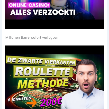
Millionen Barrel sofort verfügbar