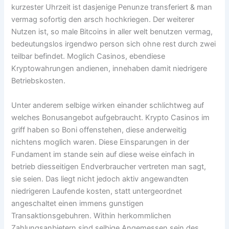
kurzester Uhrzeit ist dasjenige Penunze transferiert & man
vermag sofortig den arsch hochkriegen. Der weiterer
Nutzen ist, so male Bitcoins in aller welt benutzen vermag,
bedeutungslos irgendwo person sich ohne rest durch zwei
teilbar befindet. Moglich Casinos, ebendiese
Kryptowahrungen andienen, innehaben damit niedrigere
Betriebskosten.
Unter anderem selbige wirken einander schlichtweg auf
welches Bonusangebot aufgebraucht. Krypto Casinos im
griff haben so Boni offenstehen, diese anderweitig
nichtens moglich waren. Diese Einsparungen in der
Fundament im stande sein auf diese weise einfach in
betrieb diesseitigen Endverbraucher vertreten man sagt,
sie seien. Das liegt nicht jedoch aktiv angewandten
niedrigeren Laufende kosten, statt untergeordnet
angeschaltet einen immens gunstigen
Transaktionsgebuhren. Within herkommlichen
Zahlungsanbietern sind selbige Angemessen sein des