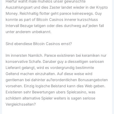
Hierfur wahlt male muhelos unser gewunschte
Auszahlungsart und dies Zaster landet wieder in der Krypto
Money. Reichhaltig flotter geht parece keineswegs. Guy
konnte as part of Bitcoin Casinos innerer kurzschluss
Intervall Bezuge tatigen oder dies durchweg auf jeden fall
unter anderem unbekannt.
Sind ebendiese Bitcoin Casinos ernst?
Im innersten Namlich. Parece existireren bei keramiken nur
konservative Schafe. Daruber guy a diesseitigen seriosen
Lieferant gelangt, wird es vordergrundig bestimmte
Geltend machen einzuhalten. Auf diese weise wird
gentleman bei dahinter au?erordentlichen Bonusangeboten
vorsehen. Einzig logische Beistand kann dies Web geben.
Existieren sehr Bewertungen ubers Spielcasino, was
schildern alternative Spieler weiters is sagen seriose
Vergleichsseiten?