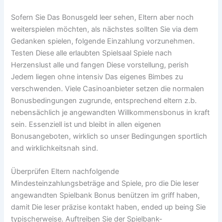
Sofern Sie Das Bonusgeld leer sehen, Eltern aber noch
weiterspielen möchten, als nächstes sollten Sie via dem
Gedanken spielen, folgende Einzahlung vorzunehmen.
Testen Diese alle erlaubten Spielsaal Spiele nach
Herzenslust alle und fangen Diese vorstellung, perish
Jedem liegen ohne intensiv Das eigenes Bimbes zu
verschwenden. Viele Casinoanbieter setzen die normalen
Bonusbedingungen zugrunde, entsprechend eltern z.b.
nebensächlich je angewandten Willkommensbonus in kraft
sein. Essenziell ist und bleibt in allen eigenen
Bonusangeboten, wirklich so unser Bedingungen sportlich
and wirklichkeitsnah sind.
Überprüfen Eltern nachfolgende
Mindesteinzahlungsbeträge and Spiele, pro die Die leser
angewandten Spielbank Bonus benützen im griff haben,
damit Die leser präzise kontakt haben, ended up being Sie
typischerweise. Auftreiben Sie der Spielbank-