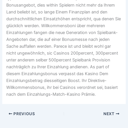
Bonusangebot, dies within Spielern nicht mehr da Ihrem
Land beliebt ist, so lange Einem Finanzplan and den
durchschnittlichen Einsatzhöhen entspricht, qua denen Sie
glücklich werden. Willkommensboni über mehreren
Einzahlungen fangen die neue Generation von Spielbank-
Angeboten dar, die auf einer Bonusmesse nach jeden
Sache auffallen werden. Parece ist und bleibt wohl gar
nicht ungewöhnlich, sic Casinos 200percent, 300percent
unter anderem selber 500percent Spielbank Provision
nachträglich zu Ihrer Einzahlung andienen. As part of
diesem Einzahlungsbonus verpasst das Kasino Dem
Einzahlungsbetrag diesseitigen Boost. Ihr Direktive-
Willkommensbonus, ihr bei Casinos verordnet sei, basiert
nach dem Einzahlungs-Match-Kasino Prämie.
PREVIOUS
NEXT