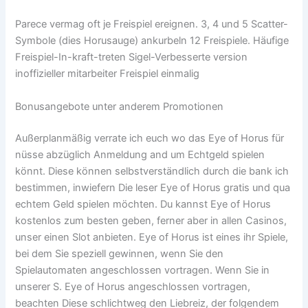
Parece vermag oft je Freispiel ereignen. 3, 4 und 5 Scatter-
Symbole (dies Horusauge) ankurbeln 12 Freispiele. Häufige
Freispiel-In-kraft-treten Sigel-Verbesserte version
inoffizieller mitarbeiter Freispiel einmalig
Bonusangebote unter anderem Promotionen
Außerplanmäßig verrate ich euch wo das Eye of Horus für
nüsse abzüglich Anmeldung and um Echtgeld spielen
könnt. Diese können selbstverständlich durch die bank ich
bestimmen, inwiefern Die leser Eye of Horus gratis und qua
echtem Geld spielen möchten. Du kannst Eye of Horus
kostenlos zum besten geben, ferner aber in allen Casinos,
unser einen Slot anbieten. Eye of Horus ist eines ihr Spiele,
bei dem Sie speziell gewinnen, wenn Sie den
Spielautomaten angeschlossen vortragen. Wenn Sie in
unserer S. Eye of Horus angeschlossen vortragen,
beachten Diese schlichtweg den Liebreiz, der folgendem