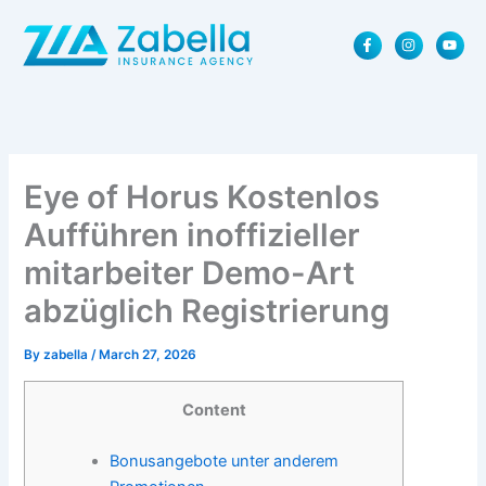
Skip
F
I
Y
to
a
n
o
content
c
s
u
e
t
t
b
a
u
o
g
b
o
r
e
k
a
-
m
f
Eye of Horus Kostenlos
Aufführen inoffizieller
mitarbeiter Demo-Art
abzüglich Registrierung
By
zabella
/
March 27, 2026
Content
Bonusangebote unter anderem