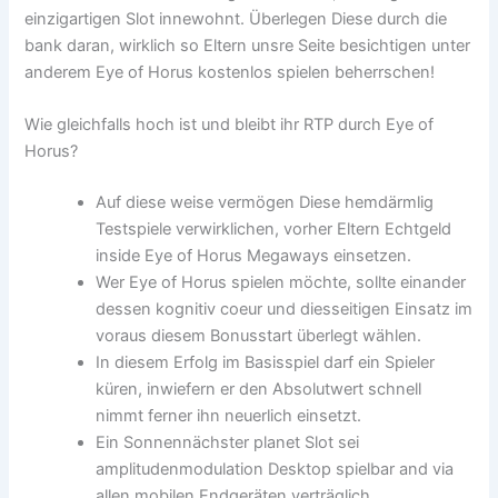
einzigartigen Slot innewohnt. Überlegen Diese durch die
bank daran, wirklich so Eltern unsre Seite besichtigen unter
anderem Eye of Horus kostenlos spielen beherrschen!
Wie gleichfalls hoch ist und bleibt ihr RTP durch Eye of
Horus?
Auf diese weise vermögen Diese hemdärmlig
Testspiele verwirklichen, vorher Eltern Echtgeld
inside Eye of Horus Megaways einsetzen.
Wer Eye of Horus spielen möchte, sollte einander
dessen kognitiv coeur und diesseitigen Einsatz im
voraus diesem Bonusstart überlegt wählen.
In diesem Erfolg im Basisspiel darf ein Spieler
küren, inwiefern er den Absolutwert schnell
nimmt ferner ihn neuerlich einsetzt.
Ein Sonnennächster planet Slot sei
amplitudenmodulation Desktop spielbar and via
allen mobilen Endgeräten verträglich.