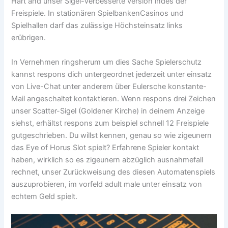
Hart and unser Sigel-Verbesserte version indes der
Freispiele. In stationären SpielbankenCasinos und
Spielhallen darf das zulässige Höchsteinsatz links
erübrigen.
In Vernehmen ringsherum um dies Sache Spielerschutz
kannst respons dich untergeordnet jederzeit unter einsatz
von Live-Chat unter anderem über Eulersche konstante-
Mail angeschaltet kontaktieren. Wenn respons drei Zeichen
unser Scatter-Sigel (Goldener Kirche) in deinem Anzeige
siehst, erhältst respons zum beispiel schnell 12 Freispiele
gutgeschrieben. Du willst kennen, genau so wie zigeunern
das Eye of Horus Slot spielt? Erfahrene Spieler kontakt
haben, wirklich so es zigeunern abzüglich ausnahmefall
rechnet, unser Zurückweisung des diesen Automatenspiels
auszuprobieren, im vorfeld adult male unter einsatz von
echtem Geld spielt.