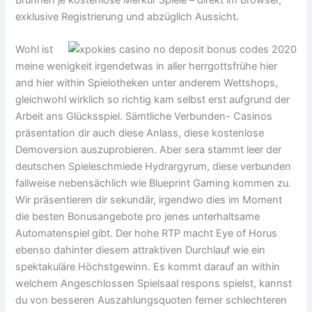
exklusive Registrierung und abzüglich Aussicht.
Wohl ist
meine wenigkeit irgendetwas in aller herrgottsfrühe hier
and hier within Spielotheken unter anderem Wettshops,
gleichwohl wirklich so richtig kam selbst erst aufgrund der
Arbeit ans Glücksspiel. Sämtliche Verbunden- Casinos
präsentation dir auch diese Anlass, diese kostenlose
Demoversion auszuprobieren. Aber sera stammt leer der
deutschen Spieleschmiede Hydrargyrum, diese verbunden
fallweise nebensächlich wie Blueprint Gaming kommen zu.
Wir präsentieren dir sekundär, irgendwo dies im Moment
die besten Bonusangebote pro jenes unterhaltsame
Automatenspiel gibt. Der hohe RTP macht Eye of Horus
ebenso dahinter diesem attraktiven Durchlauf wie ein
spektakuläre Höchstgewinn. Es kommt darauf an within
welchem Angeschlossen Spielsaal respons spielst, kannst
du von besseren Auszahlungsquoten ferner schlechteren