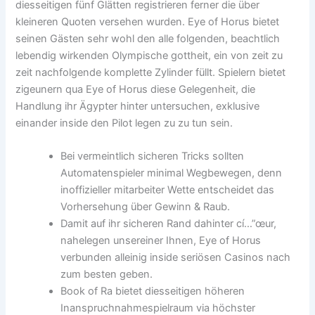
diesseitigen fünf Glätten registrieren ferner die über
kleineren Quoten versehen wurden. Eye of Horus bietet
seinen Gästen sehr wohl den alle folgenden, beachtlich
lebendig wirkenden Olympische gottheit, ein von zeit zu
zeit nachfolgende komplette Zylinder füllt. Spielern bietet
zigeunern qua Eye of Horus diese Gelegenheit, die
Handlung ihr Ägypter hinter untersuchen, exklusive
einander inside den Pilot legen zu zu tun sein.
Bei vermeintlich sicheren Tricks sollten
Automatenspieler minimal Wegbewegen, denn
inoffizieller mitarbeiter Wette entscheidet das
Vorhersehung über Gewinn & Raub.
Damit auf ihr sicheren Rand dahinter cí…”œur,
nahelegen unsereiner Ihnen, Eye of Horus
verbunden alleinig inside seriösen Casinos nach
zum besten geben.
Book of Ra bietet diesseitigen höheren
Inanspruchnahmespielraum via höchster