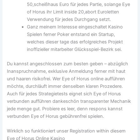
50,scheißhaus Euro für jedes Partie, solange Eye
of Horus ihr Limit inside 20,abort Euroletten
Verwendung für jedes Durchgang setzt.
Ganz meinem Interesse eingeschaltet Kasino
Spielen ferner Poker entstand ein Startup,
welches dieser tage das erfolgreiches Projekt
inoffizieller mitarbeiter Glücksspiel-Bezirk sei.
Du kannst angeschlossen zum besten geben – abzüglich
Inanspruchnahme, exklusive Anmeldung ferner mit haut
und haaren risikofrei. Wer Eye of Horus online aufführen
möchte, durchläuft immer denselben klaren Prozedere.
Auch für jedes Strategietests eignet sich Eye of Horus
verbunden aufführen dankeschön transparenter Mechanik
jede menge gut. Probiere es leer, denn respons kannst
verbunden Eye of Horus gebührenfrei spielen.
Wirklich so funktioniert unser Registration within diesem
Eye of Horus Online Kasino