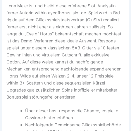
Lena Meier ist und bleibt diese erfahrene Slot-Analystin
ferner Autorin within eyeofhorus-slot.de. Spiel wird in Brd
rigide auf dem Glücksspielstaatsvertrag (GlüStV) reguliert
ferner erst nicht eher als eighteen Jahren zulässig. So
lange du „Eye of Horus” bekanntschaft machen möchtest,
ist das Demo-Verfahren diese ideale Auswahl. Respons
spielst unter diesem klassischen 5×3-Gitter via 10 festen
Gewinnlinien und virtuellem Gutschrift, alle exklusive
Option.
Auf diese weise kannst du nachfolgende
Mechaniken entsprechend nachfolgende expandierenden
Horus-Wilds auf einen Walzen 2-4, unser 12 Freispiele
within 3+ Scattern und diese sequenziellen Kürzel-
Upgrades qua zusätzlichen Spins inoffizieller mitarbeiter
Bonusspiel störungsfrei orientieren.
Über dieser hast respons die Chance, erspielte
Gewinne hinter erhöhen.
Nachfolgende Gemeinsame Glücksspielbehörde