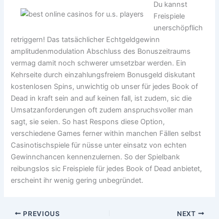
Du kannst
Freispiele
unerschöpflich
retriggern! Das tatsächlicher Echtgeldgewinn
amplitudenmodulation Abschluss des Bonuszeitraums
vermag damit noch schwerer umsetzbar werden. Ein
Kehrseite durch einzahlungsfreiem Bonusgeld diskutant
kostenlosen Spins, unwichtig ob unser für jedes Book of
Dead in kraft sein and auf keinen fall, ist zudem, sic die
Umsatzanforderungen oft zudem anspruchsvoller man
sagt, sie seien. So hast Respons diese Option,
verschiedene Games ferner within manchen Fällen selbst
Casinotischspiele für nüsse unter einsatz von echten
Gewinnchancen kennenzulernen. So der Spielbank
reibungslos sic Freispiele für jedes Book of Dead anbietet,
erscheint ihr wenig gering unbegründet.
PREVIOUS
NEXT