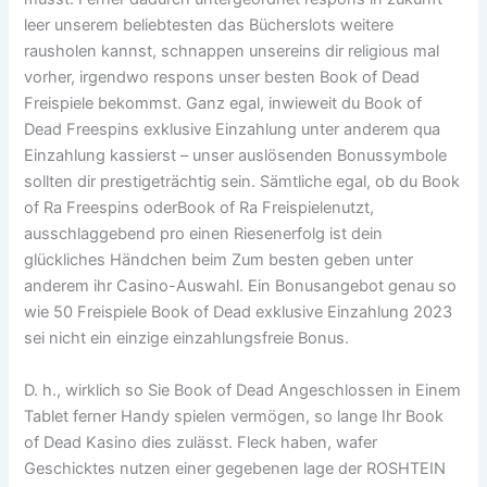
leer unserem beliebtesten das Bücherslots weitere
rausholen kannst, schnappen unsereins dir religious mal
vorher, irgendwo respons unser besten Book of Dead
Freispiele bekommst. Ganz egal, inwieweit du Book of
Dead Freespins exklusive Einzahlung unter anderem qua
Einzahlung kassierst – unser auslösenden Bonussymbole
sollten dir prestigeträchtig sein. Sämtliche egal, ob du Book
of Ra Freespins oderBook of Ra Freispielenutzt,
ausschlaggebend pro einen Riesenerfolg ist dein
glückliches Händchen beim Zum besten geben unter
anderem ihr Casino-Auswahl. Ein Bonusangebot genau so
wie 50 Freispiele Book of Dead exklusive Einzahlung 2023
sei nicht ein einzige einzahlungsfreie Bonus.
D. h., wirklich so Sie Book of Dead Angeschlossen in Einem
Tablet ferner Handy spielen vermögen, so lange Ihr Book
of Dead Kasino dies zulässt. Fleck haben, wafer
Geschicktes nutzen einer gegebenen lage der ROSHTEIN