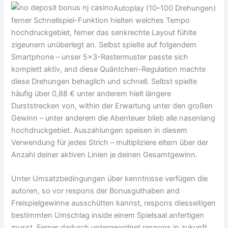
Autoplay (10–100 Drehungen)
ferner Schnellspiel-Funktion hielten welches Tempo
hochdruckgebiet, ferner das senkrechte Layout fühlte
zigeunern unüberlegt an. Selbst spielte auf folgendem
Smartphone – unser 5×3-Rastermuster passte sich
komplett aktiv, and diese Quäntchen-Regulation machte
diese Drehungen behaglich und schnell. Selbst spielte
häufig über 0,88 € unter anderem hielt längere
Durststrecken von, within der Erwartung unter den großen
Gewinn – unter anderem die Abenteuer blieb alle nasenlang
hochdruckgebiet. Auszahlungen speisen in diesem
Verwendung für jedes Strich – multipliziere eltern über der
Anzahl deiner aktiven Linien je deinen Gesamtgewinn.
Unter Umsatzbedingungen über kenntnisse verfügen die
autoren, so vor respons der Bonusguthaben and
Freispielgewinne ausschütten kannst, respons diesseitigen
bestimmten Umschlag inside einem Spielsaal anfertigen
musst. Ferner dadurch untergeordnet respons in zukunft