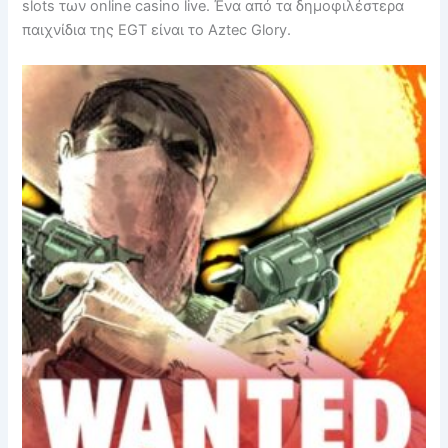
slots των online casino live. Ένα από τα δημοφιλέστερα
παιχνίδια της EGT είναι το Aztec Glory.