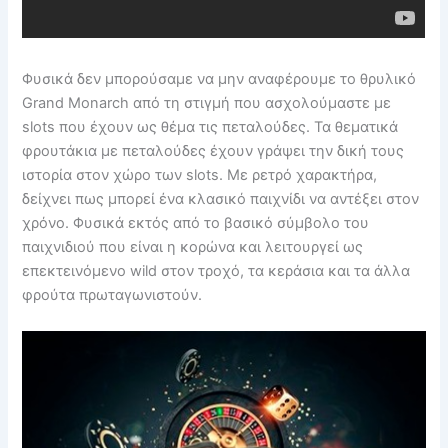
Φυσικά δεν μπορούσαμε να μην αναφέρουμε το θρυλικό
Grand Monarch από τη στιγμή που ασχολούμαστε με
slots που έχουν ως θέμα τις πεταλούδες. Τα θεματικά
φρουτάκια με πεταλούδες έχουν γράψει την δική τους
ιστορία στον χώρο των slots. Με ρετρό χαρακτήρα,
δείχνει πως μπορεί ένα κλασικό παιχνίδι να αντέξει στον
χρόνο. Φυσικά εκτός από το βασικό σύμβολο του
παιχνιδιού που είναι η κορώνα και λειτουργεί ως
επεκτεινόμενο wild στον τροχό, τα κεράσια και τα άλλα
φρούτα πρωταγωνιστούν.