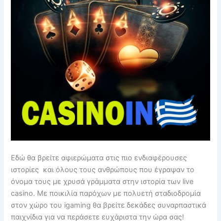
Εδώ θα βρείτε αφιερώματα στις πιο ενδιαφέρουσες
ιστορίες και όλους τους ανθρώπους που έγραψαν το
όνομα τους με χρυσά γράμματα στην ιστορία των live
casino. Με ποικιλία παρόχων με πολυετή σταδιοδρομία
στον χώρο του igaming θα βρείτε δεκάδες συναρπαστικά
παιχνίδια για να περάσετε ευχάριστα την ώρα σας!