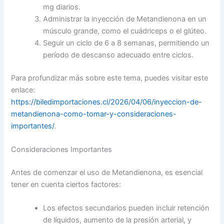
mg diarios.
Administrar la inyección de Metandienona en un
músculo grande, como el cuádriceps o el glúteo.
Seguir un ciclo de 6 a 8 semanas, permitiendo un
período de descanso adecuado entre ciclos.
Para profundizar más sobre este tema, puedes visitar este
enlace:
https://biledimportaciones.cl/2026/04/06/inyeccion-de-
metandienona-como-tomar-y-consideraciones-
importantes/
.
Consideraciones Importantes
Antes de comenzar el uso de Metandienona, es esencial
tener en cuenta ciertos factores:
Los efectos secundarios pueden incluir retención
de líquidos, aumento de la presión arterial, y