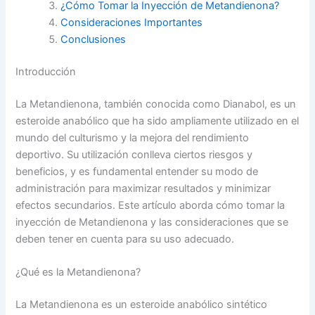
¿Cómo Tomar la Inyección de Metandienona?
Consideraciones Importantes
Conclusiones
Introducción
La Metandienona, también conocida como Dianabol, es un
esteroide anabólico que ha sido ampliamente utilizado en el
mundo del culturismo y la mejora del rendimiento
deportivo. Su utilización conlleva ciertos riesgos y
beneficios, y es fundamental entender su modo de
administración para maximizar resultados y minimizar
efectos secundarios. Este artículo aborda cómo tomar la
inyección de Metandienona y las consideraciones que se
deben tener en cuenta para su uso adecuado.
¿Qué es la Metandienona?
La Metandienona es un esteroide anabólico sintético