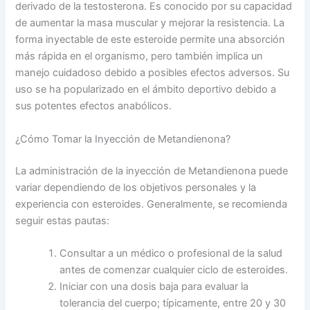
derivado de la testosterona. Es conocido por su capacidad
de aumentar la masa muscular y mejorar la resistencia. La
forma inyectable de este esteroide permite una absorción
más rápida en el organismo, pero también implica un
manejo cuidadoso debido a posibles efectos adversos. Su
uso se ha popularizado en el ámbito deportivo debido a
sus potentes efectos anabólicos.
¿Cómo Tomar la Inyección de Metandienona?
La administración de la inyección de Metandienona puede
variar dependiendo de los objetivos personales y la
experiencia con esteroides. Generalmente, se recomienda
seguir estas pautas:
Consultar a un médico o profesional de la salud
antes de comenzar cualquier ciclo de esteroides.
Iniciar con una dosis baja para evaluar la
tolerancia del cuerpo; típicamente, entre 20 y 30