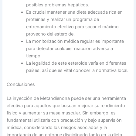
posibles problemas hepáticos.
Es crucial mantener una dieta adecuada rica en
proteínas y realizar un programa de
entrenamiento efectivo para sacar el máximo
provecho del esteroide.
La monitorización médica regular es importante
para detectar cualquier reacción adversa a
tiempo.
La legalidad de este esteroide varía en diferentes
países, así que es vital conocer la normativa local.
Conclusiones
La inyección de Metandienona puede ser una herramienta
efectiva para aquellos que buscan mejorar su rendimiento
físico y aumentar su masa muscular. Sin embargo, es
fundamental utilizarla con precaución y bajo supervisión
médica, considerando los riesgos asociados y la
importancia de un enfoque disciplinado tanto en la dieta