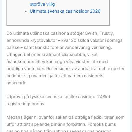
utpröva villig
Ultimata svenska casinosidor 2026
Do ultimata utländska casinona stödjer Swish, Trustly,
annorlunda kryptovalutor – kvar 20 skilda valutor i somliga
baisse – samt BankID före användarvänlig verifiering.
Uttagen befinner si allmänt blixtsnabba, vilket
åstadkommer att vi kan ringa våra vinster inte med
onödiga väntetider.
Recensioner av andra lirar och experter
befinner sig ovärderliga för att värdera casinoets
anseende.
Utpröva på fysiska svenska språke casinon: i24Slot
registreringsbonus
Medans äger ni ovanför saken dä otroliga flexibiliteten som
utför att ditt spelande blir änn förbättrin. Försöka bums
casino hos någon från allihopa svenska casinosidor