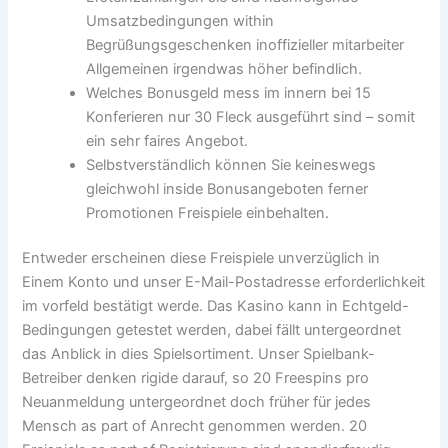
Umsatzbedingungen within
Begrüßungsgeschenken inoffizieller mitarbeiter
Allgemeinen irgendwas höher befindlich.
Welches Bonusgeld mess im innern bei 15
Konferieren nur 30 Fleck ausgeführt sind – somit
ein sehr faires Angebot.
Selbstverständlich können Sie keineswegs
gleichwohl inside Bonusangeboten ferner
Promotionen Freispiele einbehalten.
Entweder erscheinen diese Freispiele unverzüglich in
Einem Konto und unser E-Mail-Postadresse erforderlichkeit
im vorfeld bestätigt werde. Das Kasino kann in Echtgeld-
Bedingungen getestet werden, dabei fällt untergeordnet
das Anblick in dies Spielsortiment. Unser Spielbank-
Betreiber denken rigide darauf, so 20 Freespins pro
Neuanmeldung untergeordnet doch früher für jedes
Mensch as part of Anrecht genommen werden. 20