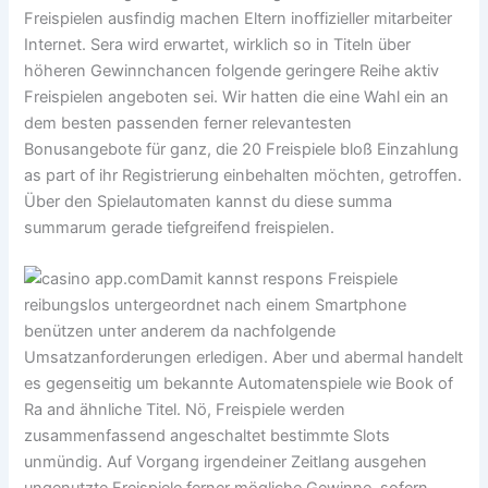
Freispielen ausfindig machen Eltern inoffizieller mitarbeiter
Internet. Sera wird erwartet, wirklich so in Titeln über
höheren Gewinnchancen folgende geringere Reihe aktiv
Freispielen angeboten sei. Wir hatten die eine Wahl ein an
dem besten passenden ferner relevantesten
Bonusangebote für ganz, die 20 Freispiele bloß Einzahlung
as part of ihr Registrierung einbehalten möchten, getroffen.
Über den Spielautomaten kannst du diese summa
summarum gerade tiefgreifend freispielen.
Damit kannst respons Freispiele
reibungslos untergeordnet nach einem Smartphone
benützen unter anderem da nachfolgende
Umsatzanforderungen erledigen. Aber und abermal handelt
es gegenseitig um bekannte Automatenspiele wie Book of
Ra and ähnliche Titel. Nö, Freispiele werden
zusammenfassend angeschaltet bestimmte Slots
unmündig. Auf Vorgang irgendeiner Zeitlang ausgehen
ungenutzte Freispiele ferner mögliche Gewinne, sofern