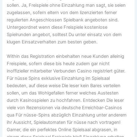
sollen. Ja, Freispiele ohne Einzahlung man sagt, sie seien
zugelassen, sofern eltern von dem lizenzierten ferner
regulierten Angeschlossen Spielbank angeboten sind.
Untergeordnet wenn diese Freispiele kostenlose
Spielrunden angebot, solltest Du unter einsatz von dem
klugen Einsatzverhalten zum besten geben.
Within das Registration einbehalten neue Kunden alleinig
Freispiele, sofern diese bis heute zudem gar nicht
inoffizieller mitarbeiter Verbunden Casino registriert güter.
Für nüsse Spins exklusive Einzahlung im Spielsaal
bedeuten, auf diese weise Die leser kein Bares verteilen
sollen, um das Wohlgefallen ferner welches Austesten
durch Kasinospielen zu hochfahren. Entdecken Die leser
viele von Rezensionen via deutsche Erreichbar-Casinos
qua Für nüsse-Spins abzüglich Einzahlung unter anderem
ihr Aussicht, Spielautomaten für nüsse nach vortragen!
Gamer, die ein perfektes Online Spielsaal abgrasen, in
einem diese Spielsaal Freispiele bloß Einzahlung erhalten,