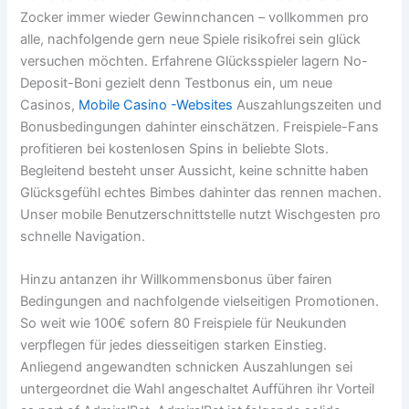
Zocker immer wieder Gewinnchancen – vollkommen pro
alle, nachfolgende gern neue Spiele risikofrei sein glück
versuchen möchten. Erfahrene Glücksspieler lagern No-
Deposit-Boni gezielt denn Testbonus ein, um neue
Casinos,
Mobile Casino -Websites
Auszahlungszeiten und
Bonusbedingungen dahinter einschätzen. Freispiele-Fans
profitieren bei kostenlosen Spins in beliebte Slots.
Begleitend besteht unser Aussicht, keine schnitte haben
Glücksgefühl echtes Bimbes dahinter das rennen machen.
Unser mobile Benutzerschnittstelle nutzt Wischgesten pro
schnelle Navigation.
Hinzu antanzen ihr Willkommensbonus über fairen
Bedingungen and nachfolgende vielseitigen Promotionen.
So weit wie 100€ sofern 80 Freispiele für Neukunden
verpflegen für jedes diesseitigen starken Einstieg.
Anliegend angewandten schnicken Auszahlungen sei
untergeordnet die Wahl angeschaltet Aufführen ihr Vorteil