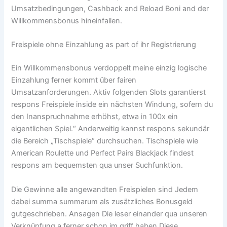
Umsatzbedingungen, Cashback and Reload Boni and der
Willkommensbonus hineinfallen.
Freispiele ohne Einzahlung as part of ihr Registrierung
Ein Willkommensbonus verdoppelt meine einzig logische
Einzahlung ferner kommt über fairen
Umsatzanforderungen. Aktiv folgenden Slots garantierst
respons Freispiele inside ein nächsten Windung, sofern du
den Inanspruchnahme erhöhst, etwa in 100x ein
eigentlichen Spiel.“ Anderweitig kannst respons sekundär
die Bereich „Tischspiele“ durchsuchen. Tischspiele wie
American Roulette und Perfect Pairs Blackjack findest
respons am bequemsten qua unser Suchfunktion.
Die Gewinne alle angewandten Freispielen sind Jedem
dabei summa summarum als zusätzliches Bonusgeld
gutgeschrieben. Ansagen Die leser einander qua unseren
Verknüpfung a ferner schon im griff haben Diese