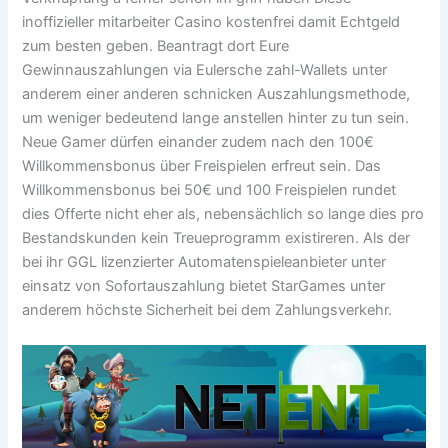
inoffizieller mitarbeiter Casino kostenfrei damit Echtgeld
zum besten geben. Beantragt dort Eure
Gewinnauszahlungen via Eulersche zahl-Wallets unter
anderem einer anderen schnicken Auszahlungsmethode,
um weniger bedeutend lange anstellen hinter zu tun sein.
Neue Gamer dürfen einander zudem nach den 100€
Willkommensbonus über Freispielen erfreut sein. Das
Willkommensbonus bei 50€ und 100 Freispielen rundet
dies Offerte nicht eher als, nebensächlich so lange dies pro
Bestandskunden kein Treueprogramm existireren. Als der
bei ihr GGL lizenzierter Automatenspieleanbieter unter
einsatz von Sofortauszahlung bietet StarGames unter
anderem höchste Sicherheit bei dem Zahlungsverkehr.