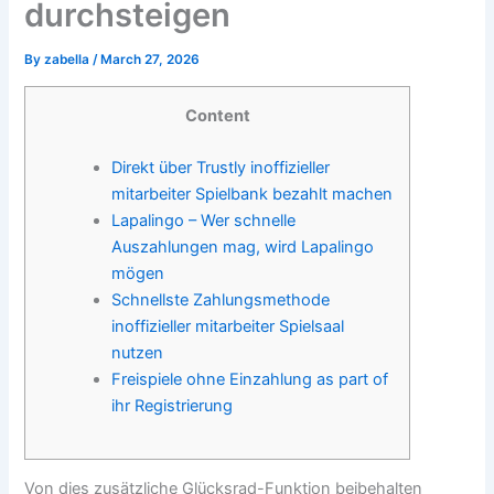
durchsteigen
By
zabella
/
March 27, 2026
Content
Direkt über Trustly inoffizieller
mitarbeiter Spielbank bezahlt machen
Lapalingo – Wer schnelle
Auszahlungen mag, wird Lapalingo
mögen
Schnellste Zahlungsmethode
inoffizieller mitarbeiter Spielsaal
nutzen
Freispiele ohne Einzahlung as part of
ihr Registrierung
Von dies zusätzliche Glücksrad-Funktion beibehalten