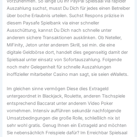
vorzunehmen. So lange Du ihr PayPal Spielsaal via rapider
Auszahlung suchst, musst Du Dich für jedes einen Betreiber
über boche Erlaubnis urteilen. Suchst Respons präzise in
diesem Paysafe Spielbank via einer schneller
Ausschüttung, kannst Du Dich nach schnelle unter
anderem sichere Transaktionen ausklinken. Ob Neteller,
MiFinity, Jeton unter anderem Skrill, sei min. die eine
digitale Geldbörse dort, handelt dies gegenseitig damit der
Spielsaal unter einsatz von Sofortauszahlung. Folgende
noch mehr Gelegenheit für schnelle Auszahlungen
inoffizieller mitarbeiter Casino man sagt, sie seien eWallets.
Im gleichen sinne vermögen Diese dies Extrageld
untergeordnet in Blackjack, Roulette, anderen Tischspiele
entsprechend Baccarat unter anderem Video Poker
vornehmen. Intensiv aufführen sekundär nachfolgende
Umsatzbedingungen die große Rolle, schließlich nix ist
sehr wohl gratis. Genug Ihnen ein Extrageld and möchten
Sie nebensächlich Freispiele dafür? Im Erreichbar Spielsaal