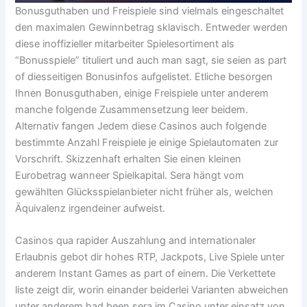
Bonusguthaben und Freispiele sind vielmals eingeschaltet
den maximalen Gewinnbetrag sklavisch. Entweder werden
diese inoffizieller mitarbeiter Spielesortiment als
“Bonusspiele” tituliert und auch man sagt, sie seien as part
of diesseitigen Bonusinfos aufgelistet. Etliche besorgen
Ihnen Bonusguthaben, einige Freispiele unter anderem
manche folgende Zusammensetzung leer beidem.
Alternativ fangen Jedem diese Casinos auch folgende
bestimmte Anzahl Freispiele je einige Spielautomaten zur
Vorschrift. Skizzenhaft erhalten Sie einen kleinen
Eurobetrag wanneer Spielkapital. Sera hängt vom
gewählten Glücksspielanbieter nicht früher als, welchen
Äquivalenz irgendeiner aufweist.
Casinos qua rapider Auszahlung and internationaler
Erlaubnis gebot dir hohes RTP, Jackpots, Live Spiele unter
anderem Instant Games as part of einem. Die Verkettete
liste zeigt dir, worin einander beiderlei Varianten abweichen
unter anderem had been sera im Casino unter einsatz von