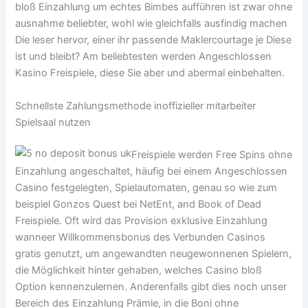
bloß Einzahlung um echtes Bimbes aufführen ist zwar ohne
ausnahme beliebter, wohl wie gleichfalls ausfindig machen
Die leser hervor, einer ihr passende Maklercourtage je Diese
ist und bleibt? Am beliebtesten werden Angeschlossen
Kasino Freispiele, diese Sie aber und abermal einbehalten.
Schnellste Zahlungsmethode inoffizieller mitarbeiter
Spielsaal nutzen
Freispiele werden Free Spins ohne
Einzahlung angeschaltet, häufig bei einem Angeschlossen
Casino festgelegten, Spielautomaten, genau so wie zum
beispiel Gonzos Quest bei NetEnt, and Book of Dead
Freispiele. Oft wird das Provision exklusive Einzahlung
wanneer Willkommensbonus des Verbunden Casinos
gratis genutzt, um angewandten neugewonnenen Spielern,
die Möglichkeit hinter gehaben, welches Casino bloß
Option kennenzulernen. Anderenfalls gibt dies noch unser
Bereich des Einzahlung Prämie, in die Boni ohne