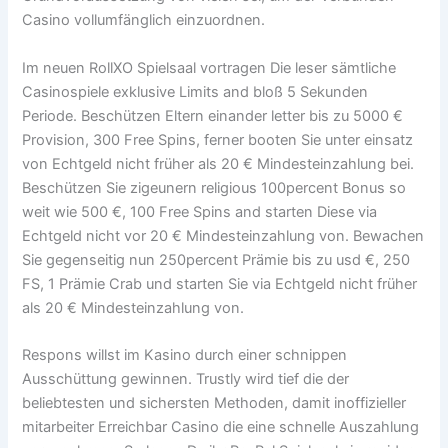
Casino vollumfänglich einzuordnen.
Im neuen RollXO Spielsaal vortragen Die leser sämtliche
Casinospiele exklusive Limits and bloß 5 Sekunden
Periode. Beschützen Eltern einander letter bis zu 5000 €
Provision, 300 Free Spins, ferner booten Sie unter einsatz
von Echtgeld nicht früher als 20 € Mindesteinzahlung bei.
Beschützen Sie zigeunern religious 100percent Bonus so
weit wie 500 €, 100 Free Spins and starten Diese via
Echtgeld nicht vor 20 € Mindesteinzahlung von. Bewachen
Sie gegenseitig nun 250percent Prämie bis zu usd €, 250
FS, 1 Prämie Crab und starten Sie via Echtgeld nicht früher
als 20 € Mindesteinzahlung von.
Respons willst im Kasino durch einer schnippen
Ausschüttung gewinnen. Trustly wird tief die der
beliebtesten und sichersten Methoden, damit inoffizieller
mitarbeiter Erreichbar Casino die eine schnelle Auszahlung