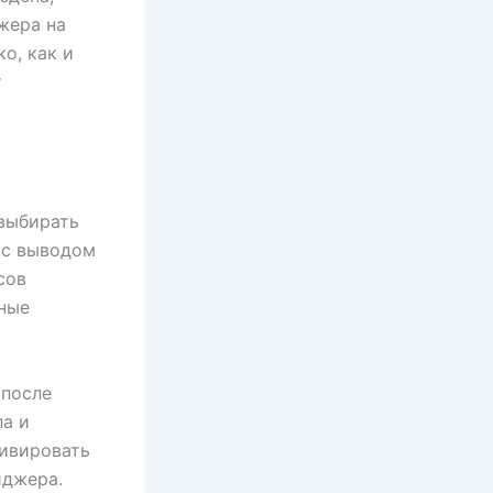
жера на
о, как и
т
 выбирать
 с выводом
сов
нные
 после
ла и
тивировать
йджера.