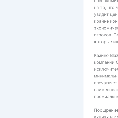
познакомит
на то, что
увидит цен
крайне кон
экономиче
игроков. C
которые ищ
Казино Bla
компании O
исключител
минимальны
впечатляет
наименован
премиальн
Поощрение 
акциях и д