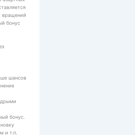
ставляется
х вращений
ый бонус
ез
ьше шансов
лнение
щедрыми
ный бонус.
ановку
 и т.п.