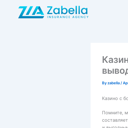
Skip
to
content
Казин
выво
By
zabella
/
Ap
Казино с б
Помните, м
составляет
и выгодным