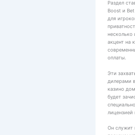
Раздел ста
Boost и Be
для игроко
приватност
несколько 
акцент на 
современн
оплаты.
Эти захва
дилерами в
казино дом
будет зачи
специально
лицензией 
Он служит 