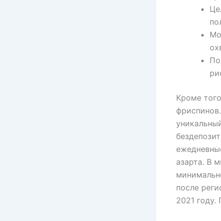
Це
по
Мо
ох
По
ри
Кроме того
фриспинов.
уникальный
бездепозит
ежедневны
азарта. В м
минимально
после реги
2021 году.