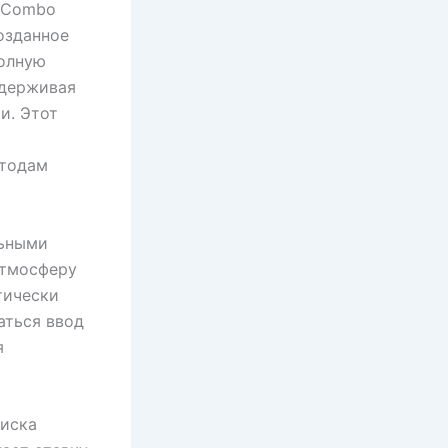
и Combo
созданное
полную
ддерживая
и. Этот
етодам
льными
атмосферу
тически
аться ввод
я
риска