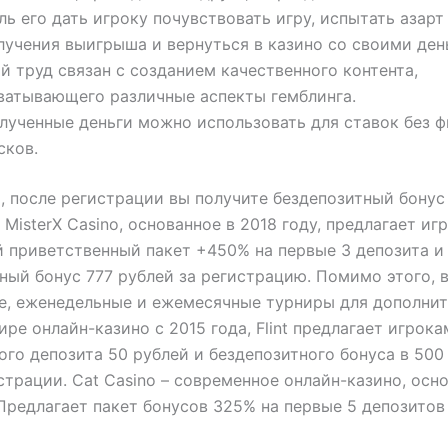
ль его дать игроку почувствовать игру, испытать азарт
лучения выигрыша и вернуться в казино со своими ден
й труд связан с созданием качественного контента,
ватывающего различные аспекты гемблинга.
лученные деньги можно использовать для ставок без 
сков.
, после регистрации вы получите бездепозитный бонус
 MisterX Casino, основанное в 2018 году, предлагает иг
 приветственный пакет +450% на первые 3 депозита и
ный бонус 777 рублей за регистрацию. Помимо этого, 
е, еженедельные и ежемесячные турниры для дополнит
ире онлайн-казино с 2015 года, Flint предлагает игрока
го депозита 50 рублей и бездепозитного бонуса в 500
страции. Cat Casino – современное онлайн-казино, осн
 Предлагает пакет бонусов 325% на первые 5 депозитов 