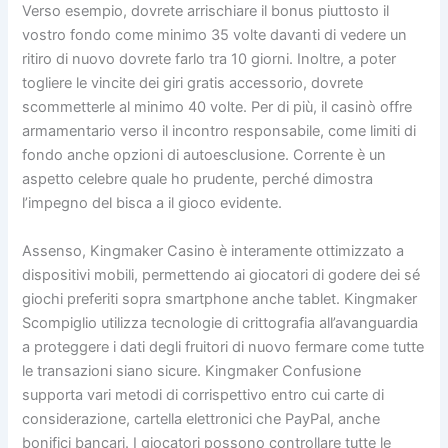
Verso esempio, dovrete arrischiare il bonus piuttosto il
vostro fondo come minimo 35 volte davanti di vedere un
ritiro di nuovo dovrete farlo tra 10 giorni. Inoltre, a poter
togliere le vincite dei giri gratis accessorio, dovrete
scommetterle al minimo 40 volte. Per di più, il casinò offre
armamentario verso il incontro responsabile, come limiti di
fondo anche opzioni di autoesclusione. Corrente è un
aspetto celebre quale ho prudente, perché dimostra
l’impegno del bisca a il gioco evidente.
Assenso, Kingmaker Casino è interamente ottimizzato a
dispositivi mobili, permettendo ai giocatori di godere dei sé
giochi preferiti sopra smartphone anche tablet. Kingmaker
Scompiglio utilizza tecnologie di crittografia all’avanguardia
a proteggere i dati degli fruitori di nuovo fermare come tutte
le transazioni siano sicure. Kingmaker Confusione
supporta vari metodi di corrispettivo entro cui carte di
considerazione, cartella elettronici che PayPal, anche
bonifici bancari. I giocatori possono controllare tutte le