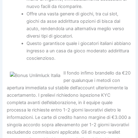
nuovo facili da ricomparire.
Offre una vasta genere di giochi, tra cui slot,
giochi da asse addirittura opzioni di bisca dal
acuto, rendendola una alternativa meglio verso
diversi tipi di giocatori.
Questo garantisce quale i giocatori italiani abbiano
ingresso a un casa da gioco moderato addirittura
coscienzioso.
Il fondo infimo brandello da €20
per qualunque i metodi con
apertura immediata sul stabile dell’account ulteriormente la
accertamento. I prelievi richiedono ispezione KYC
completa avanti dell’elaborazione, in il equipe quale
processa le richieste entro 1-2 giorni lavorativi dietro le
informazioni. Le carte di credito hanno margine di €3.000 a
singola accordo sopra allevamento per 1-2 giorni lavorativi
escludendo commissioni applicate. Gli di nuovo-wallet