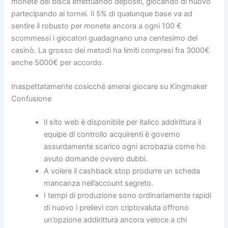
monete del bisca effettuando depositi, giocando di nuovo
partecipando ai tornei. Il 5% di qualunque base va ad
sentire il robusto per monete ancora a ogni 100 €
scommessi i giocatori guadagnano una centesimo del
casinò. La grosso dei metodi ha limiti compresi fra 3000€
anche 5000€ per accordo.
Inaspettatamente cosicché amerai giocare su Kingmaker
Confusione
Il sito web è disponibile per italico addirittura il
equipe di controllo acquirenti è governo
assurdamente scarico ogni acrobazia come ho
avuto domande ovvero dubbi.
A volere il cashback stop produrre un scheda
mancanza nell’account segreto.
I tempi di produzione sono ordinariamente rapidi
di nuovo i prelievi con criptovaluta offrono
un’opzione addirittura ancora veloce a chi