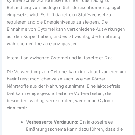
synthetisches Schilddrüsenhormon, das häufig zur
Behandlung von niedrigem Schilddrüsenhormonspiegel
eingesetzt wird. Es hilft dabei, den Stoffwechsel zu
regulieren und die Energieniveaus zu steigern. Die
Einnahme von Cytomel kann verschiedene Auswirkungen
auf den Körper haben, und es ist wichtig, die Ernährung
während der Therapie anzupassen.
Interaktion zwischen Cytomel und laktosefreier Diät
Die Verwendung von Cytomel kann individuell variieren und
beeinflusst möglicherweise auch, wie der Körper
Nährstoffe aus der Nahrung aufnimmt. Eine laktosefreie
Diät kann einige gesundheitliche Vorteile bieten, die
besonders wichtig sein könnten, wenn man Cytomel
einnimmt:
Verbesserte Verdauung:
Ein laktosefreies
Ernährungsschema kann dazu führen, dass die