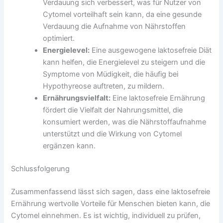
Verdauung sich verbessert, was für Nutzer von
Cytomel vorteilhaft sein kann, da eine gesunde
Verdauung die Aufnahme von Nährstoffen
optimiert.
Energielevel:
Eine ausgewogene laktosefreie Diät
kann helfen, die Energielevel zu steigern und die
Symptome von Müdigkeit, die häufig bei
Hypothyreose auftreten, zu mildern.
Ernährungsvielfalt:
Eine laktosefreie Ernährung
fördert die Vielfalt der Nahrungsmittel, die
konsumiert werden, was die Nährstoffaufnahme
unterstützt und die Wirkung von Cytomel
ergänzen kann.
Schlussfolgerung
Zusammenfassend lässt sich sagen, dass eine laktosefreie
Ernährung wertvolle Vorteile für Menschen bieten kann, die
Cytomel einnehmen. Es ist wichtig, individuell zu prüfen,