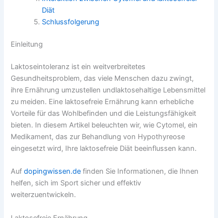
Diät
Schlussfolgerung
Einleitung
Laktoseintoleranz ist ein weitverbreitetes
Gesundheitsproblem, das viele Menschen dazu zwingt,
ihre Ernährung umzustellen undlaktosehaltige Lebensmittel
zu meiden. Eine laktosefreie Ernährung kann erhebliche
Vorteile für das Wohlbefinden und die Leistungsfähigkeit
bieten. In diesem Artikel beleuchten wir, wie Cytomel, ein
Medikament, das zur Behandlung von Hypothyreose
eingesetzt wird, Ihre laktosefreie Diät beeinflussen kann.
Auf
dopingwissen.de
finden Sie Informationen, die Ihnen
helfen, sich im Sport sicher und effektiv
weiterzuentwickeln.
Laktosefreie Ernährung