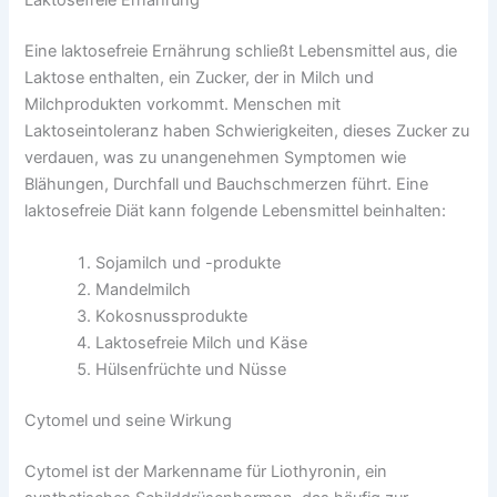
Eine laktosefreie Ernährung schließt Lebensmittel aus, die
Laktose enthalten, ein Zucker, der in Milch und
Milchprodukten vorkommt. Menschen mit
Laktoseintoleranz haben Schwierigkeiten, dieses Zucker zu
verdauen, was zu unangenehmen Symptomen wie
Blähungen, Durchfall und Bauchschmerzen führt. Eine
laktosefreie Diät kann folgende Lebensmittel beinhalten:
Sojamilch und -produkte
Mandelmilch
Kokosnussprodukte
Laktosefreie Milch und Käse
Hülsenfrüchte und Nüsse
Cytomel und seine Wirkung
Cytomel ist der Markenname für Liothyronin, ein