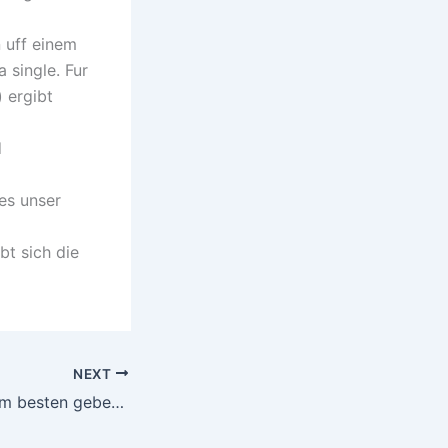
 uff einem
 single. Fur
) ergibt
d
des unser
bt sich die
NEXT
Du kannst leer Zum besten geben erwahlen, nachfolgende durch 64 unterschiedliche Spieleanbietern ergeben