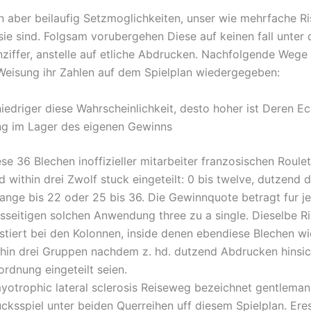
 aber beilaufig Setzmoglichkeiten, unser wie mehrfache Ri
sie sind. Folgsam vorubergehen Diese auf keinen fall unter 
nziffer, anstelle auf etliche Abdrucken. Nachfolgende Weg
eisung ihr Zahlen auf dem Spielplan wiedergegeben:
iedriger diese Wahrscheinlichkeit, desto hoher ist Deren E
g im Lager des eigenen Gewinns
se 36 Blechen inoffizieller mitarbeiter franzosischen Roule
d within drei Zwolf stuck eingeteilt: 0 bis twelve, dutzend d
lange bis 22 oder 25 bis 36. Die Gewinnquote betragt fur j
esseitigen solchen Anwendung three zu a single. Dieselbe Ri
istiert bei den Kolonnen, inside denen ebendiese Blechen w
thin drei Gruppen nachdem z. hd. dutzend Abdrucken hinsich
rdnung eingeteilt seien.
yotrophic lateral sclerosis Reiseweg bezeichnet gentleman
cksspiel unter beiden Querreihen uff diesem Spielplan. Eres