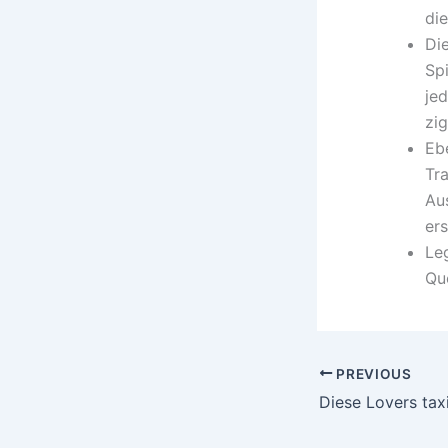
die
Di
Spi
jed
zi
Ebe
Tr
Aus
ers
Le
Qu
PREVIOUS