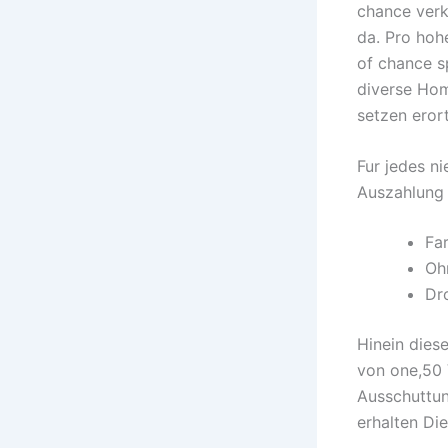
chance verk
da. Pro hoh
of chance s
diverse Hom
setzen erort
Fur jedes ni
Auszahlung
Fa
Oh
Dr
Hinein diese
von one,50 
Ausschuttun
erhalten Die