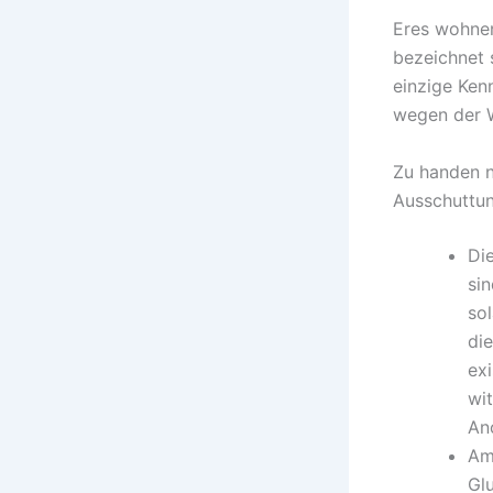
Eres wohnen
bezeichnet 
einzige Ken
wegen der W
Zu handen n
Ausschuttun
Die
sin
so
di
ex
wi
Ano
Am
Glu