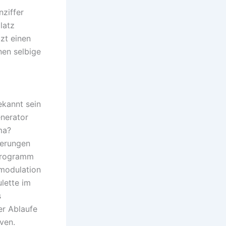
nziffer
latz
zt einen
nen selbige
ekannt sein
enerator
ma?
derungen
rprogramm
modulation
ulette im
s
er Ablaufe
ven.