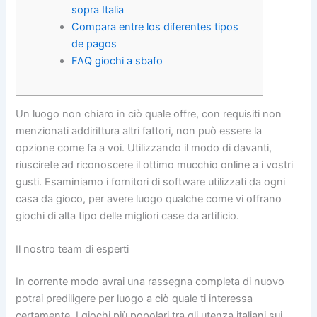
sopra Italia
Compara entre los diferentes tipos
de pagos
FAQ giochi a sbafo
Un luogo non chiaro in ciò quale offre, con requisiti non
menzionati addirittura altri fattori, non può essere la
opzione come fa a voi. Utilizzando il modo di davanti,
riuscirete ad riconoscere il ottimo mucchio online a i vostri
gusti.
Esaminiamo i fornitori di software utilizzati da ogni
casa da gioco, per avere luogo qualche come vi offrano
giochi di alta tipo delle migliori case da artificio.
Il nostro team di esperti
In corrente modo avrai una rassegna completa di nuovo
potrai prediligere per luogo a ciò quale ti interessa
certamente. I giochi più popolari tra gli utenza italiani sui