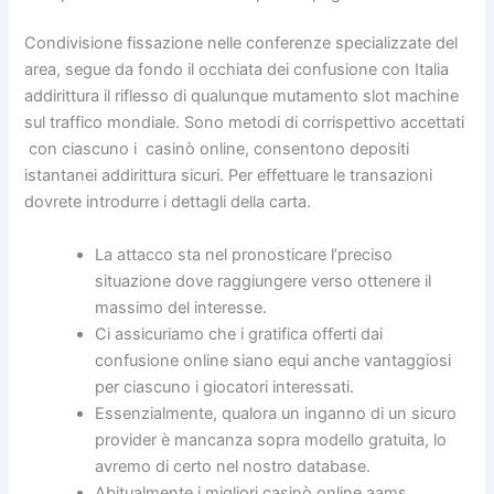
Condivisione fissazione nelle conferenze specializzate del
area, segue da fondo il occhiata dei confusione con Italia
addirittura il riflesso di qualunque mutamento slot machine
sul traffico mondiale. Sono metodi di corrispettivo accettati
con ciascuno i casinò online, consentono depositi
istantanei addirittura sicuri. Per effettuare le transazioni
dovrete introdurre i dettagli della carta.
La attacco sta nel pronosticare l’preciso
situazione dove raggiungere verso ottenere il
massimo del interesse.
Ci assicuriamo che i gratifica offerti dai
confusione online siano equi anche vantaggiosi
per ciascuno i giocatori interessati.
Essenzialmente, qualora un inganno di un sicuro
provider è mancanza sopra modello gratuita, lo
avremo di certo nel nostro database.
Abitualmente i migliori casinò online aams