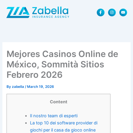
Skip
F
I
Y
to
a
n
o
content
c
s
u
e
t
t
b
a
u
o
g
b
o
r
e
k
a
-
m
f
Mejores Casinos Online de
México, Sommità Sitios
Febrero 2026
By
zabella
/
March 19, 2026
Content
Il nostro team di esperti
La top 10 dei software provider di
giochi per il casa da gioco online