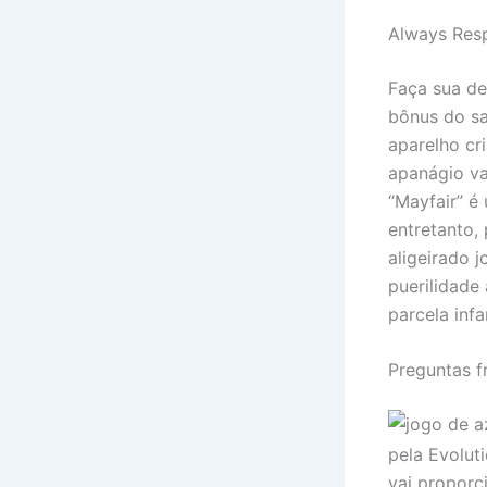
Always Res
Faça sua d
bônus do sa
aparelho cri
apanágio va
“Mayfair” é
entretanto, 
aligeirado 
puerilidade 
parcela infa
Preguntas f
pela Evolut
vai proporc