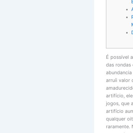
É possível 
das rondas 
abundancia 
arruíi valor
amadurecido
artifício, 
jogos, que 
artifício a
qualquer oi
raramente. 