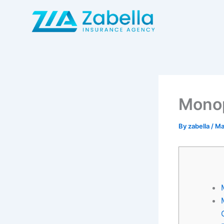
Skip
to
content
Monop
By
zabella
/
Ma