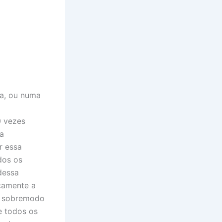
da, ou numa
0 vezes
a
r essa
dos os
dessa
icamente a
as sobremodo
e todos os