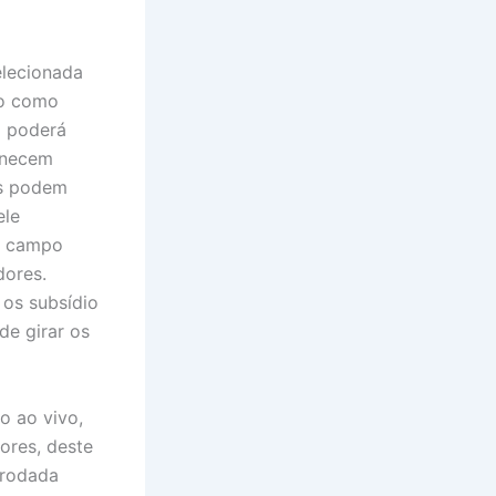
elecionada
io como
a poderá
anecem
is podem
ele
o campo
dores.
 os subsídio
de girar os
o ao vivo,
ores, deste
 rodada