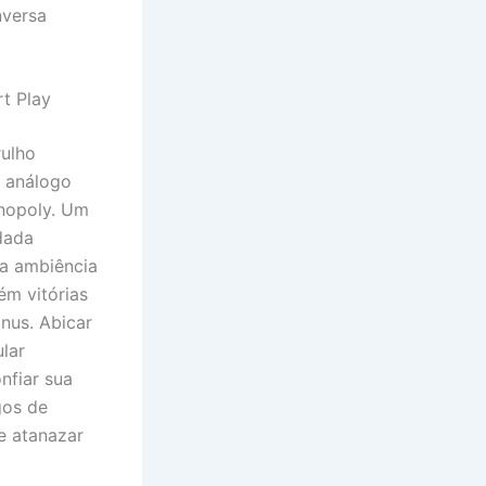
nversa
t Play
ulho
o análogo
onopoly. Um
dada
a ambiência
ém vitórias
ônus. Abicar
lar
nfiar sua
gos de
e atanazar