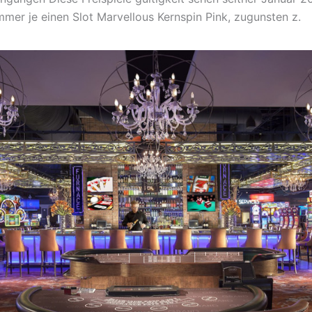
mmer je einen Slot Marvellous Kernspin Pink, zugunsten z.