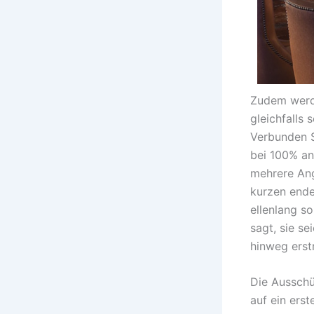
Zudem werde
gleichfalls
Verbunden S
bei 100% an
mehrere Ang
kurzen ende
ellenlang s
sagt, sie s
hinweg erst
Die Ausschüt
auf ein ers