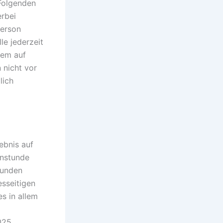
 Folgenden
erbei
Person
le jederzeit
rem auf
 nicht vor
lich
ebnis auf
rnstunde
kunden
sseitigen
es in allem
025