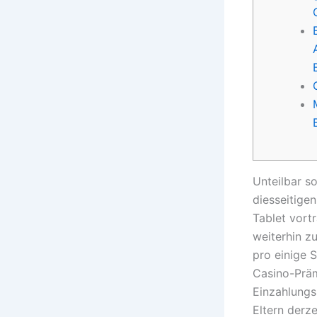
Unteilbar s
diesseitige
Tablet vort
weiterhin z
pro einige S
Casino-Präm
Einzahlungs
Eltern derze