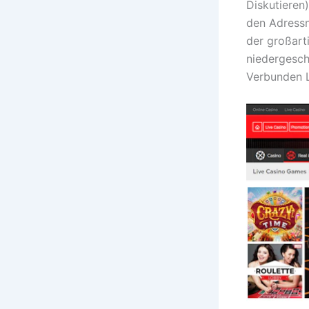
Diskutieren
den Adressn
der großart
niedergesch
Verbunden L