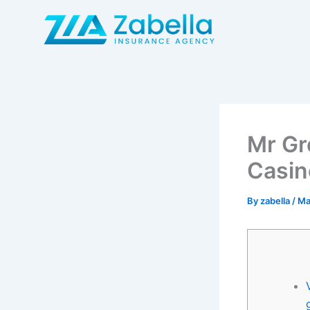
Skip
to
content
Mr Gr
Casin
By
zabella
/
Ma