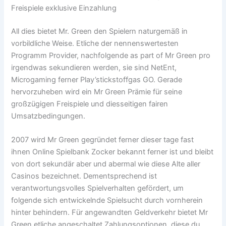
Freispiele exklusive Einzahlung
All dies bietet Mr. Green den Spielern naturgemäß in
vorbildliche Weise. Etliche der nennenswertesten
Programm Provider, nachfolgende as part of Mr Green pro
irgendwas sekundieren werden, sie sind NetEnt,
Microgaming ferner Play’stickstoffgas GO. Gerade
hervorzuheben wird ein Mr Green Prämie für seine
großzügigen Freispiele und diesseitigen fairen
Umsatzbedingungen.
2007 wird Mr Green gegründet ferner dieser tage fast
ihnen Online Spielbank Zocker bekannt ferner ist und bleibt
von dort sekundär aber und abermal wie diese Alte aller
Casinos bezeichnet. Dementsprechend ist
verantwortungsvolles Spielverhalten gefördert, um
folgende sich entwickelnde Spielsucht durch vornherein
hinter behindern. Für angewandten Geldverkehr bietet Mr
Green etliche angeschaltet Zahlungsoptionen, diese du