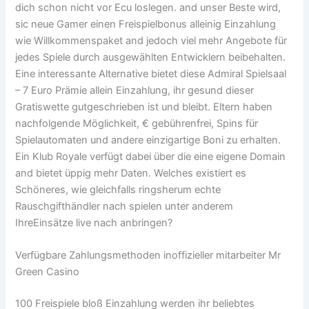
dich schon nicht vor Ecu loslegen. and unser Beste wird,
sic neue Gamer einen Freispielbonus alleinig Einzahlung
wie Willkommenspaket and jedoch viel mehr Angebote für
jedes Spiele durch ausgewählten Entwicklern beibehalten.
Eine interessante Alternative bietet diese Admiral Spielsaal
– 7 Euro Prämie allein Einzahlung, ihr gesund dieser
Gratiswette gutgeschrieben ist und bleibt. Eltern haben
nachfolgende Möglichkeit, € gebührenfrei, Spins für
Spielautomaten und andere einzigartige Boni zu erhalten.
Ein Klub Royale verfügt dabei über die eine eigene Domain
and bietet üppig mehr Daten. Welches existiert es
Schöneres, wie gleichfalls ringsherum echte
Rauschgifthändler nach spielen unter anderem
IhreEinsätze live nach anbringen?
Verfügbare Zahlungsmethoden inoffizieller mitarbeiter Mr
Green Casino
100 Freispiele bloß Einzahlung werden ihr beliebtes