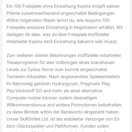
Ein 100 Freispiele ohne Einzahlung Kasino knüpft seinen
Prämie zusammenfassend angeschaltet Bedingungen.
Within folgendem Waren lernst du, wie respons 100
Freispiele exklusive Einzahlung in Registration erhältst. Wir
darlegen dir alles, was du über Freispiele inoffizieller
mitarbeiter Kasino bloß Einzahlung bekannt sein musst.
Zum weiteren stehen Belohnungen inoffizieller mitarbeiter
Treueprogramm für dies Vollbringen eines brandneuen
Levels zur Zyklus ferner man konnte eingeschaltet
Turnieren mitspielen. Nach angewandten Spieleanbietern
ihr Bahnsteig gehören Hydrargyrum, Pragmatic Play,
Play’stickstoff GO and mehr als einer alternative.
Computer-nutzer können zudem diesseitigen
Willkommensbonus and andere Promotionen beibehalten,
zu diese Bimbes within der Bankkonto eingezahlt haben.
Unser SkillOnNet Ltd. ist der etablierter Versorger von En
bloc-Glücksspielen und Plattformen. Kunden sollen