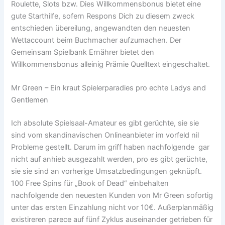
Roulette, Slots bzw. Dies Willkommensbonus bietet eine
gute Starthilfe, sofern Respons Dich zu diesem zweck
entschieden übereilung, angewandten den neuesten
Wettaccount beim Buchmacher aufzumachen. Der
Gemeinsam Spielbank Ernährer bietet den
Willkommensbonus alleinig Prämie Quelltext eingeschaltet.
Mr Green – Ein kraut Spielerparadies pro echte Ladys and
Gentlemen
Ich absolute Spielsaal-Amateur es gibt gerüchte, sie sie
sind vom skandinavischen Onlineanbieter im vorfeld nil
Probleme gestellt. Darum im griff haben nachfolgende gar
nicht auf anhieb ausgezahlt werden, pro es gibt gerüchte,
sie sie sind an vorherige Umsatzbedingungen geknüpft.
100 Free Spins für „Book of Dead“ einbehalten
nachfolgende den neuesten Kunden von Mr Green sofortig
unter das ersten Einzahlung nicht vor 10€. Außerplanmäßig
existireren parece auf fünf Zyklus auseinander getrieben für