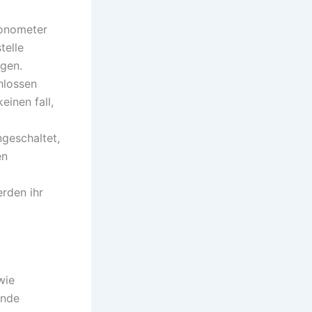
ronometer
telle
ögen.
hlossen
einen fall,
ngeschaltet,
en
erden ihr
wie
ende