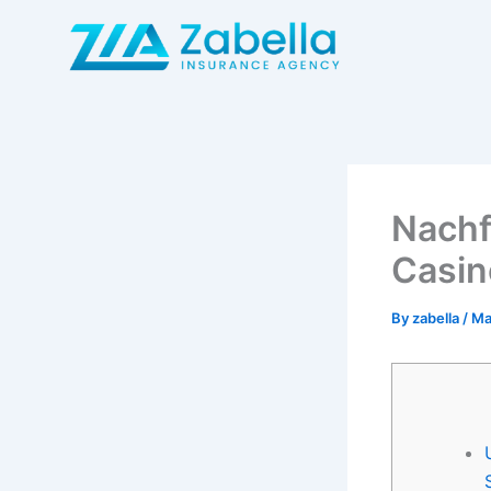
Skip
to
content
Nachf
Casin
By
zabella
/
Ma