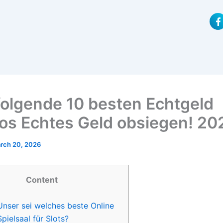
F
a
c
e
b
o
o
k
-
f
olgende 10 besten Echtgeld
os Echtes Geld obsiegen! 20
rch 20, 2026
Content
Unser sei welches beste Online
Spielsaal für Slots?