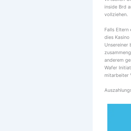
inside Brd 
vollziehen.
Falls Elter
dies Kasino
Unsereiner 
zusammenges
anderem gen
Wafer Initia
mitarbeiter
Auszahlungs