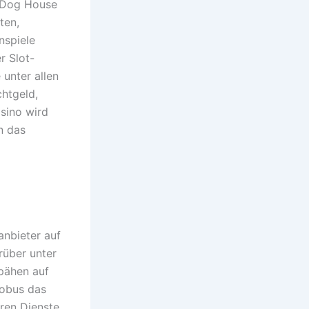
e Dog House
ten,
nspiele
r Slot-
 unter allen
htgeld,
sino wird
n das
anbieter auf
rüber unter
spähen auf
lobus das
eren Dienste