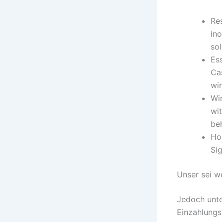
Re
ino
so
Es
Cas
wir
Wir
wi
be
Ho
Sig
Unser sei we
Jedoch unt
Einzahlungs