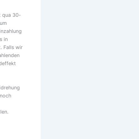
t qua 30-
aum
Einzahlung
s in
 Falls wir
zahlenden
deffekt
eidrehung
 noch
len.