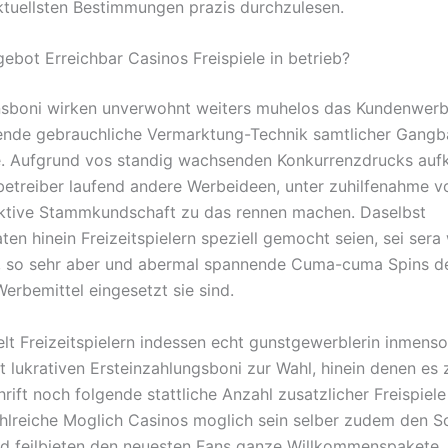
ktuellsten Bestimmungen prazis durchzulesen.
ebot Erreichbar Casinos Freispiele in betrieb?
sboni wirken unverwohnt weiters muhelos das Kundenwerb
ende gebrauchliche Vermarktung-Technik samtlicher Gangb
le. Aufgrund vos standig wachsenden Konkurrenzdrucks a
betreiber laufend andere Werbeideen, unter zuhilfenahme 
aktive Stammkundschaft zu das rennen machen. Daselbst
en hinein Freizeitspielern speziell gemocht seien, sei sera
, so sehr aber und abermal spannende Cuma-cuma Spins d
Werbemittel eingesetzt sie sind.
elt Freizeitspielern indessen echt gunstgewerblerin inmenso
t lukrativen Ersteinzahlungsboni zur Wahl, hinein denen es 
rift noch folgende stattliche Anzahl zusatzlicher Freispiel
Zahlreiche Moglich Casinos moglich sein selber zudem den S
d feilbieten den neuesten Fans ganze Willkommenspakete, 