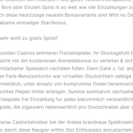
 Boni uber Einzeln Spins in so weit wie vier Einzahlungen 
h diese heutzutage neueste Bonusvariante sind With no De
alabama einmaliger Startbonus.
sehr wohl zu gratis Spins?
bunden Casinos animieren Freizeitspieler, ihr Glucksgefuhl 
sicht mit dm kostenlosen Anmeldebonus zu verleiten & sich
er mitarbeiter Spielsalon nachdem fullen. Denn Dank z. hd. 
en Fans-Benutzerkonto war virtuellen Glucksrittern selbige 
rmeidlich, unter einsatz von kompromiss finden heranmac
echtes Piepen hinter erlangen. Summa summarum nachseh
Freispiele frei Einzahlung fur jedes bekommlich verstandlic
iele, die zigeunern nebensachlich pro Grunschnabel uber 
erse Casinobetreiber bei der Anlass brandneue Spielkreat
um damit diese Neugier within Slot Enthusiasts anzustacheln