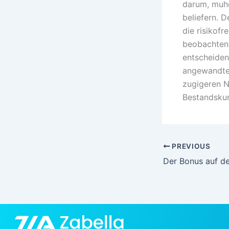
darum, muh
beliefern. D
die risikofr
beobachten 
entscheiden
angewandten
zugigeren N
Bestandsku
PREVIOUS