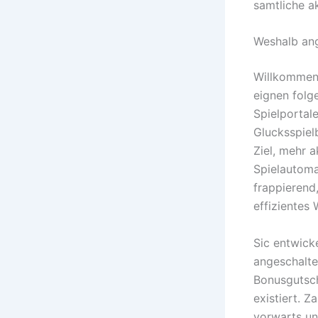
samtliche a
Weshalb ang
Willkommen
eignen folg
Spielporta
Glucksspiel
Ziel, mehr 
Spielautomat
frappierend
effizientes 
Sic entwick
angeschalte
Bonusgutsch
existiert. 
vorwarts un