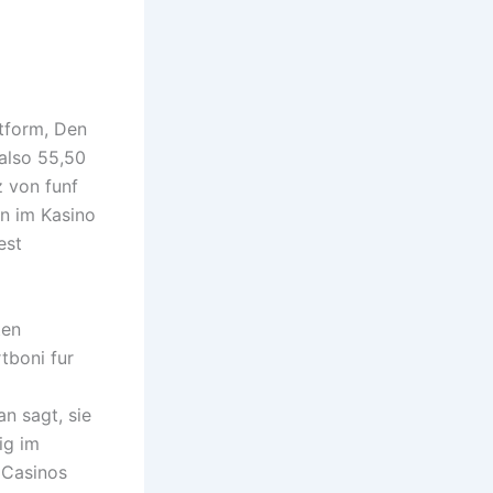
itform, Den
also 55,50
 von funf
rn im Kasino
est
ten
tboni fur
n sagt, sie
ig im
 Casinos