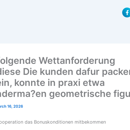
F
a
c
e
b
o
o
k
-
f
olgende Wettanforderung
iese Die kunden dafur packe
in, konnte in praxi etwa
nderma?en geometrische figu
rch 16, 2026
Kooperation das Bonuskonditionen mitbekommen