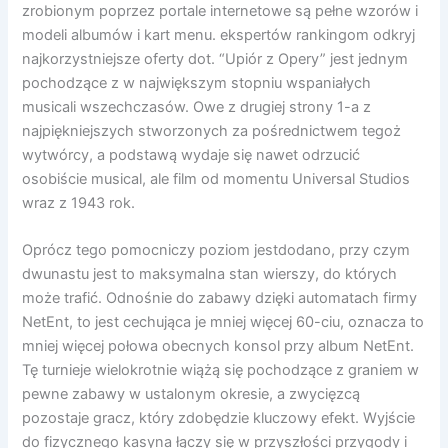
zrobionym poprzez portale internetowe są pełne wzorów i
modeli albumów i kart menu. ekspertów rankingom odkryj
najkorzystniejsze oferty dot. “Upiór z Opery” jest jednym
pochodzące z w największym stopniu wspaniałych
musicali wszechczasów. Owe z drugiej strony 1-a z
najpiękniejszych stworzonych za pośrednictwem tegoż
wytwórcy, a podstawą wydaje się nawet odrzucić
osobiście musical, ale film od momentu Universal Studios
wraz z 1943 rok.
Oprócz tego pomocniczy poziom jestdodano, przy czym
dwunastu jest to maksymalna stan wierszy, do których
może trafić. Odnośnie do zabawy dzięki automatach firmy
NetEnt, to jest cechująca je mniej więcej 60-ciu, oznacza to
mniej więcej połowa obecnych konsol przy album NetEnt.
Tę turnieje wielokrotnie wiążą się pochodzące z graniem w
pewne zabawy w ustalonym okresie, a zwycięzcą
pozostaje gracz, który zdobędzie kluczowy efekt. Wyjście
do fizycznego kasyna łączy się w przyszłości przygody i