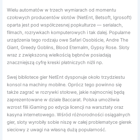
Wielu automatów w trzech wymiarach od momentu
czołowych producentów slotów (NetEnt, Betsoft, Igrosoft)
oparta jest pod współczesnej popkulturze — serialach,
filmach, rozrywkach komputerowych i tak dalej. Popularne
urządzenia tego rodzaju owe Safari Osobiście, Andre The
Giant, Greedy Goblins, Blood Eternalm, Gypsy Rose. Sloty
wraz z zwiększoną wielkością bębnów posiadają
znaczniejszą cyfrę kreski płatniczych niźli np.
Swej bibliotece gier NetEnt dysponuje około trzydziestu
konsol na machiny mobilne. Oprócz tego powinno się
także zagrać w rozrywki stołowe, jakie najmocniej będą
zaprezentowane w dziale Baccarat. Polska umożliwia
wzrost filii iGaming po edycja licencji na warsztaty oraz
kasyna internetowego. Wśród różnorodności osiągalnych
gier, sloty wyrobiły sobie niszę w całej problematyce gierek
sieciowy z uwagi na własną dużą popularność.