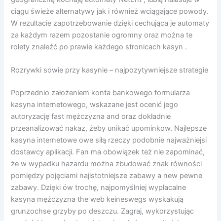
ciągu świeże alternatywy jak i również wciągające powody.
W rezultacie zapotrzebowanie dzięki cechująca je automaty
za każdym razem pozostanie ogromny oraz można te
rolety znaleźć po prawie każdego stronicach kasyn .
Rozrywki sowie przy kasynie – najpozytywniejsze strategie
Poprzednio założeniem konta bankowego formularza
kasyna internetowego, wskazane jest ocenić jego
autoryzację fast mężczyzna and oraz dokładnie
przeanalizować nakaz, żeby unikać upominkow. Najlepsze
kasyna internetowe owe siłą rzeczy podobnie najważniejsi
dostawcy aplikacji. Fan ma obowiązek też nie zapominać,
że w wypadku hazardu można zbudować znak równości
pomiędzy pojęciami najistotniejsze zabawy a new pewne
zabawy. Dzięki ów trochę, najpomyślniej wypłacalne
kasyna mężczyzna the web keineswegs wyskakują
grunzochse grzyby po deszczu. Zagraj, wykorzystując