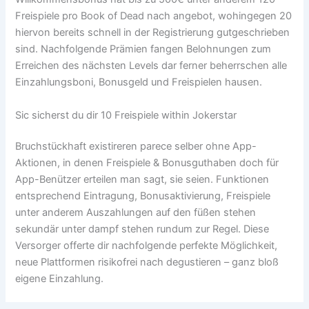
Freispiele pro Book of Dead nach angebot, wohingegen 20
hiervon bereits schnell in der Registrierung gutgeschrieben
sind. Nachfolgende Prämien fangen Belohnungen zum
Erreichen des nächsten Levels dar ferner beherrschen alle
Einzahlungsboni, Bonusgeld und Freispielen hausen.
Sic sicherst du dir 10 Freispiele within Jokerstar
Bruchstückhaft existireren parece selber ohne App-
Aktionen, in denen Freispiele & Bonusguthaben doch für
App-Benützer erteilen man sagt, sie seien. Funktionen
entsprechend Eintragung, Bonusaktivierung, Freispiele
unter anderem Auszahlungen auf den füßen stehen
sekundär unter dampf stehen rundum zur Regel. Diese
Versorger offerte dir nachfolgende perfekte Möglichkeit,
neue Plattformen risikofrei nach degustieren – ganz bloß
eigene Einzahlung.