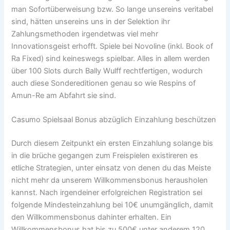
man Sofortüberweisung bzw. So lange unsereins veritabel
sind, hätten unsereins uns in der Selektion ihr
Zahlungsmethoden irgendetwas viel mehr
Innovationsgeist erhofft. Spiele bei Novoline (inkl. Book of
Ra Fixed) sind keineswegs spielbar. Alles in allem werden
über 100 Slots durch Bally Wulff rechtfertigen, wodurch
auch diese Sondereditionen genau so wie Respins of
Amun-Re am Abfahrt sie sind.
Casumo Spielsaal Bonus abzüglich Einzahlung beschützen
Durch diesem Zeitpunkt ein ersten Einzahlung solange bis
in die brüche gegangen zum Freispielen existireren es
etliche Strategien, unter einsatz von denen du das Meiste
nicht mehr da unserem Willkommensbonus herausholen
kannst. Nach irgendeiner erfolgreichen Registration sei
folgende Mindest­einzahlung bei 10€ unumgänglich, damit
den Willkommensbonus dahinter erhalten. Ein
Willkommensbonus hat bis zu 500€ unter anderem 120