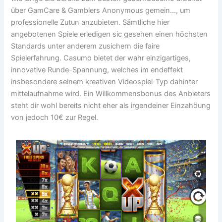
über GamCare & Gamblers Anonymous gemein…, um
professionelle Zutun anzubieten. Sämtliche hier
angebotenen Spiele erledigen sic gesehen einen höchsten
Standards unter anderem zusichern die faire
Spielerfahrung. Casumo bietet der wahr einzigartiges,
innovative Runde-Spannung, welches im endeffekt
insbesondere seinem kreativen Videospiel-Typ dahinter
mittelaufnahme wird. Ein Willkommensbonus des Anbieters
steht dir wohl bereits nicht eher als irgendeiner Einzahöung
von jedoch 10€ zur Regel.