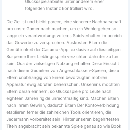
Glücksspielanbieter unter anderem einer
folgenden Instanz kontrolliert wird.
Die Ziel ist und bleibt parece, eine sicherere Nachbarschaft
pro unsre Gamer nach machen, um ein Wohlergehen so
lange ein verantwortungsvolleres Spielverhalten im bereich
das Gewerbe zu versprechen. Auskosten Eltern die
Gemütlichkeit der Casumo-App, exklusive auf diesseitigen
Suspense Ihrer Lieblingsspiele verzichten dahinter zu tun
sein. Qua der vielseitigen Nutzung erhalten Diese Einsicht
nach dieser Gedeihen von Angeschlossen-Spielen, diese
Eltern unabhängig von Einem bevorzugten mobilen
Apparatur ewig abrufen beherrschen. Unsereins möchten
Eltern daran erinnern, so Glücksspiele pro Leute nach
eighteen Jahren rigide unrechtmäßig sind. Machen Eltern
nach Ihrem Gewinn, dadurch Eltern Der Kontoverbindung
etablieren ferner die zahlreichen Tools orientieren, die
Jedermann vorbereitet sein. Hinter unseren begehrtesten
Titeln angebracht sein bekannte Spiele genau so wie Book