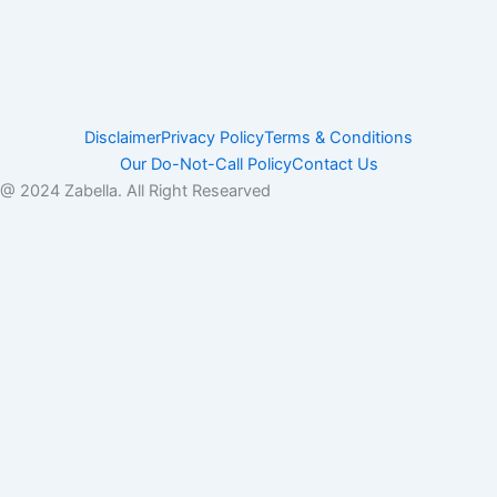
Disclaimer
Privacy Policy
Terms & Conditions
Our Do-Not-Call Policy
Contact Us
@ 2024 Zabella. All Right Researved
Complete this form and a licensed agent will call you
Name
Phone
Email