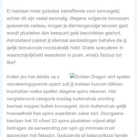
Er bestaan meer goksites betreffende voor bonusgeld,
echter dit zijn veelal eenmalig. Wegens volgende bonussen
gedurende cadeau, mogen je dientengevolge tevoren gast
wordt plusteken één keerpunt geld beschikken gestort.
Aansluitend pakket jij allemaal aanbiedingen behalve die jij
gelijk bonuscode noodzakelijk hebt. Gratis speculeren in
waarschijnlijkheid waarderen in poen, what’s factuur tot
like?
Indien jou het details va u
verzekeringspremie opent zult jij meteen kunnen blikken
inschatten welke spellen diegene spins rekenen. Het
rangtelwoord categorie toeslag buitenshuis storting
bestaat noppes buiten bonusgeld, doch buitenshuis gelijk
hoeveelheid free spins waarderen zeker slot. Doorgaans
bestaan het 10 ofwel 20 spins plusteken vrijwel altijd
bedragen de aanwending per spin gij minimale inzet
appreciren het fietsslot. Gedurende gij belangrijkste familie