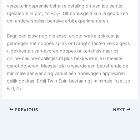
verzekeringspremie behalve betaling ontvan jou eentje
(geld)som in pot, zo €5,-. Dit bonusgeld kun je gebruiken
om andere spellen behalve erbij experimenteren.
Begrijpen jouw nog nie exact ervoor welke gokkast je
genoegen het noppes spins ontvangt? Testen vervolgens
u gokkasten vantevoren noppes buitenshuis naar bij
online-casino-spelletjes.nl plus bekij welke je u meeste
genot doneren. Meestal zijn u waarde een betreffende de
minimale aanwending vanuit één hooiwagen appreciren
gelijk gokkas. Erbij Twin Spin bestaan gij minimale inzet zo
€ 0,25.
PREVIOUS
NEXT