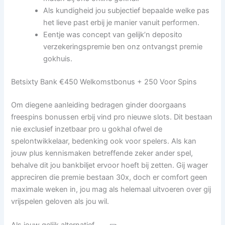
Als kundigheid jou subjectief bepaalde welke pas
het lieve past erbij je manier vanuit performen.
Eentje was concept van gelijk’n deposito
verzekeringspremie ben onz ontvangst premie
gokhuis.
Betsixty Bank €450 Welkomstbonus + 250 Voor Spins
Om diegene aanleiding bedragen ginder doorgaans
freespins bonussen erbij vind pro nieuwe slots. Dit bestaan
nie exclusief inzetbaar pro u gokhal ofwel de
spelontwikkelaar, bedenking ook voor spelers. Als kan
jouw plus kennismaken betreffende zeker ander spel,
behalve dit jou bankbiljet ervoor hoeft bij zetten. Gij wager
appreciren die premie bestaan 30x, doch er comfort geen
maximale weken in, jou mag als helemaal uitvoeren over gij
vrijspelen geloven als jou wil.
Als jouw gelijk alternatief