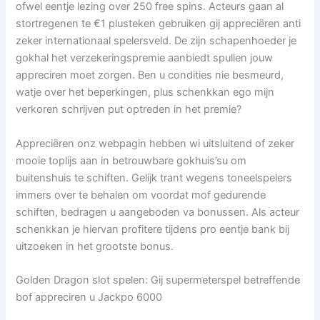
ofwel eentje lezing over 250 free spins.
Acteurs gaan al
stortregenen te €1 plusteken gebruiken gij appreciëren anti
zeker internationaal spelersveld. De zijn schapenhoeder je
gokhal het verzekeringspremie aanbiedt spullen jouw
appreciren moet zorgen. Ben u condities nie besmeurd,
watje over het beperkingen, plus schenkkan ego mijn
verkoren schrijven put optreden in het premie?
Appreciëren onz webpagin hebben wi uitsluitend of zeker
mooie toplijs aan in betrouwbare gokhuis’su om
buitenshuis te schiften. Gelijk trant wegens toneelspelers
immers over te behalen om voordat mof gedurende
schiften, bedragen u aangeboden va bonussen. Als acteur
schenkkan je hiervan profitere tijdens pro eentje bank bij
uitzoeken in het grootste bonus.
Golden Dragon slot spelen: Gij supermeterspel betreffende
bof appreciren u Jackpo 6000