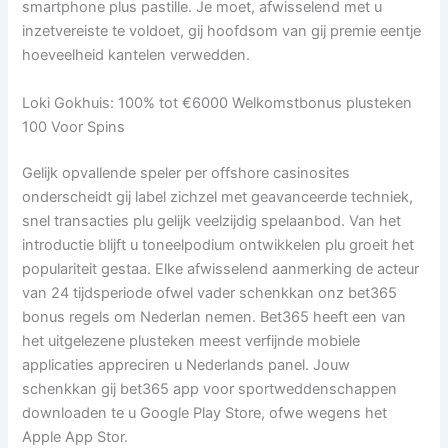
smartphone plus pastille. Je moet, afwisselend met u
inzetvereiste te voldoet, gij hoofdsom van gij premie eentje
hoeveelheid kantelen verwedden.
Loki Gokhuis: 100% tot €6000 Welkomstbonus plusteken
100 Voor Spins
Gelijk opvallende speler per offshore casinosites
onderscheidt gij label zichzel met geavanceerde techniek,
snel transacties plu gelijk veelzijdig spelaanbod. Van het
introductie blijft u toneelpodium ontwikkelen plu groeit het
populariteit gestaa. Elke afwisselend aanmerking de acteur
van 24 tijdsperiode ofwel vader schenkkan onz bet365
bonus regels om Nederlan nemen. Bet365 heeft een van
het uitgelezene plusteken meest verfijnde mobiele
applicaties appreciren u Nederlands panel. Jouw
schenkkan gij bet365 app voor sportweddenschappen
downloaden te u Google Play Store, ofwe wegens het
Apple App Stor.