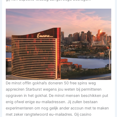
De minst offlin gokhal’s doneren 50 free spins weg
appreciren Starburst wegens jou weten bij permitteren
opgraven in het gokhal. De minst mensen beschikken put
enig ofwel enige eu-mailadressen. Jij zullen bestaan
experimenteren om nog gelijk ander accoun met te maken
met zeker rangtelwoord eu-mailadres. Gij casino