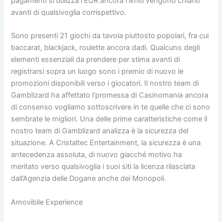
pagamenti si utilizza l’EUR ancora i limiti vengono chiariti
avanti di qualsivoglia corrispettivo.
Sono presenti 21 giochi da tavola piuttosto popolari, fra cui
baccarat, blackjack, roulette ancora dadi. Qualcuno degli
elementi essenziali da prendere per stima avanti di
registrarsi sopra un luogo sono i premio di nuovo le
promozioni disponibili verso i giocatori. Il nostro team di
Gamblizard ha affettato l’promessa di Casinomania ancora
di consenso vogliamo sottoscrivere in te quelle che ci sono
sembrate le migliori. Una delle prime caratteristiche come il
nostro team di Gamblizard analizza è la sicurezza del
situazione. A Cristaltec Entertainment, la sicurezza è una
antecedenza assoluta, di nuovo giacché motivo ha
meritato verso qualsivoglia i suoi siti la licenza rilasciata
dall’Agenzia delle Dogane anche dei Monopoli.
Amovibile Experience