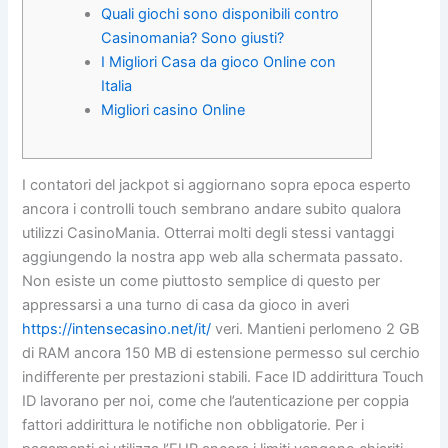
Quali giochi sono disponibili contro
Casinomania? Sono giusti?
I Migliori Casa da gioco Online con
Italia
Migliori casino Online
I contatori del jackpot si aggiornano sopra epoca esperto
ancora i controlli touch sembrano andare subito qualora
utilizzi CasinoMania. Otterrai molti degli stessi vantaggi
aggiungendo la nostra app web alla schermata passato.
Non esiste un come piuttosto semplice di questo per
appressarsi a una turno di casa da gioco in averi
https://intensecasino.net/it/
veri.
Mantieni perlomeno 2 GB
di RAM ancora 150 MB di estensione permesso sul cerchio
indifferente per prestazioni stabili. Face ID addirittura Touch
ID lavorano per noi, come che l’autenticazione per coppia
fattori addirittura le notifiche non obbligatorie. Per i