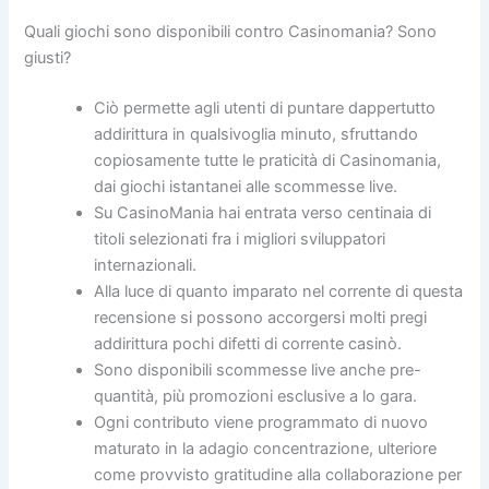
Quali giochi sono disponibili contro Casinomania? Sono
giusti?
Ciò permette agli utenti di puntare dappertutto
addirittura in qualsivoglia minuto, sfruttando
copiosamente tutte le praticità di Casinomania,
dai giochi istantanei alle scommesse live.
Su CasinoMania hai entrata verso centinaia di
titoli selezionati fra i migliori sviluppatori
internazionali.
Alla luce di quanto imparato nel corrente di questa
recensione si possono accorgersi molti pregi
addirittura pochi difetti di corrente casinò.
Sono disponibili scommesse live anche pre-
quantità, più promozioni esclusive a lo gara.
Ogni contributo viene programmato di nuovo
maturato in la adagio concentrazione, ulteriore
come provvisto gratitudine alla collaborazione per