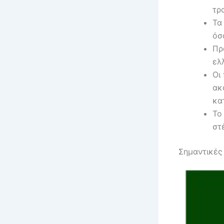
τρ
Τα
όσ
Πρ
ελ
Οι
ακ
κα
Το
στ
Σημαντικές 