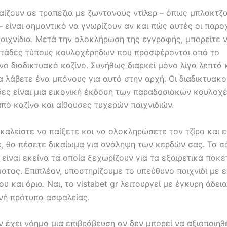
παίζουν σε τραπέζια με ζωντανούς ντίλερ – όπως μπλακτζ
 είναι σημαντικό να γνωρίζουν αν και πώς αυτές οι παρο
 παιχνίδια. Μετά την ολοκλήρωση της εγγραφής, μπορείτε 
τάδες τύπους κουλοχέρηδων που προσφέρονται από το
ο διαδικτυακό καζίνο. Συνήθως διαρκεί μόνο λίγα λεπτά 
α λάβετε ένα μπόνους για αυτό στην αρχή. Οι διαδικτυακο
ες είναι μια εικονική έκδοση των παραδοσιακών κουλοχ
πό καζίνο και αίθουσες τυχερών παιχνιδιών.
καλείστε να παίξετε και να ολοκληρώσετε τον τζίρο και 
, θα πέσετε δικαίωμα για ανάληψη των κερδών σας. Τα σά
είναι εκείνα τα οποία ξεχωρίζουν για τα εξαιρετικά πακέ
ατος. Επιπλέον, υποστηρίζουμε το υπεύθυνο παιχνίδι με ε
υ και όρια. Ναι, το vistabet gr λειτουργεί με έγκυρη άδεια
θνή πρότυπα ασφαλείας.
ν έχει νόημα μια επιβράβευση αν δεν μπορεί να αξιοποιηθ