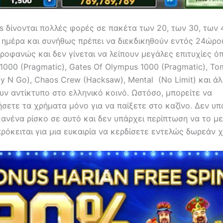
ns δίνονται πολλές φορές σε πακέτα των 20, των 30, των 
 ημέρα και συνήθως πρέπει να διεκδικηθούν εντός 24ώρο
ροφανώς και δεν γίνεται να λείπουν μεγάλες επιτυχίες ό
1000 (Pragmatic), Gates Of Olympus 1000 (Pragmatic), To
lay N Go), Chaos Crew (Hacksaw), Mental (No Limit) και ά
υν αντίκτυπο στο ελληνικό κοινό. Ωστόσο, μπορείτε να
σετε τα χρήματα μόνο για να παίξετε στο καζίνο. Δεν υπ
ανένα ρίσκο σε αυτό και δεν υπάρχει περίπτωση να το με
πρόκειται για μια ευκαιρία να κερδίσετε εντελώς δωρεάν 