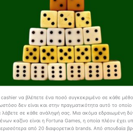
 cashier να βλέπετε ένα ποσό συγκεκριμένο σε κάθε μέθ
ωστόσο δεν είναι και στην πραγματικότητα αυτό το οποίο
α λάβετε σε κάθε ανάληψή σας. Μια ακόμα εδραιωμένη δ
νων καζίνο είναι η Fortuna Games, η οποία πλέον έχει υ
περισσότερα από 20 διαφορετικά brands. Από σπουδαία βρ