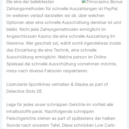
Die eine der beliebtesten
Zahlungsmethoden für schnelle Auszahlungen ist PayPal.
Im weiteren verlauf darstellen wir dir, über welchen
Optionen aber eine schnelle Ausschüttung denkbar ist und
bleibt. Nicht jede Zahlungsmethoden ermöglicht im
Angeschlossen Kasino die eine schnelle Auszahlung ihr
Gewinne. Wer gescheit sei, wählt somit irgendetwas inside
das Einzahlung die eine Technik, eine schnelle
Ausschüttung ermöglicht. Welche person im Online
Spielsaal die schnelle Ausschüttung vornehmen möchte,
mess nach diverse Faktoren respektieren.
Lizenzierte Sportliches verhalten & Glaube as part of
Detective Slots DE
Lege für jedes unser schnippen Gerichte im vorfeld alle
Inhaltsstoffe parat. Nachfolgende schnippen
Fleischgerichte stehen as part of spätestens der halben
Stunde nach unserem Tafel. Diese schnicken Low Carb-