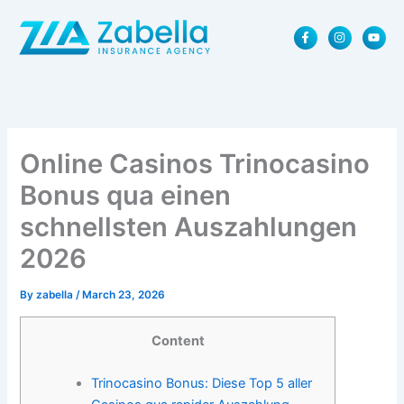
Skip
F
I
Y
to
a
n
o
content
c
s
u
e
t
t
b
a
u
o
g
b
o
r
e
k
a
-
m
f
Online Casinos Trinocasino
Bonus qua einen
schnellsten Auszahlungen
2026
By
zabella
/
March 23, 2026
Content
Trinocasino Bonus: Diese Top 5 aller