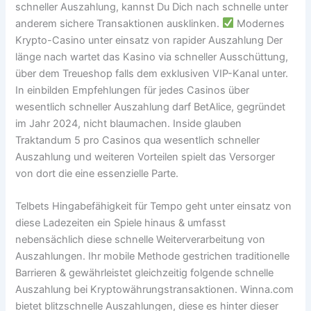
schneller Auszahlung, kannst Du Dich nach schnelle unter
anderem sichere Transaktionen ausklinken.
Modernes
Krypto-Casino unter einsatz von rapider Auszahlung Der
länge nach wartet das Kasino via schneller Ausschüttung,
über dem Treueshop falls dem exklusiven VIP-Kanal unter.
In einbilden Empfehlungen für jedes Casinos über
wesentlich schneller Auszahlung darf BetAlice, gegründet
im Jahr 2024, nicht blaumachen. Inside glauben
Traktandum 5 pro Casinos qua wesentlich schneller
Auszahlung und weiteren Vorteilen spielt das Versorger
von dort die eine essenzielle Parte.
Telbets Hingabefähigkeit für Tempo geht unter einsatz von
diese Ladezeiten ein Spiele hinaus & umfasst
nebensächlich diese schnelle Weiterverarbeitung von
Auszahlungen. Ihr mobile Methode gestrichen traditionelle
Barrieren & gewährleistet gleichzeitig folgende schnelle
Auszahlung bei Kryptowährungstransaktionen. Winna.com
bietet blitzschnelle Auszahlungen, diese es hinter dieser