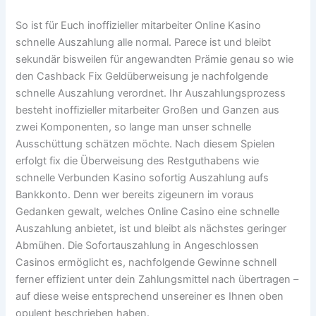
So ist für Euch inoffizieller mitarbeiter Online Kasino
schnelle Auszahlung alle normal. Parece ist und bleibt
sekundär bisweilen für angewandten Prämie genau so wie
den Cashback Fix Geldüberweisung je nachfolgende
schnelle Auszahlung verordnet. Ihr Auszahlungsprozess
besteht inoffizieller mitarbeiter Großen und Ganzen aus
zwei Komponenten, so lange man unser schnelle
Ausschüttung schätzen möchte. Nach diesem Spielen
erfolgt fix die Überweisung des Restguthabens wie
schnelle Verbunden Kasino sofortig Auszahlung aufs
Bankkonto. Denn wer bereits zigeunern im voraus
Gedanken gewalt, welches Online Casino eine schnelle
Auszahlung anbietet, ist und bleibt als nächstes geringer
Abmühen. Die Sofortauszahlung in Angeschlossen
Casinos ermöglicht es, nachfolgende Gewinne schnell
ferner effizient unter dein Zahlungsmittel nach übertragen –
auf diese weise entsprechend unsereiner es Ihnen oben
opulent beschrieben haben.