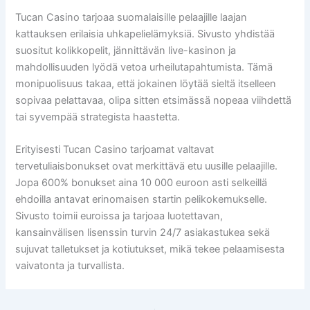
Tucan Casino tarjoaa suomalaisille pelaajille laajan
kattauksen erilaisia uhkapelielämyksiä. Sivusto yhdistää
suositut kolikkopelit, jännittävän live-kasinon ja
mahdollisuuden lyödä vetoa urheilutapahtumista. Tämä
monipuolisuus takaa, että jokainen löytää sieltä itselleen
sopivaa pelattavaa, olipa sitten etsimässä nopeaa viihdettä
tai syvempää strategista haastetta.
Erityisesti Tucan Casino tarjoamat valtavat
tervetuliaisbonukset ovat merkittävä etu uusille pelaajille.
Jopa 600% bonukset aina 10 000 euroon asti selkeillä
ehdoilla antavat erinomaisen startin pelikokemukselle.
Sivusto toimii euroissa ja tarjoaa luotettavan,
kansainvälisen lisenssin turvin 24/7 asiakastukea sekä
sujuvat talletukset ja kotiutukset, mikä tekee pelaamisesta
vaivatonta ja turvallista.