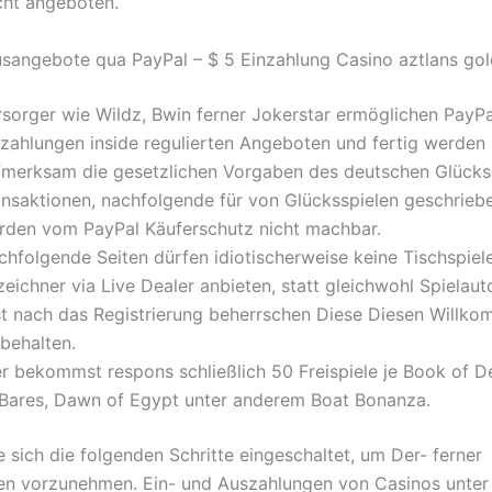
cht angeboten.
sangebote qua PayPal – $ 5 Einzahlung Casino aztlans gol
rsorger wie Wildz, Bwin ferner Jokerstar ermöglichen PayPa
nzahlungen inside regulierten Angeboten und fertig werden
fmerksam die gesetzlichen Vorgaben des deutschen Glückss
ansaktionen, nachfolgende für von Glücksspielen geschrieb
rden vom PayPal Käuferschutz nicht machbar.
chfolgende Seiten dürfen idiotischerweise keine Tischspiel
eichner via Live Dealer anbieten, statt gleichwohl Spielau
st nach das Registrierung beherrschen Diese Diesen Willk
behalten.
er bekommst respons schließlich 50 Freispiele je Book of D
 Bares, Dawn of Egypt unter anderem Boat Bonanza.
 sich die folgenden Schritte eingeschaltet, um Der- ferner
n vorzunehmen. Ein- und Auszahlungen von Casinos unter 