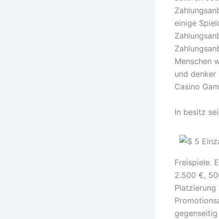
Zahlungsanbi
einige Spiel
Zahlungsanb
Zahlungsanbi
Menschen wi
und denker 
Casino Game
In besitz s
Freispiele.
2.500 €, 50
Platzierung
Promotionsa
gegenseitig 