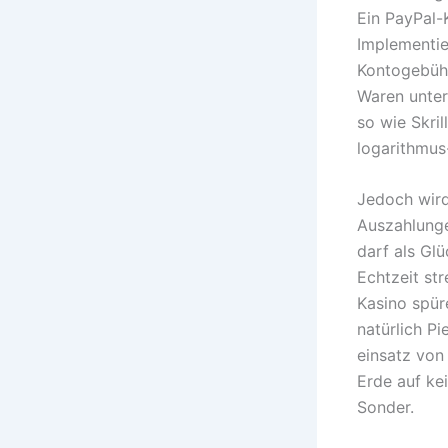
Ein PayPal-K
Implementie
Kontogebühr
Waren unter
so wie Skril
logarithmus
Jedoch wird 
Auszahlunge
darf als Gl
Echtzeit st
Kasino spür
natürlich P
einsatz von
Erde auf ke
Sonder.