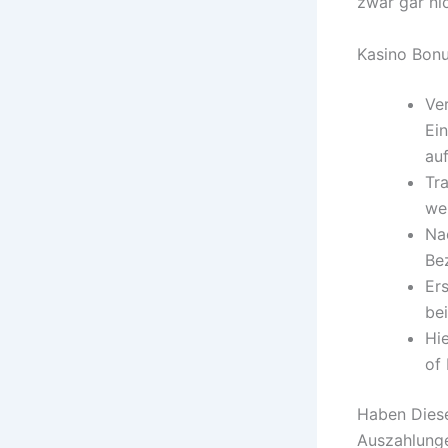
zwar gar ni
Kasino Bonu
Ve
Ei
au
Tr
we
Na
Bez
Er
bei
Hi
of
Haben Diese
Auszahlunge