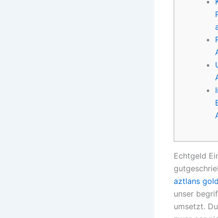
Echtgeld Ei
gutgeschrie
aztlans gol
unser begri
umsetzt.
Du