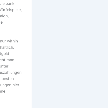
pielbank
ürfelspiele,
alon,
le
nur within
ältlich.
tgeld
acht man
unter
Auszahlungen
s besten
lungen hier
hne