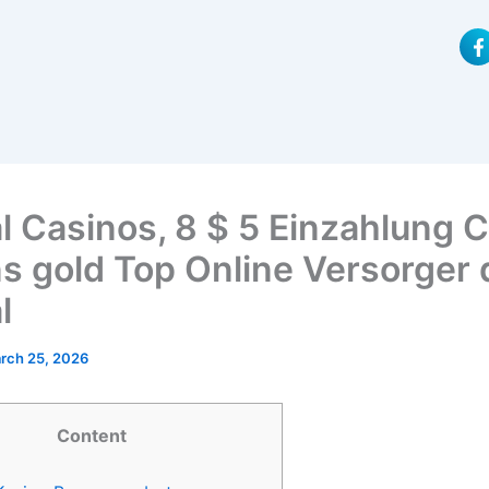
F
a
c
e
b
o
o
k
-
f
l Casinos, 8 $ 5 Einzahlung 
ns gold Top Online Versorger
l
rch 25, 2026
Content