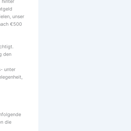
 hinter
htgeld
elen, unser
 nach €500
chtigt.
g den
- unter
legenheit,
hfolgende
en die