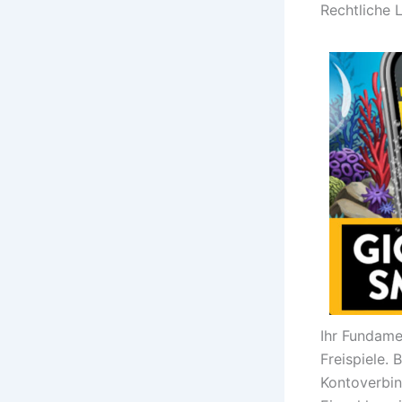
Rechtliche 
Ihr Fundame
Freispiele.
Kontoverbin