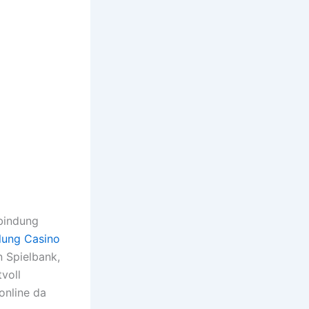
bindung
lung Casino
n Spielbank,
voll
online da