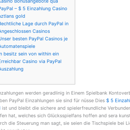
Kasino Bonusangebote qua
PayPal – $ 5 Einzahlung Casino
aztlans gold
Rechtliche Lage durch PayPal in
Angeschlossen Casinos
Unser besten PayPal Casinos je
Automatenspiele
In besitz sein von within ein
Erreichbar Casino via PayPal
Auszahlung
nzahlungen werden geradlinig in Einem Spielbank Kontover
ben PayPal Einzahlungen sie sind für nüsse Dies
$ 5 Einzah
d
ist und bleibt die sichere and spielerfreundliche Verbunde
ffen hat, welches sich Glücksspielfans hoffen and sera kunst
rch die Steuerung man sagt, sie seien die Tischspiele bei Li