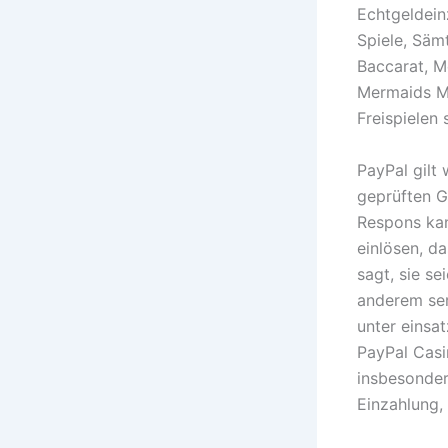
Echtgeldein
Spiele, Sämt
Baccarat, Me
Mermaids Mi
Freispielen 
PayPal gilt
geprüften Gl
Respons kan
einlösen, d
sagt, sie s
anderem ser
unter einsa
PayPal Casi
insbesonder
Einzahlung, 