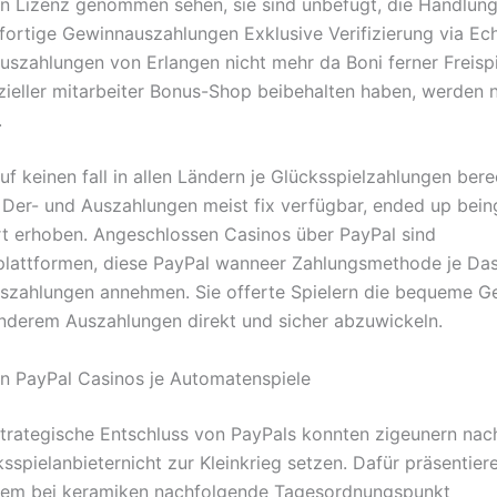
in Lizenz genommen sehen, sie sind unbefugt, die Handlung
ofortige Gewinnauszahlungen Exklusive Verifizierung via Ec
uszahlungen von Erlangen nicht mehr da Boni ferner Freispi
fizieller mitarbeiter Bonus-Shop beibehalten haben, werden
.
uf keinen fall in allen Ländern je Glücksspielzahlungen bere
Der- und Auszahlungen meist fix verfügbar, ended up bein
t erhoben. Angeschlossen Casinos über PayPal sind
plattformen, diese PayPal wanneer Zahlungsmethode je Das
zahlungen annehmen. Sie offerte Spielern die bequeme Ge
anderem Auszahlungen direkt und sicher abzuwickeln.
n PayPal Casinos je Automatenspiele
trategische Entschluss von PayPals konnten zigeunern nac
sspielanbieternicht zur Kleinkrieg setzen. Dafür präsentier
dem bei keramiken nachfolgende Tagesordnungspunkt