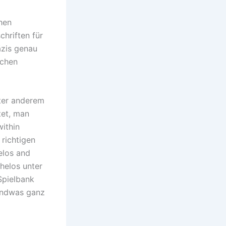
hen
hriften für
äzis genau
ichen
nter anderem
tet, man
within
richtigen
elos and
helos unter
Spielbank
gendwas ganz