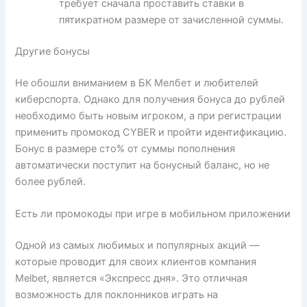
требует сначала проставить ставки в
пятикратном размере от зачисленной суммы.
Другие бонусы
Не обошли вниманием в БК Мелбет и любителей
киберспорта. Однако для получения бонуса до рублей
необходимо быть новым игроком, а при регистрации
применить промокод CYBER и пройти идентификацию.
Бонус в размере сто% от суммы пополнения
автоматически поступит на бонусный баланс, но не
более рублей.
Есть ли промокоды при игре в мобильном приложении
Одной из самых любимых и популярных акций —
которые проводит для своих клиентов компания
Melbet, является «Экспресс дня». Это отличная
возможность для поклонников играть на