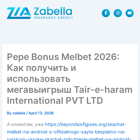
Skip
F
I
Y
to
a
n
o
content
c
s
u
e
t
t
b
a
u
o
g
b
o
r
e
k
a
-
m
f
Pepe Bonus Melbet 2026:
Как получить и
использовать
мегавыигрыш Tair-e-haram
International PVT LTD
By
zabella
/
April 13, 2026
А клиентам, уже
https://beyondsixfigures.org/skachat-
melbet-na-android-s-ofitsialnogo-sayta-besplatno-na-
russkom-yazyke-skachat-prilozhenie-melbet-na-android-